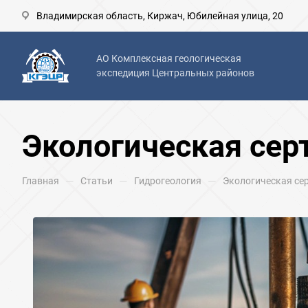
Владимирская область, Киржач, Юбилейная улица, 20
АО Комплексная геологическая
экспедиция Центральных районов
Экологическая сер
—
—
—
Главная
Статьи
Гидрогеология
Экологическая се