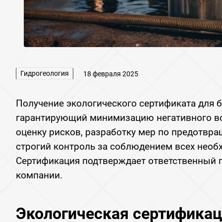
Гидрогеология
18 февраля 2025
Получение экологического сертификата для б
гарантирующий минимизацию негативного во
оценку рисков‚ разработку мер по предотвра
строгий контроль за соблюдением всех необ
Сертификация подтверждает ответственный 
компании.
Экологическая сертификац