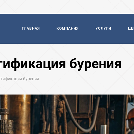
ГЛАВНАЯ
КОМПАНИЯ
УСЛУГИ
ЦЕ
тификация бурения
ртификация бурения