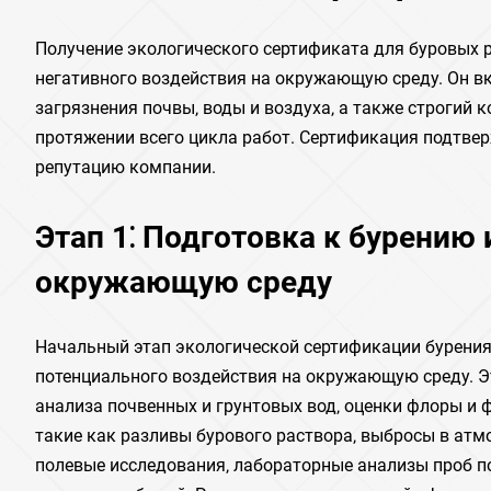
Получение экологического сертификата для буровых 
негативного воздействия на окружающую среду. Он вк
загрязнения почвы‚ воды и воздуха‚ а также строгий
протяжении всего цикла работ. Сертификация подтве
репутацию компании.
Этап 1⁚ Подготовка к бурению 
окружающую среду
Начальный этап экологической сертификации бурения
потенциального воздействия на окружающую среду. Э
анализа почвенных и грунтовых вод‚ оценки флоры и
такие как разливы бурового раствора‚ выбросы в атм
полевые исследования‚ лабораторные анализы проб п