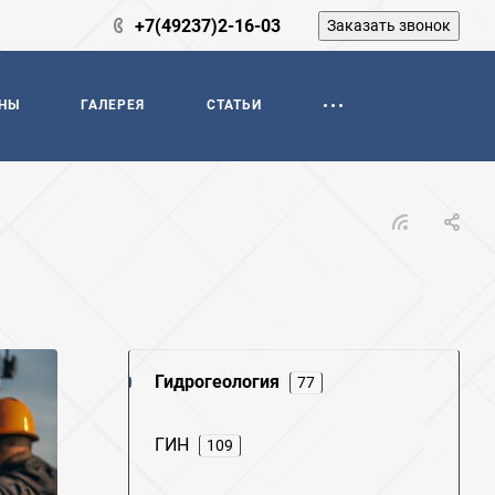
+7(49237)2-16-03
Заказать звонок
НЫ
ГАЛЕРЕЯ
СТАТЬИ
Гидрогеология
77
ГИН
109