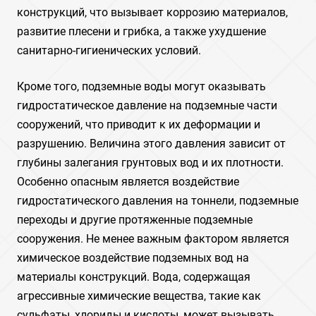
конструкций, что вызывает коррозию материалов,
развитие плесени и грибка, а также ухудшение
санитарно-гигиенических условий.
Кроме того, подземные воды могут оказывать
гидростатическое давление на подземные части
сооружений, что приводит к их деформации и
разрушению. Величина этого давления зависит от
глубины залегания грунтовых вод и их плотности.
Особенно опасным является воздействие
гидростатического давления на тоннели, подземные
переходы и другие протяженные подземные
сооружения. Не менее важным фактором является
химическое воздействие подземных вод на
материалы конструкций. Вода, содержащая
агрессивные химические вещества, такие как
сульфаты, хлориды и кислоты, может вызывать