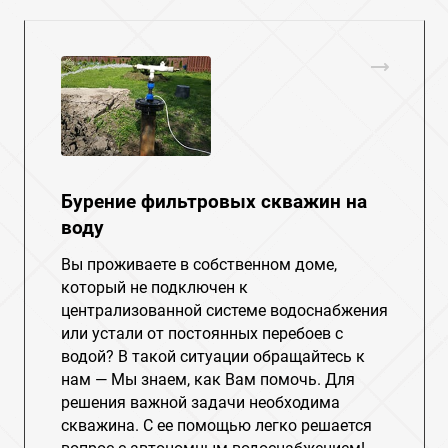
Бурение фильтровых скважин на
воду
Вы проживаете в собственном доме,
который не подключен к
централизованной системе водоснабжения
или устали от постоянных перебоев с
водой? В такой ситуации обращайтесь к
нам — Мы знаем, как Вам помочь. Для
решения важной задачи необходима
скважина. С ее помощью легко решается