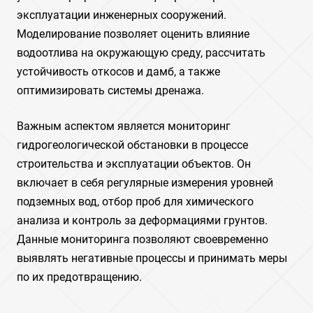
эксплуатации инженерных сооружений.
Моделирование позволяет оценить влияние
водоотлива на окружающую среду, рассчитать
устойчивость откосов и дамб, а также
оптимизировать системы дренажа.
Важным аспектом является мониторинг
гидрогеологической обстановки в процессе
строительства и эксплуатации объектов. Он
включает в себя регулярные измерения уровней
подземных вод, отбор проб для химического
анализа и контроль за деформациями грунтов.
Данные мониторинга позволяют своевременно
выявлять негативные процессы и принимать меры
по их предотвращению.