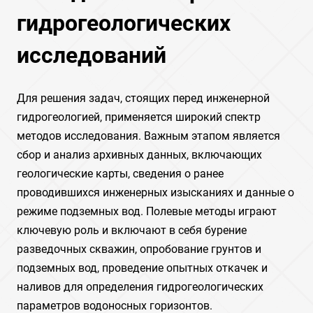
гидрогеологических
исследований
Для решения задач, стоящих перед инженерной
гидрогеологией, применяется широкий спектр
методов исследования. Важным этапом является
сбор и анализ архивных данных, включающих
геологические карты, сведения о ранее
проводившихся инженерных изысканиях и данные о
режиме подземных вод. Полевые методы играют
ключевую роль и включают в себя бурение
разведочных скважин, опробование грунтов и
подземных вод, проведение опытных откачек и
наливов для определения гидрогеологических
параметров водоносных горизонтов.