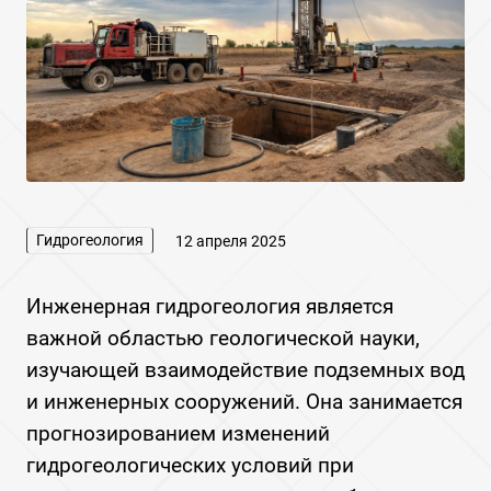
Гидрогеология
12 апреля 2025
Инженерная гидрогеология является
важной областью геологической науки,
изучающей взаимодействие подземных вод
и инженерных сооружений. Она занимается
прогнозированием изменений
гидрогеологических условий при