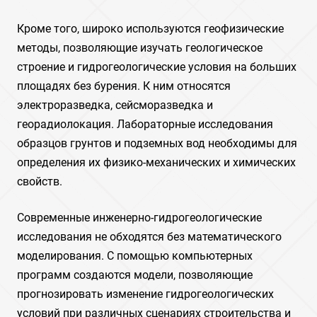
Кроме того, широко используются геофизические
методы, позволяющие изучать геологическое
строение и гидрогеологические условия на больших
площадях без бурения. К ним относятся
электроразведка, сейсморазведка и
георадиолокация. Лабораторные исследования
образцов грунтов и подземных вод необходимы для
определения их физико-механических и химических
свойств.
Современные инженерно-гидрогеологические
исследования не обходятся без математического
моделирования. С помощью компьютерных
программ создаются модели, позволяющие
прогнозировать изменение гидрогеологических
условий при различных сценариях строительства и