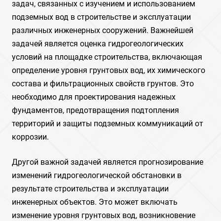
задач, связанных с изучением и использованием
подземных вод в строительстве и эксплуатации
различных инженерных сооружений. Важнейшей
задачей является оценка гидрогеологических
условий на площадке строительства, включающая
определение уровня грунтовых вод, их химического
состава и фильтрационных свойств грунтов. Это
необходимо для проектирования надежных
фундаментов, предотвращения подтопления
территорий и защиты подземных коммуникаций от
коррозии.
Другой важной задачей является прогнозирование
изменений гидрогеологической обстановки в
результате строительства и эксплуатации
инженерных объектов. Это может включать
изменение уровня грунтовых вод, возникновение