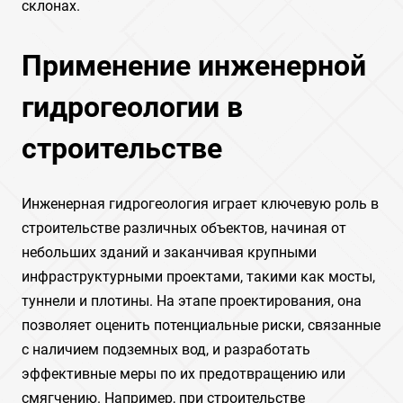
склонах.
Применение инженерной
гидрогеологии в
строительстве
Инженерная гидрогеология играет ключевую роль в
строительстве различных объектов, начиная от
небольших зданий и заканчивая крупными
инфраструктурными проектами, такими как мосты,
туннели и плотины. На этапе проектирования, она
позволяет оценить потенциальные риски, связанные
с наличием подземных вод, и разработать
эффективные меры по их предотвращению или
смягчению. Например, при строительстве