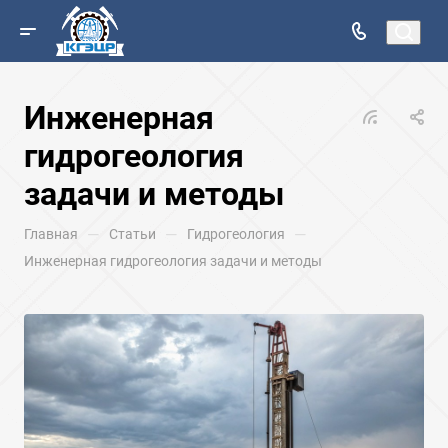
Инженерная
гидрогеология
задачи и методы
—
—
—
Главная
Статьи
Гидрогеология
Инженерная гидрогеология задачи и методы