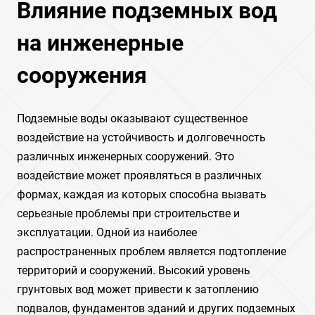
Влияние подземных вод
на инженерные
сооружения
Подземные воды оказывают существенное
воздействие на устойчивость и долговечность
различных инженерных сооружений. Это
воздействие может проявляться в различных
формах, каждая из которых способна вызвать
серьезные проблемы при строительстве и
эксплуатации. Одной из наиболее
распространенных проблем является подтопление
территорий и сооружений. Высокий уровень
грунтовых вод может привести к затоплению
подвалов, фундаментов зданий и других подземных