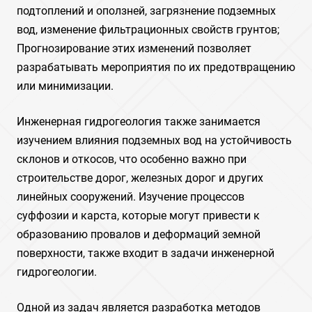
подтоплений и оползней, загрязнение подземных
вод, изменение фильтрационных свойств грунтов;
Прогнозирование этих изменений позволяет
разрабатывать мероприятия по их предотвращению
или минимизации.
Инженерная гидрогеология также занимается
изучением влияния подземных вод на устойчивость
склонов и откосов, что особенно важно при
строительстве дорог, железных дорог и других
линейных сооружений. Изучение процессов
суффозии и карста, которые могут привести к
образованию провалов и деформаций земной
поверхности, также входит в задачи инженерной
гидрогеологии.
Одной из задач является разработка методов