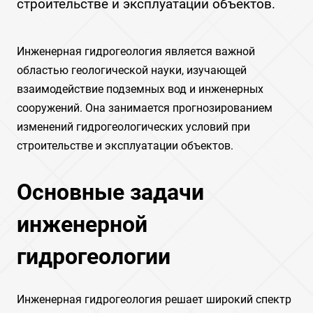
строительстве и эксплуатации объектов.
Инженерная гидрогеология является важной
областью геологической науки, изучающей
взаимодействие подземных вод и инженерных
сооружений. Она занимается прогнозированием
изменений гидрогеологических условий при
строительстве и эксплуатации объектов.
Основные задачи
инженерной
гидрогеологии
Инженерная гидрогеология решает широкий спектр