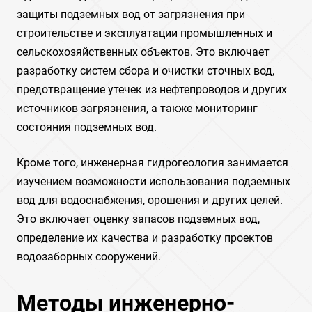
защиты подземных вод от загрязнения при
строительстве и эксплуатации промышленных и
сельскохозяйственных объектов. Это включает
разработку систем сбора и очистки сточных вод,
предотвращение утечек из нефтепроводов и других
источников загрязнения, а также мониторинг
состояния подземных вод.
Кроме того, инженерная гидрогеология занимается
изучением возможности использования подземных
вод для водоснабжения, орошения и других целей.
Это включает оценку запасов подземных вод,
определение их качества и разработку проектов
водозаборных сооружений.
Методы инженерно-