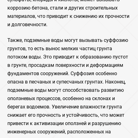
коррозию бетона, стали и других строительных
материалов, что приводит к снижению их прочности
и долговечности.
Также, подземные воды могут вызывать суффозию
грунтов, то есть вынос мелких частиц грунта
потоком воды. Это приводит к образованию пустот
в грунте, просадкам поверхности и деформациям
фундаментов сооружений. Суффозия особенно
опасна в песчаных и супесчаных грунтах. Наконец,
подземные воды могут способствовать развитию
оползневых процессов, особенно на склонах и
берегах водоемов. Увеличение влажности грунта
снижает его прочность и устойчивость, что может
привести к активизации оползней и разрушению
инженерных сооружений, расположенных на