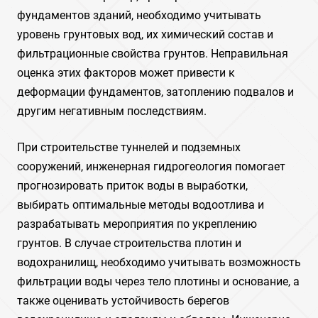
фундаментов зданий, необходимо учитывать
уровень грунтовых вод, их химический состав и
фильтрационные свойства грунтов. Неправильная
оценка этих факторов может привести к
деформации фундаментов, затоплению подвалов и
другим негативным последствиям.
При строительстве туннелей и подземных
сооружений, инженерная гидрогеология помогает
прогнозировать приток воды в выработки,
выбирать оптимальные методы водоотлива и
разрабатывать мероприятия по укреплению
грунтов. В случае строительства плотин и
водохранилищ, необходимо учитывать возможность
фильтрации воды через тело плотины и основание, а
также оценивать устойчивость берегов