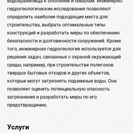
водохранилища к оползням и обвалам. Инженерно-
гидрогеологические исследования позволяют
определить наиболее подходящие места для
строительства, выбрать оптимальные типы
конструкций и разработать меры по обеспечению
безопасности и долговечности сооружений. Кроме
того, инженерная гидрогеология используется для
решения задач, связанных с охраной окружающей
среды, например, при строительстве полигонов
твердых бытовых отходов и других объектов,
которые могут загрязнять подземные воды. Она
позволяет оценить потенциальную опасность
загрязнения и разработать меры по его
предотвращению.
Услуги