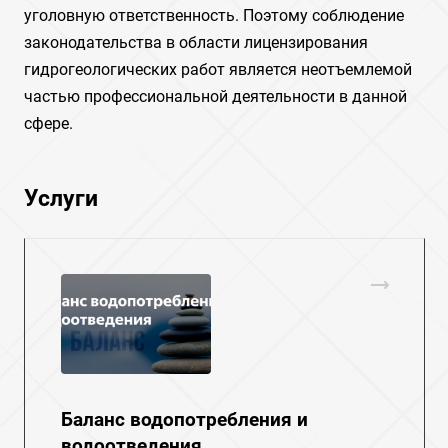
уголовную ответственность. Поэтому соблюдение
законодательства в области лицензирования
гидрогеологических работ является неотъемлемой
частью профессиональной деятельности в данной
сфере.
Услуги
Баланс водопотребления и
водоотведения