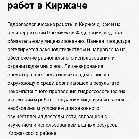
работ в Киржаче
Гидрогеологические работы в Киржаче, как и на
всей территории Российской Федерации, подлежат
обязательному лицензированию. Данная процедура
регулируется законодательством и направлена на
обеспечение рационального использования и
охраны подземных вод. Лицензирование
предотвращает негативное воздействие на
окружающую среду, возникающее в результате
некомпетентного проведения гидрогеологических
изысканий и работ. Получение лицензии является
необходимым условием для законного
осуществления деятельности, связанной с
изучением и использованием водных ресурсов
Киржачского района.