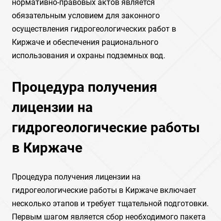
нормативно-правовых актов является
обязательным условием для законного
осуществления гидрогеологических работ в
Киржаче и обеспечения рационального
использования и охраны подземных вод.
Процедура получения
лицензии на
гидрогеологические работы
в Киржаче
Процедура получения лицензии на
гидрогеологические работы в Киржаче включает
несколько этапов и требует тщательной подготовки.
Первым шагом является сбор необходимого пакета