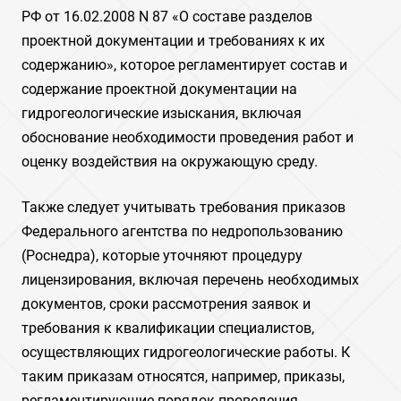
РФ от 16.02.2008 N 87 «О составе разделов
проектной документации и требованиях к их
содержанию», которое регламентирует состав и
содержание проектной документации на
гидрогеологические изыскания, включая
обоснование необходимости проведения работ и
оценку воздействия на окружающую среду.
Также следует учитывать требования приказов
Федерального агентства по недропользованию
(Роснедра), которые уточняют процедуру
лицензирования, включая перечень необходимых
документов, сроки рассмотрения заявок и
требования к квалификации специалистов,
осуществляющих гидрогеологические работы. К
таким приказам относятся, например, приказы,
регламентирующие порядок проведения