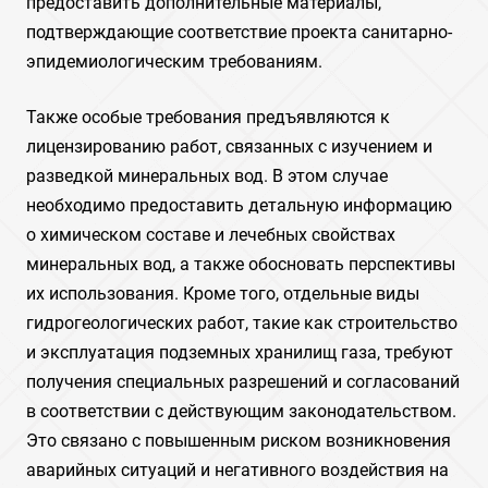
предоставить дополнительные материалы,
подтверждающие соответствие проекта санитарно-
эпидемиологическим требованиям.
Также особые требования предъявляются к
лицензированию работ, связанных с изучением и
разведкой минеральных вод. В этом случае
необходимо предоставить детальную информацию
о химическом составе и лечебных свойствах
минеральных вод, а также обосновать перспективы
их использования. Кроме того, отдельные виды
гидрогеологических работ, такие как строительство
и эксплуатация подземных хранилищ газа, требуют
получения специальных разрешений и согласований
в соответствии с действующим законодательством.
Это связано с повышенным риском возникновения
аварийных ситуаций и негативного воздействия на