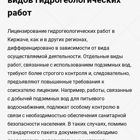
работ
Лицензирование гидрогеологических работ в
Киржаче, как и в других регионах,
дифференцировано в зависимости от вида
осуществляемой деятельности. Отдельные виды
работ, связанные с использованием подземных вод,
требуют более строгого контроля и, следовательно,
предъявляют повышенные требования к
соискателю лицензии. Например, работы, связанные
с добычей подземных вод для питьевого
водоснабжения, подлежат особому контролю в
связи с необходимостью обеспечения санитарной
безопасности населения. В таких случаях, помимо
стандартного пакета документов, необходимо