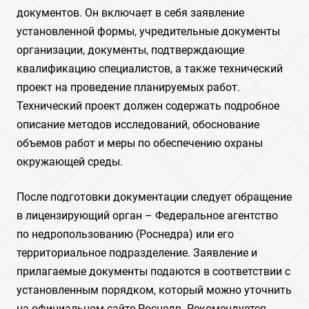
документов. Он включает в себя заявление
установленной формы, учредительные документы
организации, документы, подтверждающие
квалификацию специалистов, а также технический
проект на проведение планируемых работ.
Технический проект должен содержать подробное
описание методов исследований, обоснование
объемов работ и меры по обеспечению охраны
окружающей среды.
После подготовки документации следует обращение
в лицензирующий орган – Федеральное агентство
по недропользованию (Роснедра) или его
территориальное подразделение. Заявление и
прилагаемые документы подаются в соответствии с
установленным порядком, который можно уточнить
на официальном сайте Роснедр. Рекомендуется