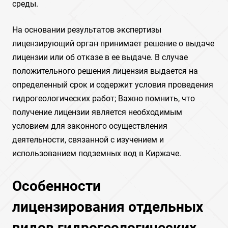
среды.
На основании результатов экспертизы
лицензирующий орган принимает решение о выдаче
лицензии или об отказе в ее выдаче. В случае
положительного решения лицензия выдается на
определенный срок и содержит условия проведения
гидрогеологических работ; Важно помнить, что
получение лицензии является необходимым
условием для законного осуществления
деятельности, связанной с изучением и
использованием подземных вод в Киржаче.
Особенности
лицензирования отдельных
видов гидрогеологических