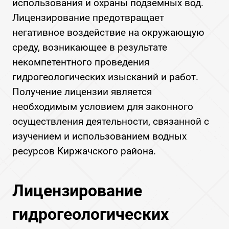
использования и охраны подземных вод.
Лицензирование предотвращает
негативное воздействие на окружающую
среду, возникающее в результате
некомпетентного проведения
гидрогеологических изысканий и работ.
Получение лицензии является
необходимым условием для законного
осуществления деятельности, связанной с
изучением и использованием водных
ресурсов Киржачского района.
Лицензирование
гидрогеологических