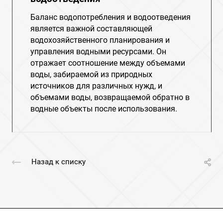
Баланс водопотребления и водоотведения
является важной составляющей
водохозяйственного планирования и
управления водными ресурсами. Он
отражает соотношение между объемами
воды, забираемой из природных
источников для различных нужд, и
объемами воды, возвращаемой обратно в
водные объекты после использования.
Назад к списку