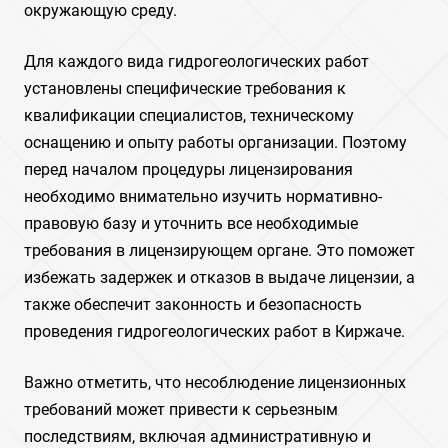
окружающую среду.
Для каждого вида гидрогеологических работ
установлены специфические требования к
квалификации специалистов, техническому
оснащению и опыту работы организации. Поэтому
перед началом процедуры лицензирования
необходимо внимательно изучить нормативно-
правовую базу и уточнить все необходимые
требования в лицензирующем органе. Это поможет
избежать задержек и отказов в выдаче лицензии, а
также обеспечит законность и безопасность
проведения гидрогеологических работ в Киржаче.
Важно отметить, что несоблюдение лицензионных
требований может привести к серьезным
последствиям, включая административную и