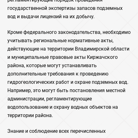
государственной экспертизы запасов подземных
вод и выдачи лицензий на их добычу.
Кроме федерального законодательства, необходимо
учитывать региональные нормативные акты,
действующие на территории Владимирской области
и муниципальные правовые акты Киржачского
района, которые могут устанавливать
дополнительные требования к проведению
гидрогеологических работ и охране подземных вод.
Например, это могут быть постановления местной
администрации, регламентирующие
водопользование и охрану водных объектов на
территории района.
Знание и соблюдение всех перечисленных