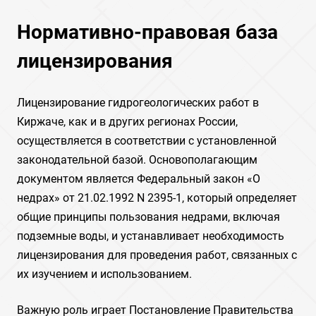
Нормативно-правовая база
лицензирования
Лицензирование гидрогеологических работ в
Киржаче, как и в других регионах России,
осуществляется в соответствии с установленной
законодательной базой. Основополагающим
документом является Федеральный закон «О
недрах» от 21.02.1992 N 2395-1, который определяет
общие принципы пользования недрами, включая
подземные воды, и устанавливает необходимость
лицензирования для проведения работ, связанных с
их изучением и использованием.
Важную роль играет Постановление Правительства