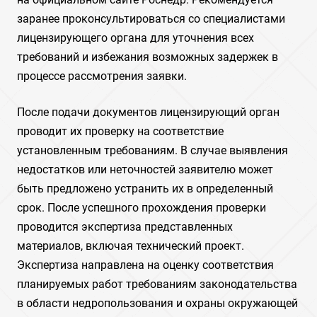
заранее проконсультироваться со специалистами
лицензирующего органа для уточнения всех
требований и избежания возможных задержек в
процессе рассмотрения заявки.
После подачи документов лицензирующий орган
проводит их проверку на соответствие
установленным требованиям. В случае выявления
недостатков или неточностей заявителю может
быть предложено устранить их в определенный
срок. После успешного прохождения проверки
проводится экспертиза представленных
материалов, включая технический проект.
Экспертиза направлена на оценку соответствия
планируемых работ требованиям законодательства
в области недропользования и охраны окружающей