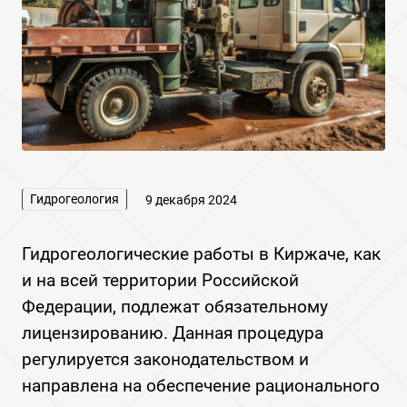
Гидрогеология
9 декабря 2024
Гидрогеологические работы в Киржаче, как
и на всей территории Российской
Федерации, подлежат обязательному
лицензированию. Данная процедура
регулируется законодательством и
направлена на обеспечение рационального