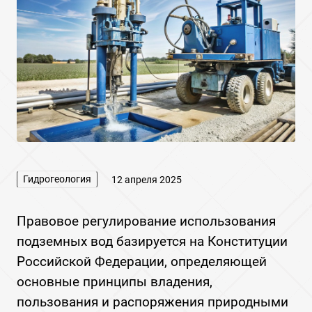
Гидрогеология
12 апреля 2025
Правовое регулирование использования
подземных вод базируется на Конституции
Российской Федерации, определяющей
основные принципы владения,
пользования и распоряжения природными