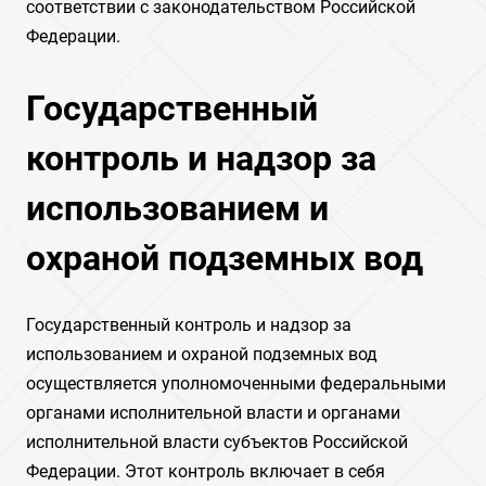
соответствии с законодательством Российской
Федерации.
Государственный
контроль и надзор за
использованием и
охраной подземных вод
Государственный контроль и надзор за
использованием и охраной подземных вод
осуществляется уполномоченными федеральными
органами исполнительной власти и органами
исполнительной власти субъектов Российской
Федерации. Этот контроль включает в себя