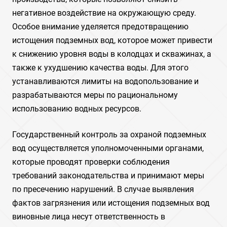
негативное воздействие на окружающую среду.
Особое внимание уделяется предотвращению
истощения подземных вод, которое может привести
к снижению уровня воды в колодцах и скважинах, а
также к ухудшению качества воды. Для этого
устанавливаются лимиты на водопользование и
разрабатываются меры по рациональному
использованию водных ресурсов.
Государственный контроль за охраной подземных
вод осуществляется уполномоченными органами,
которые проводят проверки соблюдения
требований законодательства и принимают меры
по пресечению нарушений. В случае выявления
фактов загрязнения или истощения подземных вод
виновные лица несут ответственность в