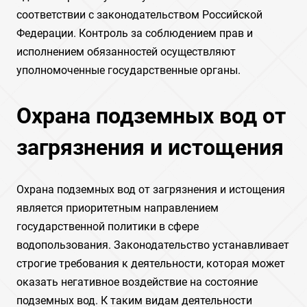
соответствии с законодательством Российской
Федерации. Контроль за соблюдением прав и
исполнением обязанностей осуществляют
уполномоченные государственные органы.
Охрана подземных вод от
загрязнения и истощения
Охрана подземных вод от загрязнения и истощения
является приоритетным направлением
государственной политики в сфере
водопользования. Законодательство устанавливает
строгие требования к деятельности, которая может
оказать негативное воздействие на состояние
подземных вод. К таким видам деятельности