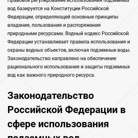
Правовое регулирование использования подземных
вод базируется на Конституции Российской
Федерации, определяющей основные принципы
владения, пользования и распоряжения
природными ресурсами. Водный кодекс Российской
Федерации устанавливает правила использования и
охраны водных объектов, включая подземные воды.
Законодательство направлено на обеспечение
рационального использования и защиты подземных
вод как важного природного ресурса.
Законодательство
Российской Федерации в
сфере использования