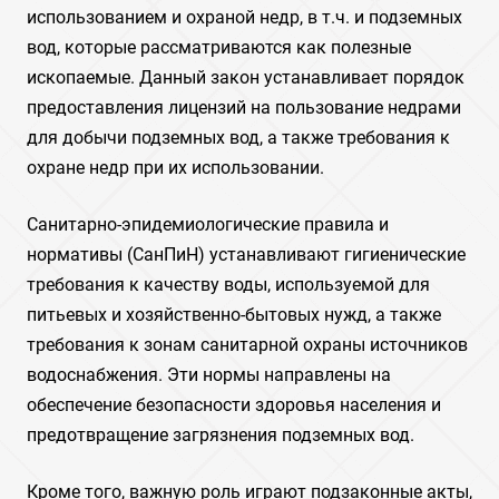
использованием и охраной недр, в т.ч. и подземных
вод, которые рассматриваются как полезные
ископаемые. Данный закон устанавливает порядок
предоставления лицензий на пользование недрами
для добычи подземных вод, а также требования к
охране недр при их использовании.
Санитарно-эпидемиологические правила и
нормативы (СанПиН) устанавливают гигиенические
требования к качеству воды, используемой для
питьевых и хозяйственно-бытовых нужд, а также
требования к зонам санитарной охраны источников
водоснабжения. Эти нормы направлены на
обеспечение безопасности здоровья населения и
предотвращение загрязнения подземных вод.
Кроме того, важную роль играют подзаконные акты,