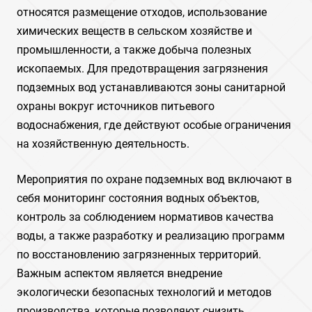
относятся размещение отходов, использование
химических веществ в сельском хозяйстве и
промышленности, а также добыча полезных
ископаемых. Для предотвращения загрязнения
подземных вод устанавливаются зоны санитарной
охраны вокруг источников питьевого
водоснабжения, где действуют особые ограничения
на хозяйственную деятельность.
Мероприятия по охране подземных вод включают в
себя мониторинг состояния водных объектов,
контроль за соблюдением нормативов качества
воды, а также разработку и реализацию программ
по восстановлению загрязненных территорий.
Важным аспектом является внедрение
экологически безопасных технологий и методов
производства, которые позволяют снизить