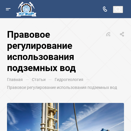
Правовое
регулирование
использования
подземных вод
—
—
—
Главная
Статьи
Гидрогеология
Правовое регулирование использования подземных вод