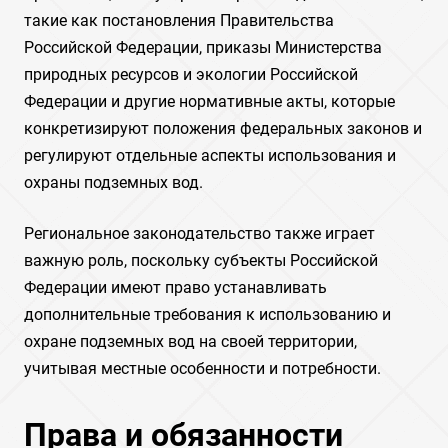
такие как постановления Правительства
Российской Федерации, приказы Министерства
природных ресурсов и экологии Российской
Федерации и другие нормативные акты, которые
конкретизируют положения федеральных законов и
регулируют отдельные аспекты использования и
охраны подземных вод.
Региональное законодательство также играет
важную роль, поскольку субъекты Российской
Федерации имеют право устанавливать
дополнительные требования к использованию и
охране подземных вод на своей территории,
учитывая местные особенности и потребности.
Права и обязанности