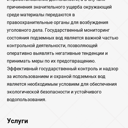
причинения значительного ущерба окружающей
среде материалы передаются в
правоохранительные органы для возбуждения
уголовного дела. Государственный мониторинг
состояния подземных вод является важной частью
контрольной деятельности, позволяющей
оперативно выявлять негативные тенденции и
принимать меры по их предотвращению.
Эффективный государственный контроль и надзор
за использованием и охраной подземных вод
является необходимым условием для обеспечения
экологической безопасности и устойчивого
водопользования.
Услуги