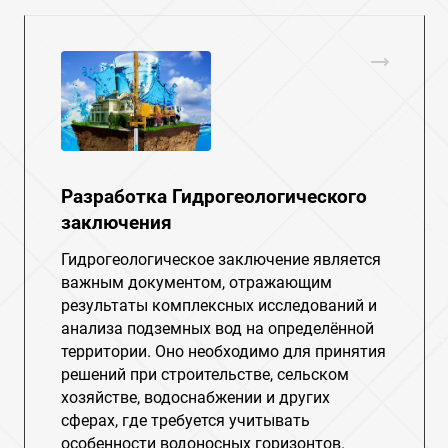
Разработка Гидрогеологического
заключения
Гидрогеологическое заключение является
важным документом, отражающим
результаты комплексных исследований и
анализа подземных вод на определённой
территории. Оно необходимо для принятия
решений при строительстве, сельском
хозяйстве, водоснабжении и других
сферах, где требуется учитывать
особенности водоносных горизонтов.