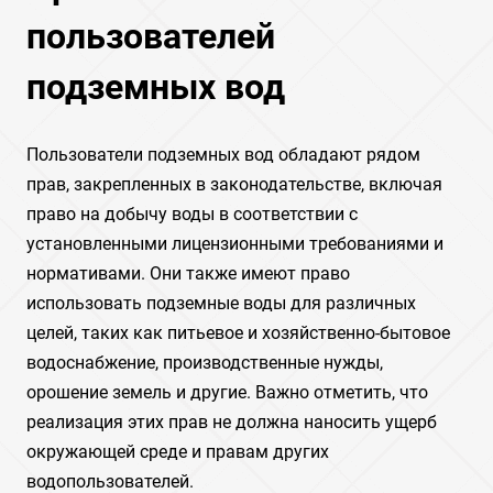
пользователей
подземных вод
Пользователи подземных вод обладают рядом
прав, закрепленных в законодательстве, включая
право на добычу воды в соответствии с
установленными лицензионными требованиями и
нормативами. Они также имеют право
использовать подземные воды для различных
целей, таких как питьевое и хозяйственно-бытовое
водоснабжение, производственные нужды,
орошение земель и другие. Важно отметить, что
реализация этих прав не должна наносить ущерб
окружающей среде и правам других
водопользователей.