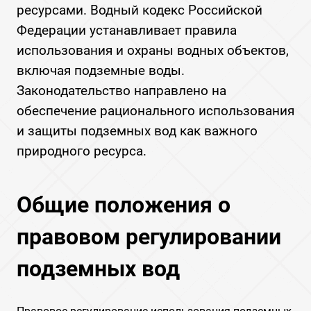
ресурсами. Водный кодекс Российской
Федерации устанавливает правила
использования и охраны водных объектов,
включая подземные воды.
Законодательство направлено на
обеспечение рационального использования
и защиты подземных вод как важного
природного ресурса.
Общие положения о
правовом регулировании
подземных вод