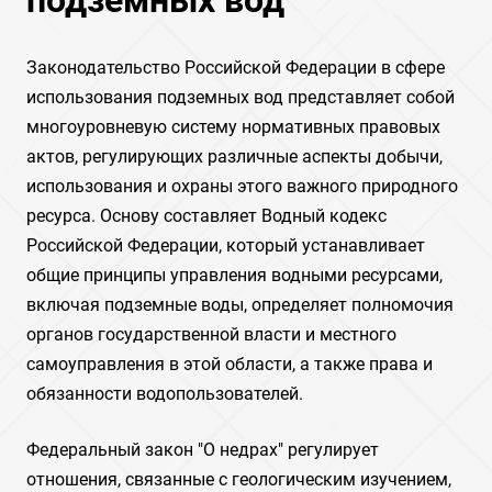
подземных вод
Законодательство Российской Федерации в сфере
использования подземных вод представляет собой
многоуровневую систему нормативных правовых
актов, регулирующих различные аспекты добычи,
использования и охраны этого важного природного
ресурса. Основу составляет Водный кодекс
Российской Федерации, который устанавливает
общие принципы управления водными ресурсами,
включая подземные воды, определяет полномочия
органов государственной власти и местного
самоуправления в этой области, а также права и
обязанности водопользователей.
Федеральный закон "О недрах" регулирует
отношения, связанные с геологическим изучением,