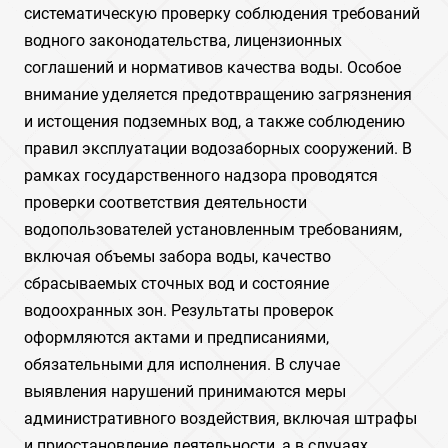
систематическую проверку соблюдения требований
водного законодательства, лицензионных
соглашений и нормативов качества воды. Особое
внимание уделяется предотвращению загрязнения
и истощения подземных вод, а также соблюдению
правил эксплуатации водозаборных сооружений. В
рамках государственного надзора проводятся
проверки соответствия деятельности
водопользователей установленным требованиям,
включая объемы забора воды, качество
сбрасываемых сточных вод и состояние
водоохранных зон. Результаты проверок
оформляются актами и предписаниями,
обязательными для исполнения. В случае
выявления нарушений принимаются меры
административного воздействия, включая штрафы
и приостановление деятельности, а в случаях