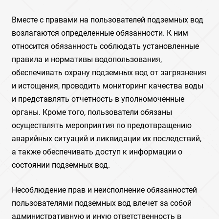
Вместе с правами на пользователей подземных вод
возлагаются определенные обязанности. К ним
относится обязанность соблюдать установленные
правила и нормативы водопользования,
обеспечивать охрану подземных вод от загрязнения
и истощения, проводить мониторинг качества воды
и представлять отчетность в уполномоченные
органы. Кроме того, пользователи обязаны
осуществлять мероприятия по предотвращению
аварийных ситуаций и ликвидации их последствий,
а также обеспечивать доступ к информации о
состоянии подземных вод.
Несоблюдение прав и неисполнение обязанностей
пользователями подземных вод влечет за собой
административную и иную ответственность в