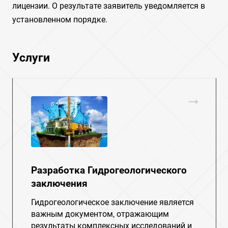
лицензии. О результате заявитель уведомляется в
установленном порядке.
Услуги
Разработка Гидрогеологического
заключения
Гидрогеологическое заключение является
важным документом, отражающим
результаты комплексных исследований и