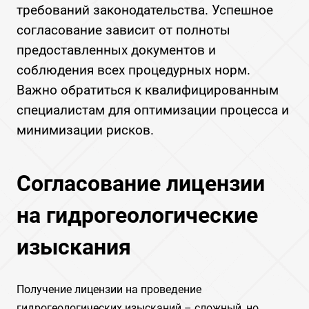
требований законодательства. Успешное
согласование зависит от полноты
предоставленных документов и
соблюдения всех процедурных норм.
Важно обратиться к квалифицированным
специалистам для оптимизации процесса и
минимизации рисков.
Согласование лицензии
на гидрогеологические
изыскания
Получение лицензии на проведение
гидрогеологических изысканий – сложный, но