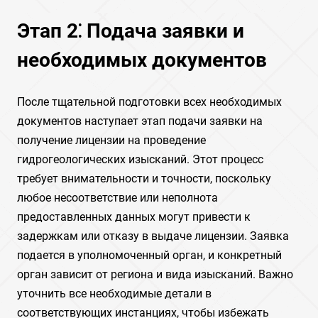
Этап 2⁚ Подача заявки и
необходимых документов
После тщательной подготовки всех необходимых
документов наступает этап подачи заявки на
получение лицензии на проведение
гидрогеологических изысканий. Этот процесс
требует внимательности и точности, поскольку
любое несоответствие или неполнота
предоставленных данных могут привести к
задержкам или отказу в выдаче лицензии. Заявка
подается в уполномоченный орган, и конкретный
орган зависит от региона и вида изысканий. Важно
уточнить все необходимые детали в
соответствующих инстанциях, чтобы избежать