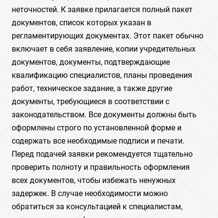
неточностей. К заявке прилагается полный пакет
документов, список которых указан в
регламентирующих документах. Этот пакет обычно
включает в себя заявление, копии учредительных
документов, документы, подтверждающие
квалификацию специалистов, планы проведения
работ, техническое задание, а также другие
документы, требующиеся в соответствии с
законодательством. Все документы должны быть
оформлены строго по установленной форме и
содержать все необходимые подписи и печати.
Перед подачей заявки рекомендуется тщательно
проверить полноту и правильность оформления
всех документов, чтобы избежать ненужных
задержек. В случае необходимости можно
обратиться за консультацией к специалистам,