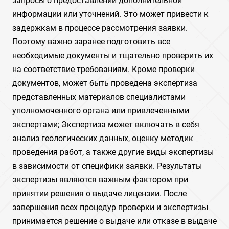
запросы о предоставлении дополнительной
информации или уточнений. Это может привести к
задержкам в процессе рассмотрения заявки.
Поэтому важно заранее подготовить все
необходимые документы и тщательно проверить их
на соответствие требованиям. Кроме проверки
документов, может быть проведена экспертиза
представленных материалов специалистами
уполномоченного органа или привлеченными
экспертами; Экспертиза может включать в себя
анализ геологических данных, оценку методик
проведения работ, а также другие виды экспертизы
в зависимости от специфики заявки. Результаты
экспертизы являются важным фактором при
принятии решения о выдаче лицензии. После
завершения всех процедур проверки и экспертизы
принимается решение о выдаче или отказе в выдаче