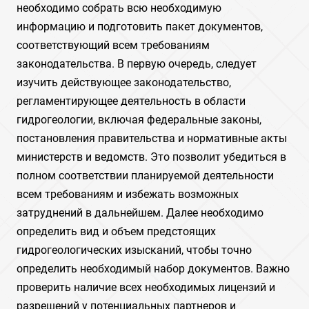
необходимо собрать всю необходимую
информацию и подготовить пакет документов,
соответствующий всем требованиям
законодательства. В первую очередь, следует
изучить действующее законодательство,
регламентирующее деятельность в области
гидрогеологии, включая федеральные законы,
постановления правительства и нормативные акты
министерств и ведомств. Это позволит убедиться в
полном соответствии планируемой деятельности
всем требованиям и избежать возможных
затруднений в дальнейшем. Далее необходимо
определить вид и объем предстоящих
гидрогеологических изысканий, чтобы точно
определить необходимый набор документов. Важно
проверить наличие всех необходимых лицензий и
разрешений у потенциальных партнеров и