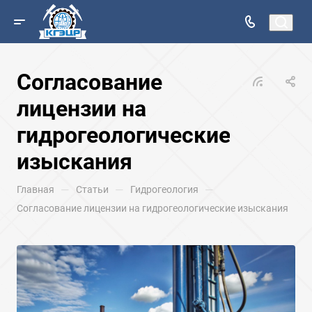
Согласование
лицензии на
гидрогеологические
изыскания
—
—
—
Главная
Статьи
Гидрогеология
Согласование лицензии на гидрогеологические изыскания