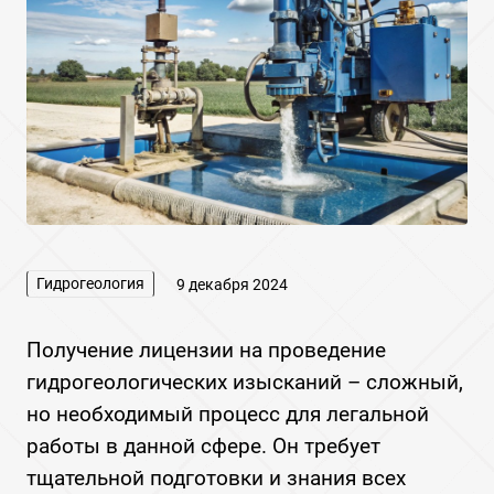
Гидрогеология
9 декабря 2024
Получение лицензии на проведение
гидрогеологических изысканий – сложный,
но необходимый процесс для легальной
работы в данной сфере. Он требует
тщательной подготовки и знания всех