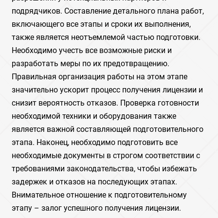
подрядчиков. Составление детального плана работ,
включающего все этапы и сроки их выполнения,
также является неотъемлемой частью подготовки.
Необходимо учесть все возможные риски и
разработать меры по их предотвращению.
Правильная организация работы на этом этапе
значительно ускорит процесс получения лицензии и
снизит вероятность отказов. Проверка готовности
необходимой техники и оборудования также
является важной составляющей подготовительного
этапа. Наконец, необходимо подготовить все
необходимые документы в строгом соответствии с
требованиями законодательства, чтобы избежать
задержек и отказов на последующих этапах.
Внимательное отношение к подготовительному
этапу – залог успешного получения лицензии.