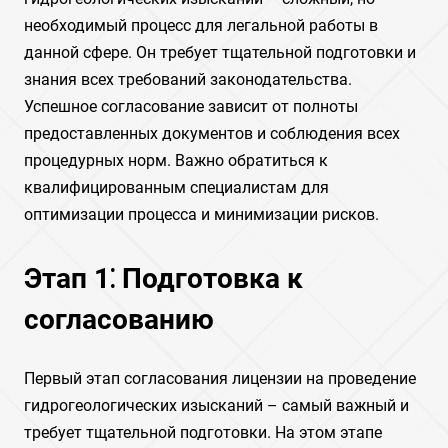
необходимый процесс для легальной работы в
данной сфере. Он требует тщательной подготовки и
знания всех требований законодательства.
Успешное согласование зависит от полноты
предоставленных документов и соблюдения всех
процедурных норм. Важно обратиться к
квалифицированным специалистам для
оптимизации процесса и минимизации рисков.
Этап 1⁚ Подготовка к
согласованию
Первый этап согласования лицензии на проведение
гидрогеологических изысканий – самый важный и
требует тщательной подготовки. На этом этапе