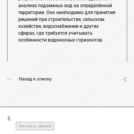
анализа подземных вод на определённой
территории. Оно необходимо для принятия
решений при строительстве, сельском
хозяйстве, водоснабжении и других
сферах, где требуется учитывать
особенности водоносных горизонтов.
Назад к списку
+7(49237)2-16-03
Заказать звонок