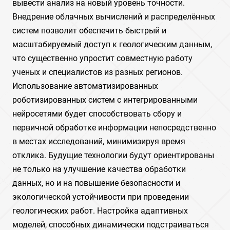
вывести анализ на новый уровень точности.
Внедрение облачных вычислений и распределённых
систем позволит обеспечить быстрый и
масштабируемый доступ к геологическим данным,
что существенно упростит совместную работу
ученых и специалистов из разных регионов.
Использование автоматизированных
роботизированных систем с интегрированными
нейросетями будет способствовать сбору и
первичной обработке информации непосредственно
в местах исследований, минимизируя время
отклика. Будущие технологии будут ориентированы
не только на улучшение качества обработки
данных, но и на повышение безопасности и
экологической устойчивости при проведении
геологических работ. Настройка адаптивных
моделей, способных динамически подстраиваться