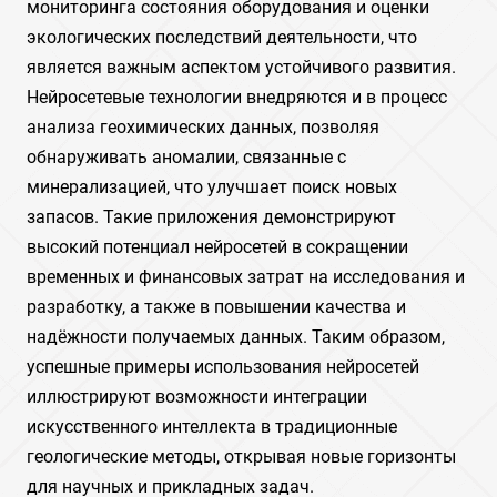
мониторинга состояния оборудования и оценки
экологических последствий деятельности, что
является важным аспектом устойчивого развития.
Нейросетевые технологии внедряются и в процесс
анализа геохимических данных, позволяя
обнаруживать аномалии, связанные с
минерализацией, что улучшает поиск новых
запасов. Такие приложения демонстрируют
высокий потенциал нейросетей в сокращении
временных и финансовых затрат на исследования и
разработку, а также в повышении качества и
надёжности получаемых данных. Таким образом,
успешные примеры использования нейросетей
иллюстрируют возможности интеграции
искусственного интеллекта в традиционные
геологические методы, открывая новые горизонты
для научных и прикладных задач.