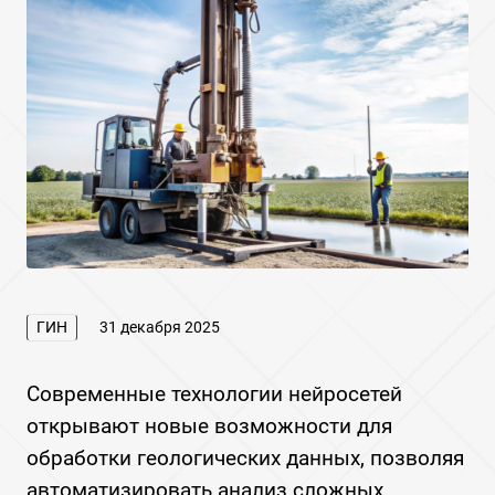
ГИН
31 декабря 2025
Современные технологии нейросетей
открывают новые возможности для
обработки геологических данных, позволяя
автоматизировать анализ сложных