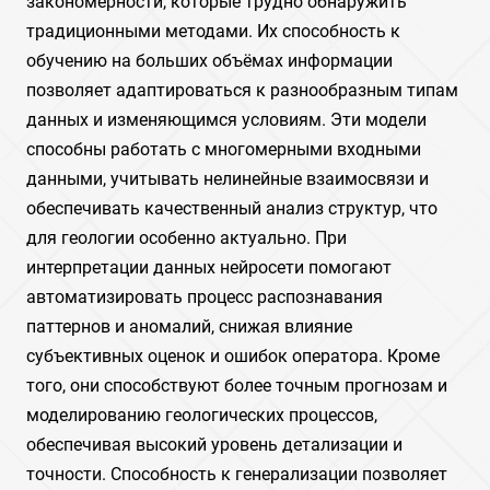
закономерности, которые трудно обнаружить
традиционными методами. Их способность к
обучению на больших объёмах информации
позволяет адаптироваться к разнообразным типам
данных и изменяющимся условиям. Эти модели
способны работать с многомерными входными
данными, учитывать нелинейные взаимосвязи и
обеспечивать качественный анализ структур, что
для геологии особенно актуально. При
интерпретации данных нейросети помогают
автоматизировать процесс распознавания
паттернов и аномалий, снижая влияние
субъективных оценок и ошибок оператора. Кроме
того, они способствуют более точным прогнозам и
моделированию геологических процессов,
обеспечивая высокий уровень детализации и
точности. Способность к генерализации позволяет