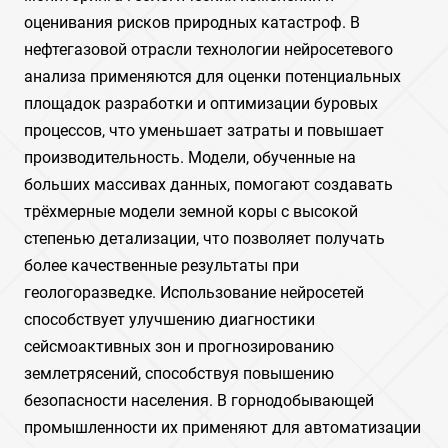
оценивания рисков природных катастроф. В
нефтегазовой отрасли технологии нейросетевого
анализа применяются для оценки потенциальных
площадок разработки и оптимизации буровых
процессов, что уменьшает затраты и повышает
производительность. Модели, обученные на
больших массивах данных, помогают создавать
трёхмерные модели земной коры с высокой
степенью детализации, что позволяет получать
более качественные результаты при
геологоразведке. Использование нейросетей
способствует улучшению диагностики
сейсмоактивных зон и прогнозированию
землетрясений, способствуя повышению
безопасности населения. В горнодобывающей
промышленности их применяют для автоматизации