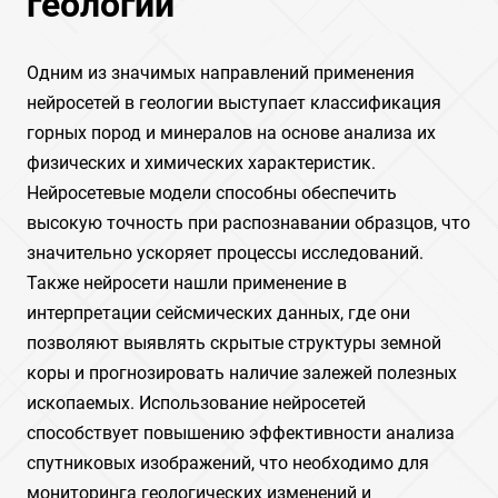
геологии
Одним из значимых направлений применения
нейросетей в геологии выступает классификация
горных пород и минералов на основе анализа их
физических и химических характеристик.
Нейросетевые модели способны обеспечить
высокую точность при распознавании образцов, что
значительно ускоряет процессы исследований.
Также нейросети нашли применение в
интерпретации сейсмических данных, где они
позволяют выявлять скрытые структуры земной
коры и прогнозировать наличие залежей полезных
ископаемых. Использование нейросетей
способствует повышению эффективности анализа
спутниковых изображений, что необходимо для
мониторинга геологических изменений и