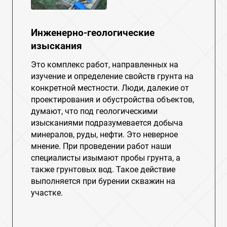
Инженерно-геологические
изыскания
Это комплекс работ, направленных на
изучение и определение свойств грунта на
конкретной местности. Люди, далекие от
проектирования и обустройства объектов,
думают, что под геологическими
изысканиями подразумевается добыча
минералов, руды, нефти. Это неверное
мнение. При проведении работ наши
специалисты изымают пробы грунта, а
также грунтовых вод. Такое действие
выполняется при бурении скважин на
участке.