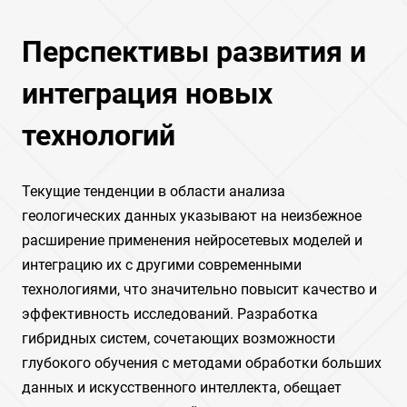
Перспективы развития и
интеграция новых
технологий
Текущие тенденции в области анализа
геологических данных указывают на неизбежное
расширение применения нейросетевых моделей и
интеграцию их с другими современными
технологиями, что значительно повысит качество и
эффективность исследований. Разработка
гибридных систем, сочетающих возможности
глубокого обучения с методами обработки больших
данных и искусственного интеллекта, обещает