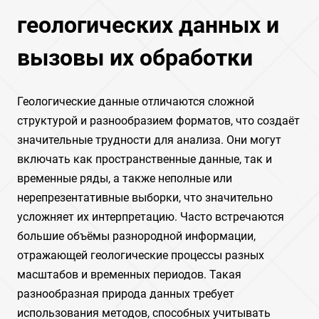
геологических данных и
вызовы их обработки
Геологические данные отличаются сложной
структурой и разнообразием форматов, что создаёт
значительные трудности для анализа. Они могут
включать как пространственные данные, так и
временные ряды, а также неполные или
нерепрезентативные выборки, что значительно
усложняет их интерпретацию. Часто встречаются
большие объёмы разнородной информации,
отражающей геологические процессы разных
масштабов и временных периодов. Такая
разнообразная природа данных требует
использования методов, способных учитывать