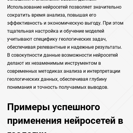
Использование нейросетей позволяет значительно
сократить время анализа, повышая его
эффективность и экономическую выгоду. При этом
тщательная настройка и обучение моделей
учитывают специфику геологических задач,
обеспечивая релевантные и надежные результаты.
В совокупности данные возможности нейросетей
делают их незаменимым инструментом в
современных методиках анализа и интерпретации
геологических данных, обеспечивая глубину
понимания и точность получаемых выводов.
Примеры успешного
применения нейросетей в