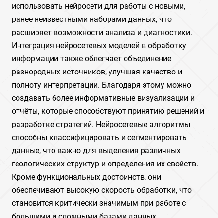
использовать нейросети для работы с новыми,
ранее неизвестными наборами данных, что
расширяет возможности анализа и диагностики.
Интеграция нейросетевых моделей в обработку
информации также облегчает объединение
разнородных источников, улучшая качество и
полноту интерпретации. Благодаря этому можно
создавать более информативные визуализации и
отчёты, которые способствуют принятию решений и
разработке стратегий. Нейросетевые алгоритмы
способны классифицировать и сегментировать
данные, что важно для выделения различных
геологических структур и определения их свойств.
Кроме функциональных достоинств, они
обеспечивают высокую скорость обработки, что
становится критически значимым при работе с
большими и сложными базами данных.