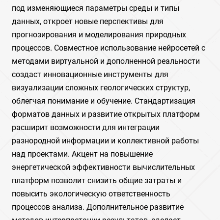
под изменяющиеся параметры среды и типы
данных, откроет новые перспективы для
прогнозирования и моделирования природных
процессов. Совместное использование нейросетей с
методами виртуальной и дополненной реальности
создаст инновационные инструменты для
визуализации сложных геологических структур,
облегчая понимание и обучение. Стандартизация
форматов данных и развитие открытых платформ
расширит возможности для интеграции
разнородной информации и коллективной работы
над проектами. Акцент на повышение
энергетической эффективности вычислительных
платформ позволит снизить общие затраты и
повысить экологическую ответственность
процессов анализа. Дополнительное развитие