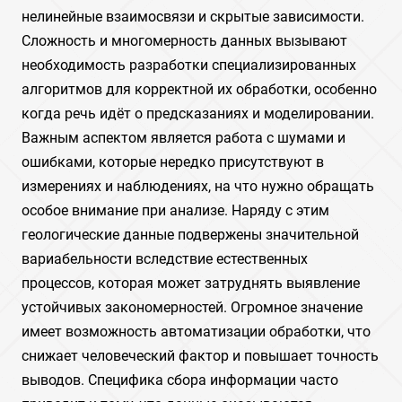
нелинейные взаимосвязи и скрытые зависимости.
Сложность и многомерность данных вызывают
необходимость разработки специализированных
алгоритмов для корректной их обработки, особенно
когда речь идёт о предсказаниях и моделировании.
Важным аспектом является работа с шумами и
ошибками, которые нередко присутствуют в
измерениях и наблюдениях, на что нужно обращать
особое внимание при анализе. Наряду с этим
геологические данные подвержены значительной
вариабельности вследствие естественных
процессов, которая может затруднять выявление
устойчивых закономерностей. Огромное значение
имеет возможность автоматизации обработки, что
снижает человеческий фактор и повышает точность
выводов. Специфика сбора информации часто