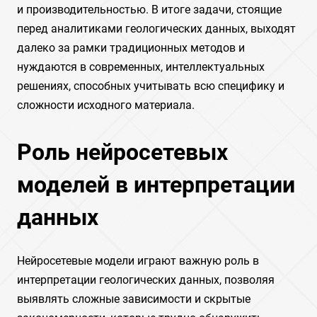
и производительностью. В итоге задачи, стоящие
перед аналитиками геологических данных, выходят
далеко за рамки традиционных методов и
нуждаются в современных, интеллектуальных
решениях, способных учитывать всю специфику и
сложности исходного материала.
Роль нейросетевых
моделей в интерпретации
данных
Нейросетевые модели играют важную роль в
интерпретации геологических данных, позволяя
выявлять сложные зависимости и скрытые