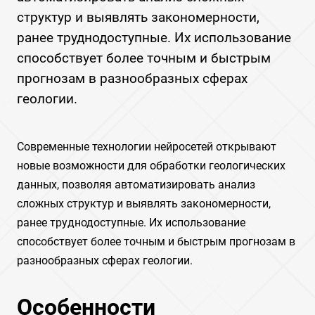
структур и выявлять закономерности,
ранее труднодоступные. Их использование
способствует более точным и быстрым
прогнозам в разнообразных сферах
геологии.
Современные технологии нейросетей открывают
новые возможности для обработки геологических
данных, позволяя автоматизировать анализ
сложных структур и выявлять закономерности,
ранее труднодоступные. Их использование
способствует более точным и быстрым прогнозам в
разнообразных сферах геологии.
Особенности