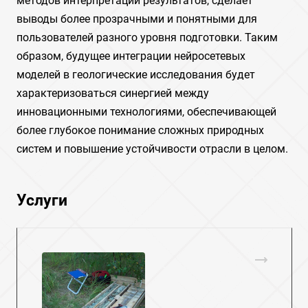
методов интерпретации результатов, сделает
выводы более прозрачными и понятными для
пользователей разного уровня подготовки. Таким
образом, будущее интеграции нейросетевых
моделей в геологические исследования будет
характеризоваться синергией между
инновационными технологиями, обеспечивающей
более глубокое понимание сложных природных
систем и повышение устойчивости отрасли в целом.
Услуги