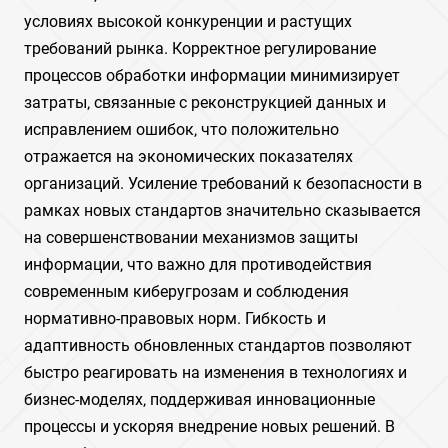
условиях высокой конкуренции и растущих
требований рынка. Корректное регулирование
процессов обработки информации минимизирует
затраты‚ связанные с реконструкцией данных и
исправлением ошибок‚ что положительно
отражается на экономических показателях
организаций. Усиление требований к безопасности в
рамках новых стандартов значительно сказывается
на совершенствовании механизмов защиты
информации‚ что важно для противодействия
современным киберугрозам и соблюдения
нормативно-правовых норм. Гибкость и
адаптивность обновленных стандартов позволяют
быстро реагировать на изменения в технологиях и
бизнес-моделях‚ поддерживая инновационные
процессы и ускоряя внедрение новых решений. В