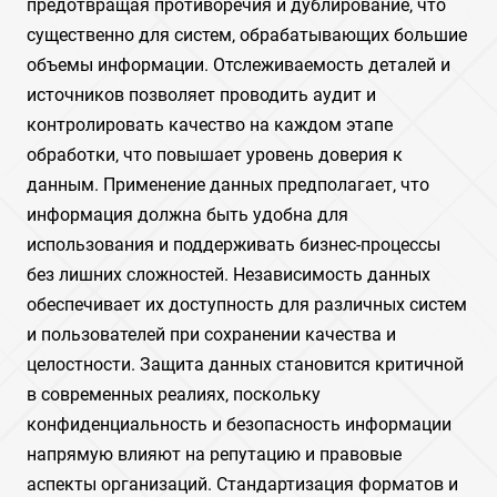
предотвращая противоречия и дублирование‚ что
существенно для систем‚ обрабатывающих большие
объемы информации. Отслеживаемость деталей и
источников позволяет проводить аудит и
контролировать качество на каждом этапе
обработки‚ что повышает уровень доверия к
данным. Применение данных предполагает‚ что
информация должна быть удобна для
использования и поддерживать бизнес-процессы
без лишних сложностей. Независимость данных
обеспечивает их доступность для различных систем
и пользователей при сохранении качества и
целостности. Защита данных становится критичной
в современных реалиях‚ поскольку
конфиденциальность и безопасность информации
напрямую влияют на репутацию и правовые
аспекты организаций. Стандартизация форматов и