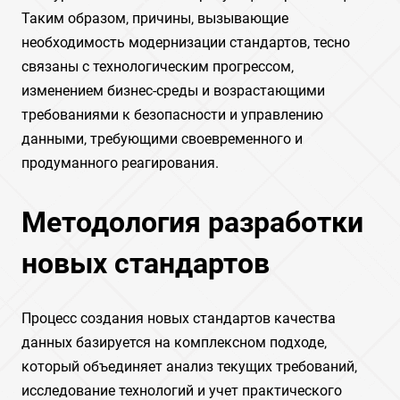
Таким образом‚ причины‚ вызывающие
необходимость модернизации стандартов‚ тесно
связаны с технологическим прогрессом‚
изменением бизнес-среды и возрастающими
требованиями к безопасности и управлению
данными‚ требующими своевременного и
продуманного реагирования.
Методология разработки
новых стандартов
Процесс создания новых стандартов качества
данных базируется на комплексном подходе‚
который объединяет анализ текущих требований‚
исследование технологий и учет практического