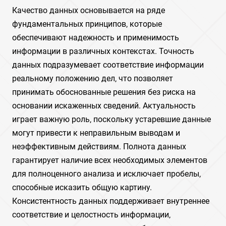
Качество данных основывается на ряде
фундаментальных принципов‚ которые
обеспечивают надежность и применимость
информации в различных контекстах. Точность
данных подразумевает соответствие информации
реальному положению дел‚ что позволяет
принимать обоснованные решения без риска на
основании искаженных сведений. Актуальность
играет важную роль‚ поскольку устаревшие данные
могут привести к неправильным выводам и
неэффективным действиям. Полнота данных
гарантирует наличие всех необходимых элементов
для полноценного анализа и исключает пробелы‚
способные исказить общую картину.
Консистентность данных поддерживает внутреннее
соответствие и целостность информации‚