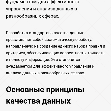
фундаментом для эффективного
управления и анализа данных в
разнообразных сферах.
Разработка стандартов качества данных
представляет собой систематическую работу‚
направленную на создание единого набора правил и
критериев‚ обеспечивающих корректность‚ точность
и полноту информации. Это становится
фундаментом для эффективного управления и
анализа данных в разнообразных сферах.
Основные принципы
качества данных