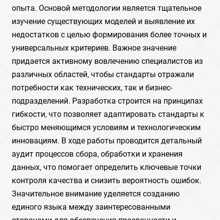
опыта. Основой методологии является тщательное
изучение существующих моделей и выявление их
недостатков с целью формирования более точных и
универсальных критериев. Важное значение
придается активному вовлечению специалистов из
различных областей‚ чтобы стандарты отражали
потребности как технических‚ так и бизнес-
подразделений. Разработка строится на принципах
гибкости‚ что позволяет адаптировать стандарты к
быстро меняющимся условиям и технологическим
инновациям. В ходе работы проводится детальный
аудит процессов сбора‚ обработки и хранения
данных‚ что помогает определить ключевые точки
контроля качества и снизить вероятность ошибок.
Значительное внимание уделяется созданию
единого языка между заинтересованными