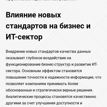
Влияние новых
стандартов на бизнес и
ИТ-сектор
Внедрение новых стандартов качества данных
оказывает глубокое воздействие на
функционирование бизнес-структур и развитие ИТ-
сектора. Основным эффектом становится
повышение точности и надежности информации‚ что
позволяет компаниям принимать более
обоснованные и стратегически верные решения.
Аналитические процессы становятся качественно
другими за счет улучшения доступности и