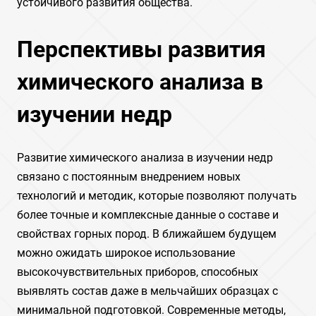
устойчивого развития общества.
Перспективы развития
химического анализа в
изучении недр
Развитие химического анализа в изучении недр
связано с постоянным внедрением новых
технологий и методик, которые позволяют получать
более точные и комплексные данные о составе и
свойствах горных пород. В ближайшем будущем
можно ожидать широкое использование
высокочувствительных приборов, способных
выявлять состав даже в мельчайших образцах с
минимальной подготовкой. Современные методы,