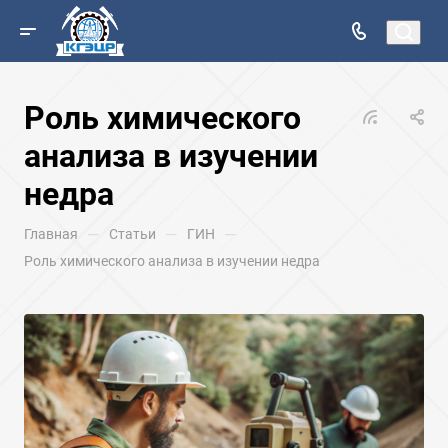
Роль химического
анализа в изучении
недра
—
—
—
Главная
Статьи
ГИН
Роль химического анализа в изучении недра