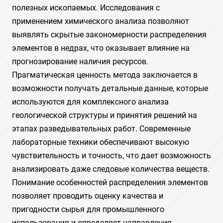
полезных ископаемых. Исследования с
применением химического анализа позволяют
выявлять скрытые закономерности распределения
элементов в недрах, что оказывает влияние на
прогнозирование наличия ресурсов.
Прагматическая ценность метода заключается в
возможности получать детальные данные, которые
используются для комплексного анализа
геологической структуры и принятия решений на
этапах разведывательных работ. Современные
лабораторные техники обеспечивают высокую
чувствительность и точность, что дает возможность
анализировать даже следовые количества веществ.
Понимание особенностей распределения элементов
позволяет проводить оценку качества и
пригодности сырья для промышленного
использования и определяет направления