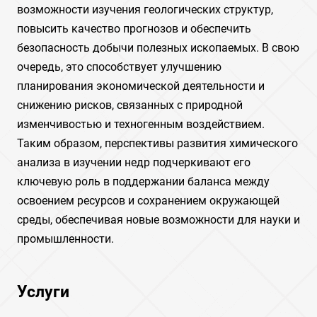
возможности изучения геологических структур,
повысить качество прогнозов и обеспечить
безопасность добычи полезных ископаемых. В свою
очередь, это способствует улучшению
планирования экономической деятельности и
снижению рисков, связанных с природной
изменчивостью и техногенным воздействием.
Таким образом, перспективы развития химического
анализа в изучении недр подчеркивают его
ключевую роль в поддержании баланса между
освоением ресурсов и сохранением окружающей
среды, обеспечивая новые возможности для науки и
промышленности.
Услуги