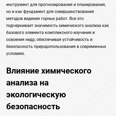
инструмент для прогнозирования и планирования,
но и как фундамент для совершенствования
методов ведения горных работ. Все это
подчеркивает значимость химического анализа как
базового элемента комплексного изучения и
освоения недр, обеспечивая устойчивость и
безопасность природопользования в современных
условиях.
Влияние химического
анализа на
экологическую
безопасность