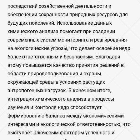
последствий хозяйственной деятельности и
обеспечении сохранности природных ресурсов для
будущих поколений. Использование данных
химического анализа помогает при создании
современных систем мониторинга и реагирования
на экологические угрозы, что делает освоение недр
более ответственным и безопасным. Благодаря
этому повышается качество принятия решений в
области природопользования и охраны
окружающей среды в условиях растущих
антропогенных нагрузок. В конечном итоге,
интеграция химического анализа в процессы
изучения и контроля недр способствует
формированию баланса между экономическими
интересами и экологической ответственностью, что
выступает ключевым фактором успешного и