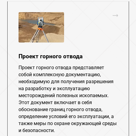
Проект горного отвода
Проект горного отвода представляет
собой комплексную документацию,
необходимую для получения разрешения
на разработку и эксплуатацию
месторождений полезных ископаемых.
Этот документ включает в себя
обоснование границ горного отвода,
определение условий его эксплуатации, а
также меры по охране окружающей среды
и безопасности.