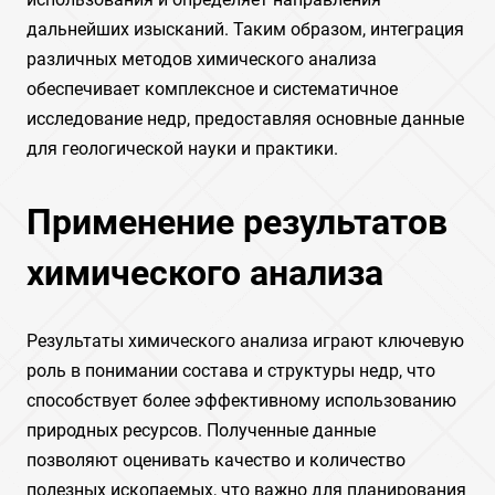
дальнейших изысканий. Таким образом, интеграция
различных методов химического анализа
обеспечивает комплексное и систематичное
исследование недр, предоставляя основные данные
для геологической науки и практики.
Применение результатов
химического анализа
Результаты химического анализа играют ключевую
роль в понимании состава и структуры недр, что
способствует более эффективному использованию
природных ресурсов. Полученные данные
позволяют оценивать качество и количество
полезных ископаемых, что важно для планирования