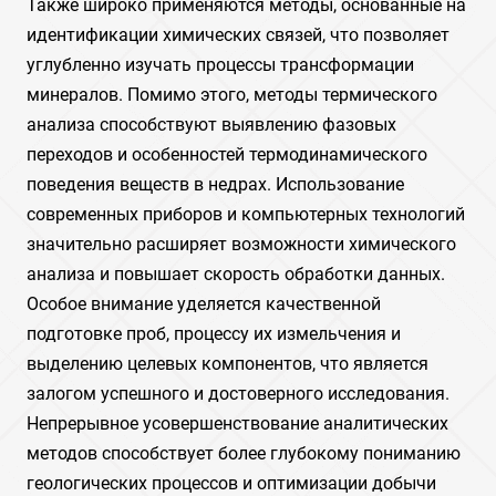
Также широко применяются методы, основанные на
идентификации химических связей, что позволяет
углубленно изучать процессы трансформации
минералов. Помимо этого, методы термического
анализа способствуют выявлению фазовых
переходов и особенностей термодинамического
поведения веществ в недрах. Использование
современных приборов и компьютерных технологий
значительно расширяет возможности химического
анализа и повышает скорость обработки данных.
Особое внимание уделяется качественной
подготовке проб, процессу их измельчения и
выделению целевых компонентов, что является
залогом успешного и достоверного исследования.
Непрерывное усовершенствование аналитических
методов способствует более глубокому пониманию
геологических процессов и оптимизации добычи