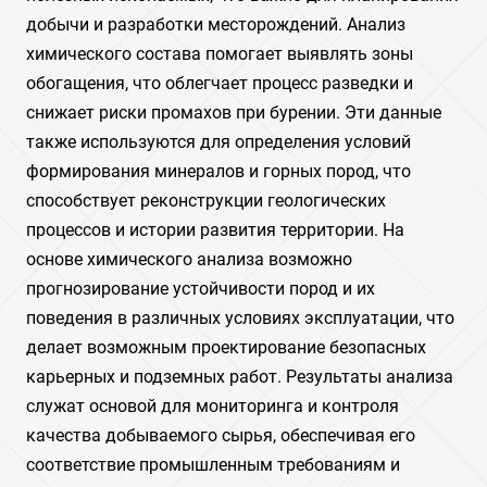
добычи и разработки месторождений. Анализ
химического состава помогает выявлять зоны
обогащения, что облегчает процесс разведки и
снижает риски промахов при бурении. Эти данные
также используются для определения условий
формирования минералов и горных пород, что
способствует реконструкции геологических
процессов и истории развития территории. На
основе химического анализа возможно
прогнозирование устойчивости пород и их
поведения в различных условиях эксплуатации, что
делает возможным проектирование безопасных
карьерных и подземных работ. Результаты анализа
служат основой для мониторинга и контроля
качества добываемого сырья, обеспечивая его
соответствие промышленным требованиям и