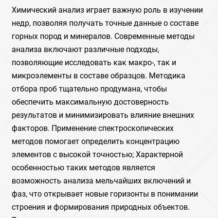
Химический анализ играет важную роль в изучении
недр, позволяя получать точные данные о составе
горных пород и минералов. Современные методы
анализа включают различные подходы,
позволяющие исследовать как макро-, так и
микроэлементы в составе образцов. Методика
отбора проб тщательно продумана, чтобы
обеспечить максимальную достоверность
результатов и минимизировать влияние внешних
факторов. Применение спектроскопических
методов помогает определить концентрацию
элементов с высокой точностью; Характерной
особенностью таких методов является
возможность анализа мельчайших включений и
фаз, что открывает новые горизонты в понимании
строения и формирования природных объектов.