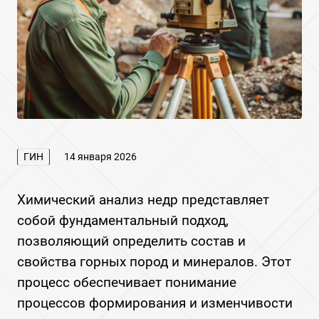
ГИН
14 января 2026
Химический анализ недр представляет
собой фундаментальный подход,
позволяющий определить состав и
свойства горных пород и минералов. Этот
процесс обеспечивает понимание
процессов формирования и изменчивости