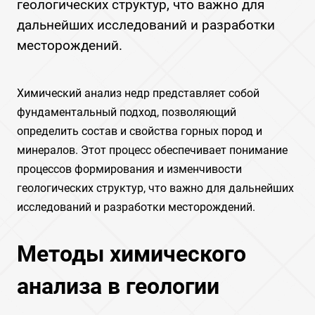
геологических структур, что важно для
дальнейших исследований и разработки
месторождений.
Химический анализ недр представляет собой
фундаментальный подход, позволяющий
определить состав и свойства горных пород и
минералов. Этот процесс обеспечивает понимание
процессов формирования и изменчивости
геологических структур, что важно для дальнейших
исследований и разработки месторождений.
Методы химического
анализа в геологии