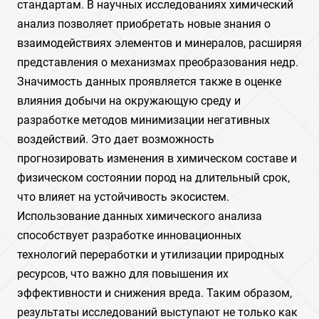
стандартам. В научных исследованиях химический
анализ позволяет приобретать новые знания о
взаимодействиях элементов и минералов, расширяя
представления о механизмах преобразования недр.
Значимость данных проявляется также в оценке
влияния добычи на окружающую среду и
разработке методов минимизации негативных
воздействий. Это дает возможность
прогнозировать изменения в химическом составе и
физическом состоянии пород на длительный срок,
что влияет на устойчивость экосистем.
Использование данных химического анализа
способствует разработке инновационных
технологий переработки и утилизации природных
ресурсов, что важно для повышения их
эффективности и снижения вреда. Таким образом,
результаты исследований выступают не только как