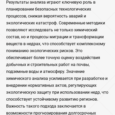
Результаты анализа играют ключевую роль в
планировании безопасных технологических
процессов, снижая вероятность аварий и
экологических катастроф. Современные методики
позволяют исследовать не только химический
состав, но и процессы миграции и трансформации
веществ в недрах, что способствует комплексному
пониманию экологических рисков. Это
обеспечивает более точную оценку воздействия
добычных и строительных работ на почвы,
подземные воды и атмосферу. Значение
химического анализа усиливается при разработке и
внедрении нормативных актов, регулирующих
экологическую защиту при использовании недр, что
способствует устойчивому развитию регионов.
Важность такого подхода заключается в
возможности прогнозирования долгосрочных