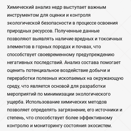
Химический анализ недр выступает важным
инструментом для оценки и контроля
экологической безопасности в процессе освоения
природных ресурсов. Полученные данные
позволяют выявлять наличие вредных и токсичных
элементов в горных породах и почвах, что
способствует своевременному предупреждению
негативных последствий. Анализ состава помогает
оценить потенциальное воздействие добычи и
переработки полезных ископаемых на окружающую
среду, что является основой для разработки
мероприятий по минимизации экологического
ущерба. Использование химических методов
позволяет определять загрязнение, его источники и
степень, что способствует более эффективному
контролю и мониторингу состояния экосистем.