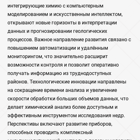
интегрирующие химию с компьютерным
моделированием и искусственным интеллектом,
открывают новые горизонты в интерпретации
данных и прогнозировании геологических
процессов. Важное направление развития связано с
повышением автоматизации и удалённым
мониторингом, что значительно расширит
возможности контроля и позволит оперативно
получать информацию из труднодоступных
районов. Технологические инновации направлены
на сокращение времени анализа и увеличение
скорости обработки больших объемов данных, что
делает химический анализ более доступным и
эффективным инструментом исследования недр.
Перспективы включают развитие приборов,
способных проводить комплексный