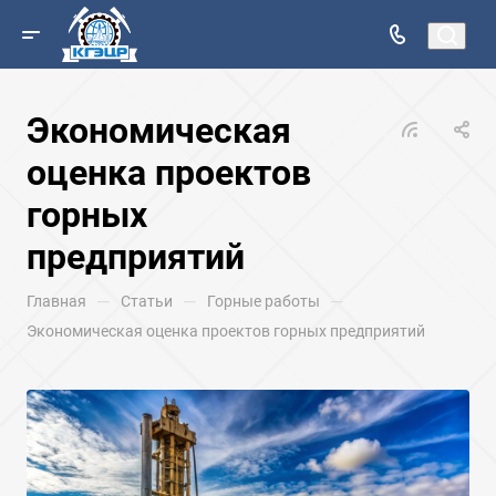
Экономическая
оценка проектов
горных
предприятий
—
—
—
Главная
Статьи
Горные работы
Экономическая оценка проектов горных предприятий