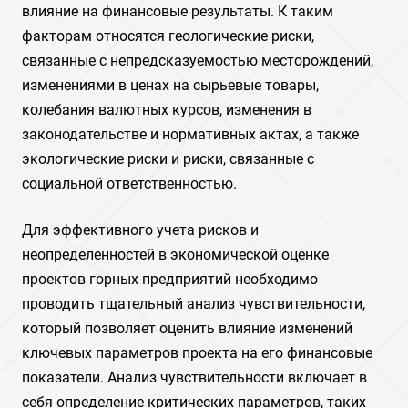
влияние на финансовые результаты. К таким
факторам относятся геологические риски,
связанные с непредсказуемостью месторождений,
изменениями в ценах на сырьевые товары,
колебания валютных курсов, изменения в
законодательстве и нормативных актах, а также
экологические риски и риски, связанные с
социальной ответственностью.
Для эффективного учета рисков и
неопределенностей в экономической оценке
проектов горных предприятий необходимо
проводить тщательный анализ чувствительности,
который позволяет оценить влияние изменений
ключевых параметров проекта на его финансовые
показатели. Анализ чувствительности включает в
себя определение критических параметров, таких