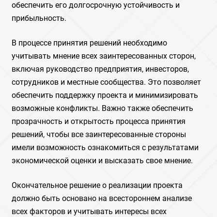
обеспечить его долгосрочную устойчивость и
прибыльность.
В процессе принятия решений необходимо
учитывать мнение всех заинтересованных сторон,
включая руководство предприятия, инвесторов,
сотрудников и местные сообщества. Это позволяет
обеспечить поддержку проекта и минимизировать
возможные конфликты. Важно также обеспечить
прозрачность и открытость процесса принятия
решений, чтобы все заинтересованные стороны
имели возможность ознакомиться с результатами
экономической оценки и высказать свое мнение.
Окончательное решение о реализации проекта
должно быть основано на всестороннем анализе
всех факторов и учитывать интересы всех