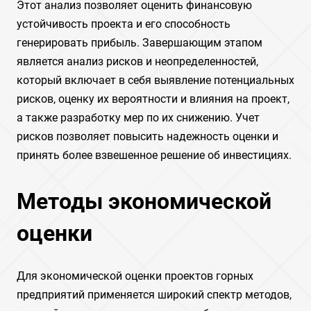
Этот анализ позволяет оценить финансовую
устойчивость проекта и его способность
генерировать прибыль. Завершающим этапом
является анализ рисков и неопределенностей,
который включает в себя выявление потенциальных
рисков, оценку их вероятности и влияния на проект,
а также разработку мер по их снижению. Учет
рисков позволяет повысить надежность оценки и
принять более взвешенное решение об инвестициях.
Методы экономической
оценки
Для экономической оценки проектов горных
предприятий применяется широкий спектр методов,