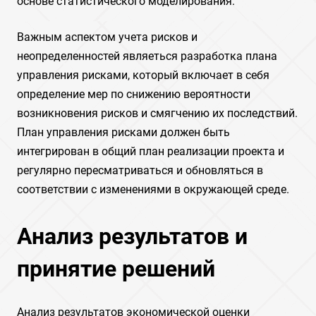
основе статистического моделирования.
Важным аспектом учета рисков и
неопределенностей являеться разработка плана
управления рисками, который включает в себя
определение мер по снижению вероятности
возникновения рисков и смягчению их последствий.
План управления рисками должен быть
интегрирован в общий план реализации проекта и
регулярно пересматриваться и обновляться в
соответствии с изменениями в окружающей среде.
Анализ результатов и
принятие решений
Анализ результатов экономической оценки