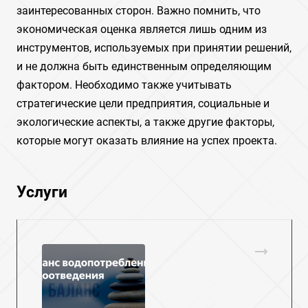
заинтересованных сторон. Важно помнить, что
экономическая оценка является лишь одним из
инструментов, используемых при принятии решений,
и не должна быть единственным определяющим
фактором. Необходимо также учитывать
стратегические цели предприятия, социальные и
экологические аспекты, а также другие факторы,
которые могут оказать влияние на успех проекта.
Услуги