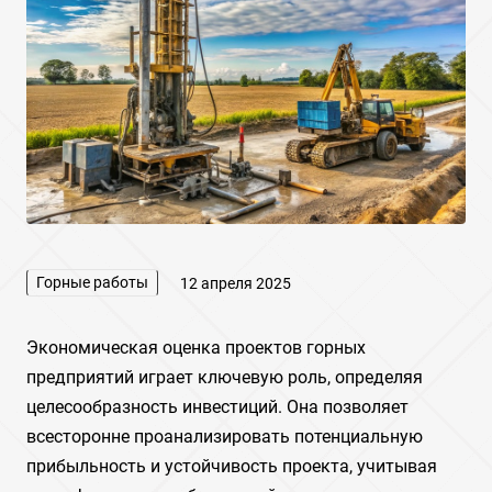
Горные работы
12 апреля 2025
Экономическая оценка проектов горных
предприятий играет ключевую роль, определяя
целесообразность инвестиций. Она позволяет
всесторонне проанализировать потенциальную
прибыльность и устойчивость проекта, учитывая