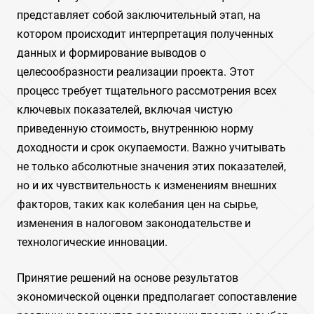
представляет собой заключительный этап, на
котором происходит интерпретация полученных
данных и формирование выводов о
целесообразности реализации проекта. Этот
процесс требует тщательного рассмотрения всех
ключевых показателей, включая чистую
приведенную стоимость, внутреннюю норму
доходности и срок окупаемости. Важно учитывать
не только абсолютные значения этих показателей,
но и их чувствительность к изменениям внешних
факторов, таких как колебания цен на сырье,
изменения в налоговом законодательстве и
технологические инновации.
Принятие решений на основе результатов
экономической оценки предполагает сопоставление