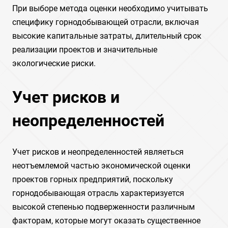
При выборе метода оценки необходимо учитывать
специфику горнодобывающей отрасли, включая
высокие капитальные затраты, длительный срок
реализации проектов и значительные
экологические риски.
Учет рисков и
неопределенностей
Учет рисков и неопределенностей являеться
неотъемлемой частью экономической оценки
проектов горных предприятий, поскольку
горнодобывающая отрасль характеризуется
высокой степенью подверженности различным
факторам, которые могут оказать существенное