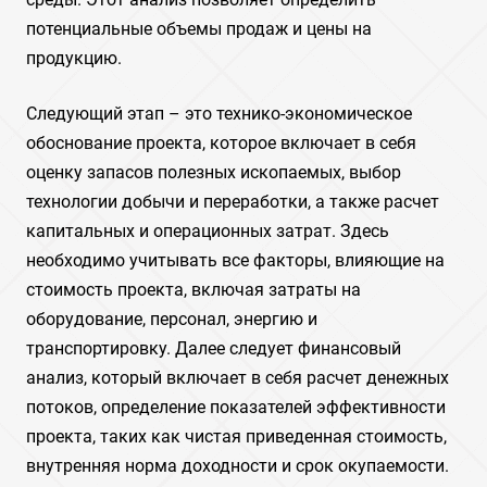
потенциальные объемы продаж и цены на
продукцию.
Следующий этап – это технико-экономическое
обоснование проекта, которое включает в себя
оценку запасов полезных ископаемых, выбор
технологии добычи и переработки, а также расчет
капитальных и операционных затрат. Здесь
необходимо учитывать все факторы, влияющие на
стоимость проекта, включая затраты на
оборудование, персонал, энергию и
транспортировку. Далее следует финансовый
анализ, который включает в себя расчет денежных
потоков, определение показателей эффективности
проекта, таких как чистая приведенная стоимость,
внутренняя норма доходности и срок окупаемости.