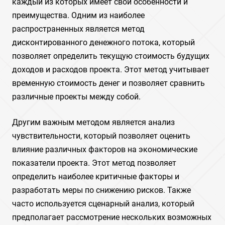
каждый из которых имеет свои особенности и
преимущества. Одним из наиболее
распространенных является метод
дисконтированного денежного потока, который
позволяет определить текущую стоимость будущих
доходов и расходов проекта. Этот метод учитывает
временную стоимость денег и позволяет сравнить
различные проекты между собой.
Другим важным методом является анализ
чувствительности, который позволяет оценить
влияние различных факторов на экономические
показатели проекта. Этот метод позволяет
определить наиболее критичные факторы и
разработать меры по снижению рисков. Также
часто используется сценарный анализ, который
предполагает рассмотрение нескольких возможных