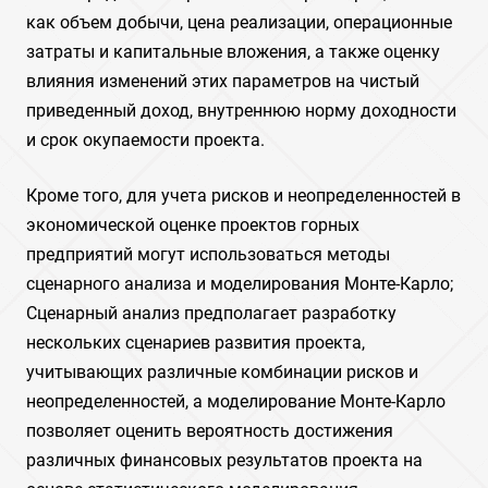
как объем добычи, цена реализации, операционные
затраты и капитальные вложения, а также оценку
влияния изменений этих параметров на чистый
приведенный доход, внутреннюю норму доходности
и срок окупаемости проекта.
Кроме того, для учета рисков и неопределенностей в
экономической оценке проектов горных
предприятий могут использоваться методы
сценарного анализа и моделирования Монте-Карло;
Сценарный анализ предполагает разработку
нескольких сценариев развития проекта,
учитывающих различные комбинации рисков и
неопределенностей, а моделирование Монте-Карло
позволяет оценить вероятность достижения
различных финансовых результатов проекта на