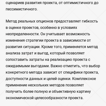
сценариев развития проекта, от оптимистичного до
пессимистичного.
Метод реальных опционов предоставляет гибкость
в оценке проектов, особенно в условиях
неопределенности. Он учитывает возможность
изменения стратегии проекта в зависимости от
развития ситуации. Кроме того, применяется метод
анализа затрат и выгод, который позволяет
сопоставить затраты на реализацию проекта с
ожидаемыми выгодами. Важно отметить, что выбор
конкретного метода зависит от специфики проекта,
доступности данных и целей оценки. Комплексное
применение нескольких методов позволяет
получить более полную и объективную картину
экономической целесообразности проекта.