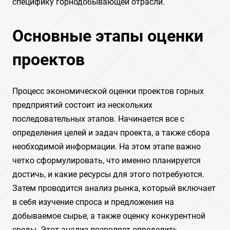
специфику горнодобывающей отрасли.
Основные этапы оценки
проектов
Процесс экономической оценки проектов горных
предприятий состоит из нескольких
последовательных этапов. Начинается все с
определения целей и задач проекта, а также сбора
необходимой информации. На этом этапе важно
четко сформулировать, что именно планируется
достичь, и какие ресурсы для этого потребуются.
Затем проводится анализ рынка, который включает
в себя изучение спроса и предложения на
добываемое сырье, а также оценку конкурентной
среды. Этот анализ позволяет определить