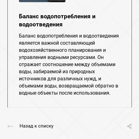
Баланс водопотребления и
водоотведения
Баланс водопотребления и водоотведения
является важной составляющей
водохозяйственного планирования и
управления водными ресурсами. Он
отражает соотношение между объемами
воды, забираемой из природных
источников для различных нужд, и
объемами воды, возвращаемой обратно в
водные объекты после использования.
Назад к списку