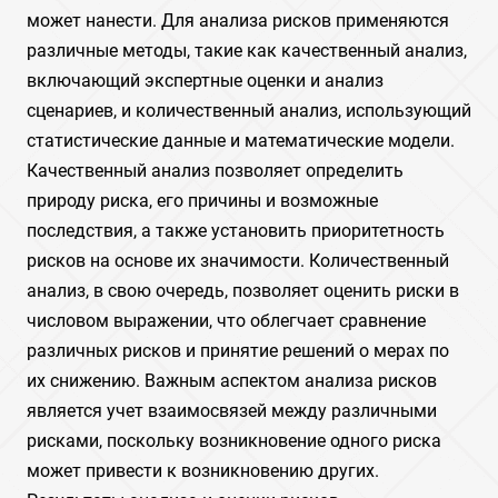
может нанести. Для анализа рисков применяются
различные методы, такие как качественный анализ,
включающий экспертные оценки и анализ
сценариев, и количественный анализ, использующий
статистические данные и математические модели.
Качественный анализ позволяет определить
природу риска, его причины и возможные
последствия, а также установить приоритетность
рисков на основе их значимости. Количественный
анализ, в свою очередь, позволяет оценить риски в
числовом выражении, что облегчает сравнение
различных рисков и принятие решений о мерах по
их снижению. Важным аспектом анализа рисков
является учет взаимосвязей между различными
рисками, поскольку возникновение одного риска
может привести к возникновению других.