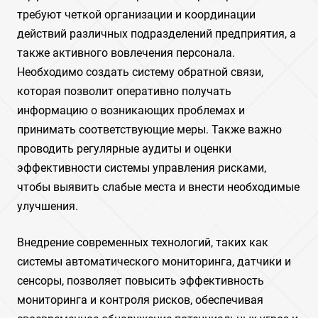
требуют четкой организации и координации
действий различных подразделений предприятия, а
также активного вовлечения персонала.
Необходимо создать систему обратной связи,
которая позволит оперативно получать
информацию о возникающих проблемах и
принимать соответствующие меры. Также важно
проводить регулярные аудиты и оценки
эффективности системы управления рисками,
чтобы выявить слабые места и внести необходимые
улучшения.
Внедрение современных технологий, таких как
системы автоматического мониторинга, датчики и
сенсоры, позволяет повысить эффективность
мониторинга и контроля рисков, обеспечивая