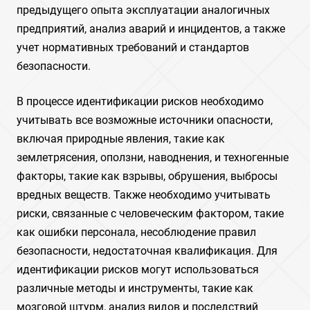
предыдущего опыта эксплуатации аналогичных
предприятий, анализ аварий и инцидентов, а также
учет нормативных требований и стандартов
безопасности.
В процессе идентификации рисков необходимо
учитывать все возможные источники опасности,
включая природные явления, такие как
землетрясения, оползни, наводнения, и техногенные
факторы, такие как взрывы, обрушения, выбросы
вредных веществ. Также необходимо учитывать
риски, связанные с человеческим фактором, такие
как ошибки персонала, несоблюдение правил
безопасности, недостаточная квалификация. Для
идентификации рисков могут использоваться
различные методы и инструменты, такие как
мозговой штурм, анализ видов и последствий