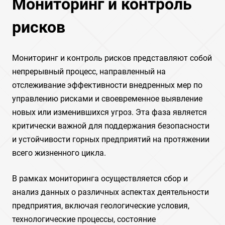
Мониторинг и контроль
рисков
Мониторинг и контроль рисков представляют собой
непрерывный процесс, направленный на
отслеживание эффективности внедренных мер по
управлению рисками и своевременное выявление
новых или изменившихся угроз. Эта фаза является
критически важной для поддержания безопасности
и устойчивости горных предприятий на протяжении
всего жизненного цикла.
В рамках мониторинга осуществляется сбор и
анализ данных о различных аспектах деятельности
предприятия, включая геологические условия,
технологические процессы, состояние