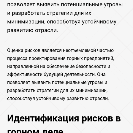
позволяет выявить потенциальные угрозы
и разработать стратегии для их
минимизации, способствуя устойчивому
развитию отрасли.
Оценка рисков является неотъемлемой частью
процесса проектирования горных предприятий,
направленной на обеспечение безопасности и
эффективности будущей деятельности. Она
позволяет выявить потенциальные угрозы и
разработать стратегии для их минимизации,
способствуя устойчивому развитию отрасли.
Идентификация рисков в
горном деле