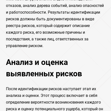
отказов, анализ дерева событий, анализ опасностей
и работоспособности. Результаты идентификации
рисков должны быть документированы в виде
реестра рисков, который содержит описание
каждого риска, его возможные причины и
последствия, а также лиц, ответственных за
управление риском.
Анализ и оценка
выявленных рисков
После идентификации рисков наступает этап их
анализа и оценки. Этот процесс включает в себя
определение вероятности возникновения каждого
риска и оценку потенциального ущерба, который он