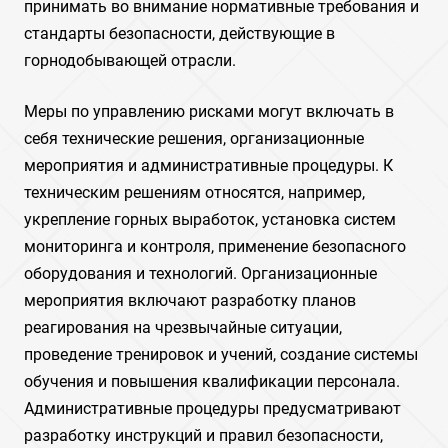
принимать во внимание нормативные требования и
стандарты безопасности, действующие в
горнодобывающей отрасли.
Меры по управлению рисками могут включать в
себя технические решения, организационные
мероприятия и административные процедуры. К
техническим решениям относятся, например,
укрепление горных выработок, установка систем
мониторинга и контроля, применение безопасного
оборудования и технологий. Организационные
мероприятия включают разработку планов
реагирования на чрезвычайные ситуации,
проведение тренировок и учений, создание системы
обучения и повышения квалификации персонала.
Административные процедуры предусматривают
разработку инструкций и правил безопасности,