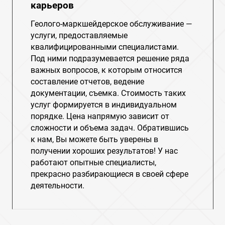
карьеров
Геолого-маркшейдерское обслуживание —
услуги, предоставляемые
квалифицированными специалистами.
Под ними подразумевается решение ряда
важных вопросов, к которым относится
составление отчетов, ведение
документации, съемка. Стоимость таких
услуг формируется в индивидуальном
порядке. Цена напрямую зависит от
сложности и объема задач. Обратившись
к нам, Вы можете быть уверены в
получении хороших результатов! У нас
работают опытные специалисты,
прекрасно разбирающиеся в своей сфере
деятельности.