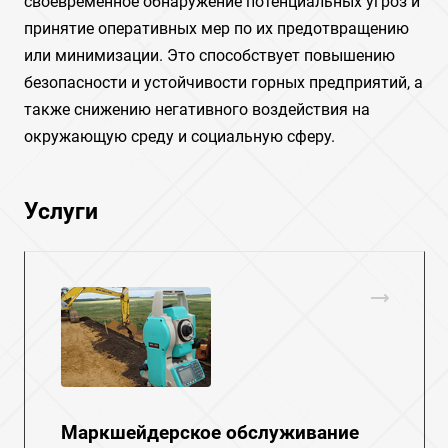
своевременное обнаружение потенциальных угроз и
принятие оперативных мер по их предотвращению
или минимизации. Это способствует повышению
безопасности и устойчивости горных предприятий, а
также снижению негативного воздействия на
окружающую среду и социальную сферу.
Услуги
Маркшейдерское обслуживание