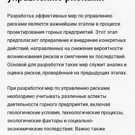
Разработка эффективных мер по управлению
рисками является важнейшим этапом в процессе
проектирования горных предприятий. Этот этап
предполагает определение и внедрение конкретных
действий, направленных на снижение вероятности
возникновения рисков и смягчение их последствий.
Основой для разработки таких мер служит анализ и
оценка рисков, проведённые на предыдущих этапах.
При разработке мер по управлению рисками
необходимо учитывать различные аспекты
деятельности горного предприятия, включая
геологические условия, технологические процессы,
экологические факторы и социально-
экономические последствия. Важно также