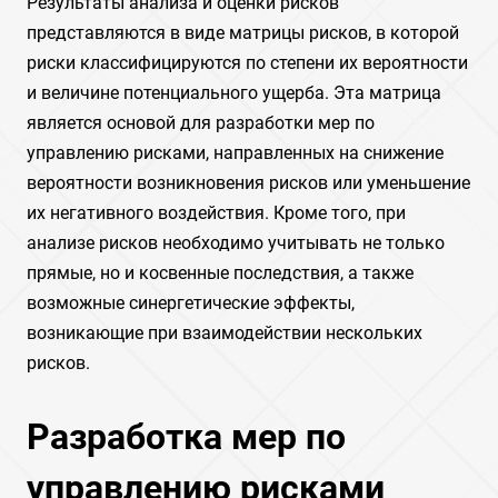
Результаты анализа и оценки рисков
представляются в виде матрицы рисков, в которой
риски классифицируются по степени их вероятности
и величине потенциального ущерба. Эта матрица
является основой для разработки мер по
управлению рисками, направленных на снижение
вероятности возникновения рисков или уменьшение
их негативного воздействия. Кроме того, при
анализе рисков необходимо учитывать не только
прямые, но и косвенные последствия, а также
возможные синергетические эффекты,
возникающие при взаимодействии нескольких
рисков.
Разработка мер по
управлению рисками