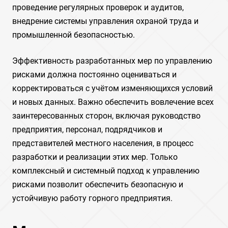
проведение регулярных проверок и аудитов,
внедрение системы управления охраной труда и
промышленной безопасностью.
Эффективность разработанных мер по управлению
рисками должна постоянно оцениваться и
корректироваться с учётом изменяющихся условий
и новых данных. Важно обеспечить вовлечение всех
заинтересованных сторон, включая руководство
предприятия, персонал, подрядчиков и
представителей местного населения, в процесс
разработки и реализации этих мер. Только
комплексный и системный подход к управлению
рисками позволит обеспечить безопасную и
устойчивую работу горного предприятия.