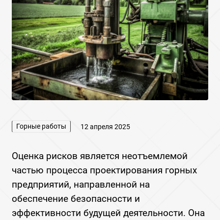
Горные работы
12 апреля 2025
Оценка рисков является неотъемлемой
частью процесса проектирования горных
предприятий, направленной на
обеспечение безопасности и
эффективности будущей деятельности. Она