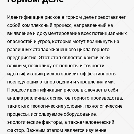
Идентификация рисков в горном деле представляет
собой комплексный процесс, направленный на
выявление и документирование всех потенциальных
опасностей и угроз, которые могут возникнуть на
различных этапах жизненного цикла горного
предприятия. Этот этап является критически
важным, поскольку от полноты и точности
идентификации рисков зависит эффективность
последующих этапов оценки и управления ими.
Процесс идентификации рисков включает в себя
анализ различных аспектов горного производства,
таких как геологические условия, технологические
процессы, используемое оборудование,
экологические факторы, а также человеческий
фактор. Важным этапом является изучение