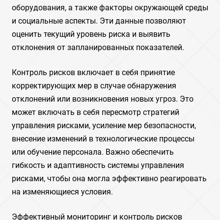
оборудования, а также факторы окружающей среды
и социальные аспекты. Эти данные позволяют
оценить текущий уровень риска и выявить
отклонения от запланированных показателей.
Контроль рисков включает в себя принятие
корректирующих мер в случае обнаружения
отклонений или возникновения новых угроз. Это
может включать в себя пересмотр стратегий
управления рисками, усиление мер безопасности,
внесение изменений в технологические процессы
или обучение персонала. Важно обеспечить
гибкость и адаптивность системы управления
рисками, чтобы она могла эффективно реагировать
на изменяющиеся условия.
Эффективный мониторинг и контроль рисков