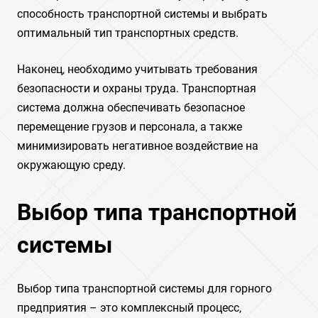
способность транспортной системы и выбрать
оптимальный тип транспортных средств.
Наконец‚ необходимо учитывать требования
безопасности и охраны труда. Транспортная
система должна обеспечивать безопасное
перемещение грузов и персонала‚ а также
минимизировать негативное воздействие на
окружающую среду.
Выбор типа транспортной
системы
Выбор типа транспортной системы для горного
предприятия – это комплексный процесс‚