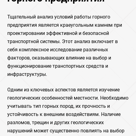
Тщательный анализ условий работы горного
предприятия является краеугольным камнем при
проектировании эффективной и безопасной
транспортной системы. Этот анализ включает в
себя комплексное исследование различных
факторов‚ оказывающих влияние на выбор и
функционирование транспортных средств и
инфраструктуры.
Одним из ключевых аспектов является изучение
геологических особенностей местности. Необходимо
учитывать тип горных пород‚ их прочность и
устойчивость к внешним воздействиям. Наличие
разломов‚ трещин и других геологических
нарушений может существенно повлиять на выбор