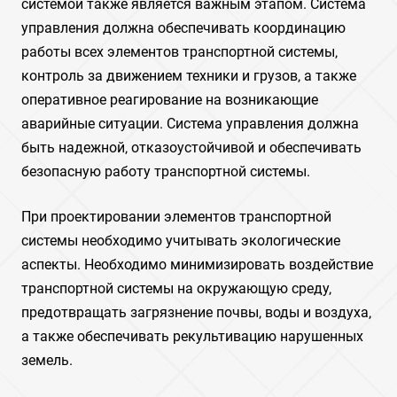
системой также является важным этапом. Система
управления должна обеспечивать координацию
работы всех элементов транспортной системы‚
контроль за движением техники и грузов‚ а также
оперативное реагирование на возникающие
аварийные ситуации. Система управления должна
быть надежной‚ отказоустойчивой и обеспечивать
безопасную работу транспортной системы.
При проектировании элементов транспортной
системы необходимо учитывать экологические
аспекты. Необходимо минимизировать воздействие
транспортной системы на окружающую среду‚
предотвращать загрязнение почвы‚ воды и воздуха‚
а также обеспечивать рекультивацию нарушенных
земель.