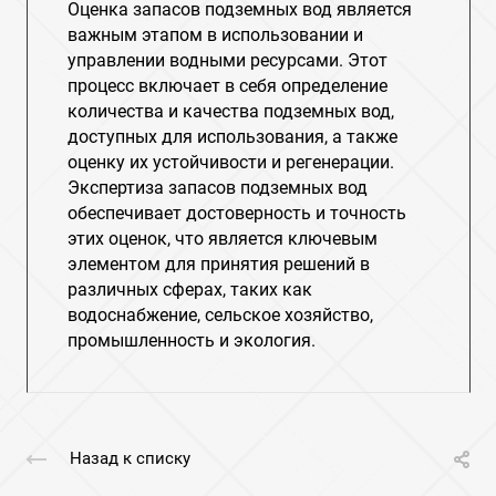
Оценка запасов подземных вод является
важным этапом в использовании и
управлении водными ресурсами. Этот
процесс включает в себя определение
количества и качества подземных вод,
доступных для использования, а также
оценку их устойчивости и регенерации.
Экспертиза запасов подземных вод
обеспечивает достоверность и точность
этих оценок, что является ключевым
элементом для принятия решений в
различных сферах, таких как
водоснабжение, сельское хозяйство,
промышленность и экология.
Назад к списку