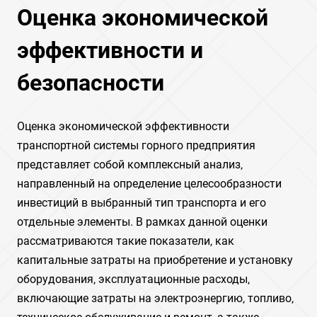
Оценка экономической
эффективности и
безопасности
Оценка экономической эффективности
транспортной системы горного предприятия
представляет собой комплексный анализ‚
направленный на определение целесообразности
инвестиций в выбранный тип транспорта и его
отдельные элементы. В рамках данной оценки
рассматриваются такие показатели‚ как
капитальные затраты на приобретение и установку
оборудования‚ эксплуатационные расходы‚
включающие затраты на электроэнергию‚ топливо‚