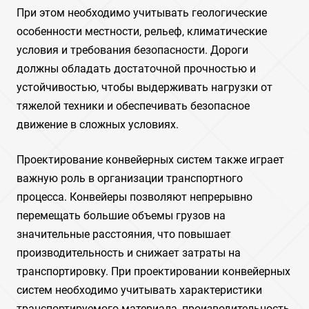
При этом необходимо учитывать геологические
особенности местности‚ рельеф‚ климатические
условия и требования безопасности. Дороги
должны обладать достаточной прочностью и
устойчивостью‚ чтобы выдерживать нагрузки от
тяжелой техники и обеспечивать безопасное
движение в сложных условиях.
Проектирование конвейерных систем также играет
важную роль в организации транспортного
процесса. Конвейеры позволяют непрерывно
перемещать большие объемы грузов на
значительные расстояния‚ что повышает
производительность и снижает затраты на
транспортировку. При проектировании конвейерных
систем необходимо учитывать характеристики
транспортируемого материала‚ производительность‚