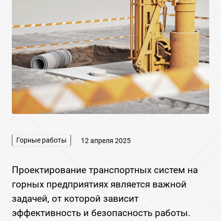
Горные работы
12 апреля 2025
Проектирование транспортных систем на
горных предприятиях является важной
задачей‚ от которой зависит
эффективность и безопасность работы.