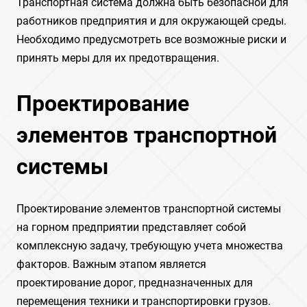
Транспортная система должна быть безопасной для
работников предприятия и для окружающей среды.
Необходимо предусмотреть все возможные риски и
принять меры для их предотвращения.
Проектирование
элементов транспортной
системы
Проектирование элементов транспортной системы
на горном предприятии представляет собой
комплексную задачу‚ требующую учета множества
факторов. Важным этапом является
проектирование дорог‚ предназначенных для
перемещения техники и транспортировки грузов.