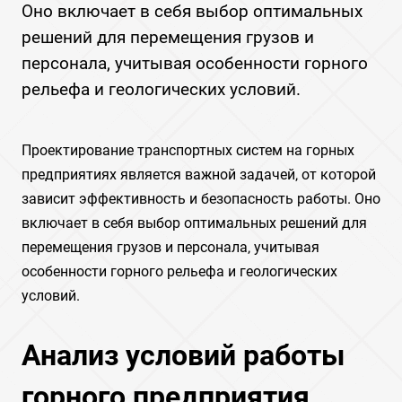
Оно включает в себя выбор оптимальных
решений для перемещения грузов и
персонала‚ учитывая особенности горного
рельефа и геологических условий.
Проектирование транспортных систем на горных
предприятиях является важной задачей‚ от которой
зависит эффективность и безопасность работы. Оно
включает в себя выбор оптимальных решений для
перемещения грузов и персонала‚ учитывая
особенности горного рельефа и геологических
условий.
Анализ условий работы
горного предприятия