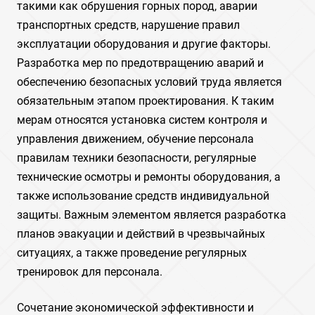
такими как обрушения горных пород‚ аварии
транспортных средств‚ нарушение правил
эксплуатации оборудования и другие факторы.
Разработка мер по предотвращению аварий и
обеспечению безопасных условий труда является
обязательным этапом проектирования. К таким
мерам относятся установка систем контроля и
управления движением‚ обучение персонала
правилам техники безопасности‚ регулярные
технические осмотры и ремонты оборудования‚ а
также использование средств индивидуальной
защиты. Важным элементом является разработка
планов эвакуации и действий в чрезвычайных
ситуациях‚ а также проведение регулярных
тренировок для персонала.
Сочетание экономической эффективности и