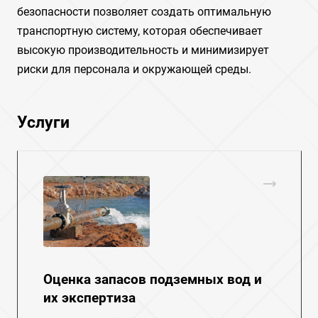
безопасности позволяет создать оптимальную
транспортную систему‚ которая обеспечивает
высокую производительность и минимизирует
риски для персонала и окружающей среды.
Услуги
Оценка запасов подземных вод и
их экспертиза