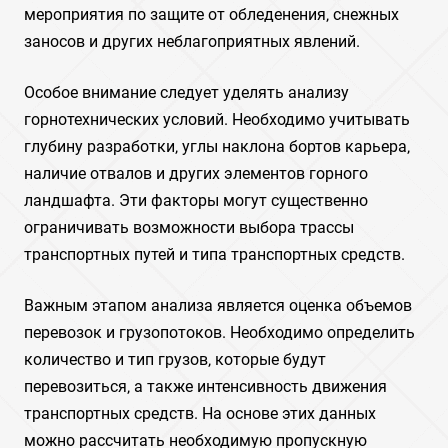
мероприятия по защите от обледенения‚ снежных
заносов и других неблагоприятных явлений.
Особое внимание следует уделять анализу
горнотехнических условий. Необходимо учитывать
глубину разработки‚ углы наклона бортов карьера‚
наличие отвалов и других элементов горного
ландшафта. Эти факторы могут существенно
ограничивать возможности выбора трассы
транспортных путей и типа транспортных средств.
Важным этапом анализа является оценка объемов
перевозок и грузопотоков. Необходимо определить
количество и тип грузов‚ которые будут
перевозиться‚ а также интенсивность движения
транспортных средств. На основе этих данных
можно рассчитать необходимую пропускную