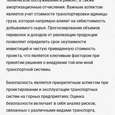
техническое обслуживание и ремонт‚ а также
амортизационные отчисления. Важным аспектом
является учет стоимости транспортировки единицы
груза‚ которая напрямую влияет на себестоимость
добываемого сырья. Прогнозирование объемов
перевозок и доходов от реализации продукции
позволяет определить срок окупаемости
инвестиций и чистую приведенную стоимость
проекта‚ что является ключевым фактором при
принятии решения о внедрении той или иной
транспортной системы.
Безопасность является приоритетным аспектом при
проектировании и эксплуатации транспортных
систем на горных предприятиях; Оценка
безопасности включает в себя анализ рисков‚
связанных с различными видами транспорта‚