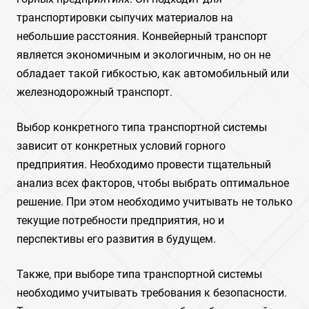
транспортировки сыпучих материалов на
небольшие расстояния. Конвейерный транспорт
является экономичным и экологичным‚ но он не
обладает такой гибкостью‚ как автомобильный или
железнодорожный транспорт.
Выбор конкретного типа транспортной системы
зависит от конкретных условий горного
предприятия. Необходимо провести тщательный
анализ всех факторов‚ чтобы выбрать оптимальное
решение. При этом необходимо учитывать не только
текущие потребности предприятия‚ но и
перспективы его развития в будущем.
Также‚ при выборе типа транспортной системы
необходимо учитывать требования к безопасности.