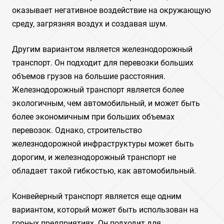
оказывает негативное воздействие на окружающую
среду‚ загрязняя воздух и создавая шум.
Другим вариантом является железнодорожный
транспорт. Он подходит для перевозки больших
объемов грузов на большие расстояния.
Железнодорожный транспорт является более
экологичным‚ чем автомобильный‚ и может быть
более экономичным при больших объемах
перевозок. Однако‚ строительство
железнодорожной инфраструктуры может быть
дорогим‚ и железнодорожный транспорт не
обладает такой гибкостью‚ как автомобильный.
Конвейерный транспорт является еще одним
вариантом‚ который может быть использован на
горных предприятиях. Он подходит для