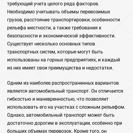
требующий учета целого ряда факторов.
Необходимо учитывать объемы перевозимых
грузов‚ расстояние транспортировки‚ особенности
рельефа местности‚ а также требования к
безопасности и экономической эффективности.
Существует несколько основных типов
транспортных систем‚ которые могут быть
использованы на горных предприятиях‚ и каждый
из них имеет свои преимущества и недостатки.
Одним из наиболее распространенных вариантов
является автомобильный транспорт. Он отличается
гибкостью и маневренностью‚ что позволяет
использовать его на участках с сложным рельефом.
Однако‚ автомобильный транспорт может быть
достаточно дорогим в эксплуатации‚ особенно при
больших объемах перевозок. Кроме того‚ он