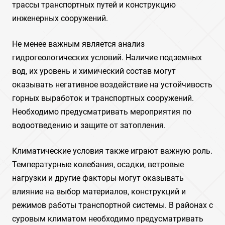
трассы транспортных путей и конструкцию
инженерных сооружений.
Не менее важным является анализ
гидрогеологических условий. Наличие подземных
вод‚ их уровень и химический состав могут
оказывать негативное воздействие на устойчивость
горных выработок и транспортных сооружений.
Необходимо предусматривать мероприятия по
водоотведению и защите от затопления.
Климатические условия также играют важную роль.
Температурные колебания‚ осадки‚ ветровые
нагрузки и другие факторы могут оказывать
влияние на выбор материалов‚ конструкций и
режимов работы транспортной системы. В районах с
суровым климатом необходимо предусматривать