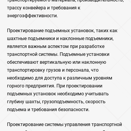
трассу конвейера и требования к
энергоэффективности.
Проектирование подъемных установок‚ таких как
шахтные подъемники и наклонные подъемники‚
является важным аспектом при разработке
транспортной системы. Подъемные установки
обеспечивают вертикальную или наклонную
транспортировку грузов и персонала‚ что
необходимо для доступа к различным уровням
горного предприятия. При проектировании
подъемных установок необходимо учитывать
глубину шахты‚ грузоподъемность‚ скорость
подъема и требования безопасности.
Проектирование системы управления транспортной