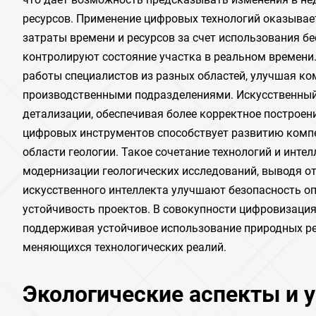
ресурсов. Применение цифровых технологий оказывае
затраты времени и ресурсов за счет использования б
контролируют состояние участка в реальном времени
работы специалистов из разных областей, улучшая 
производственными подразделениями. Искусственный 
детализации, обеспечивая более корректное построен
цифровых инструментов способствует развитию комп
области геологии. Такое сочетание технологий и инте
модернизации геологических исследований, выводя от
искусственного интеллекта улучшают безопасность о
устойчивость проектов. В совокупности цифровизаци
поддерживая устойчивое использование природных ре
меняющихся технологических реалий.
Экологические аспекты и у