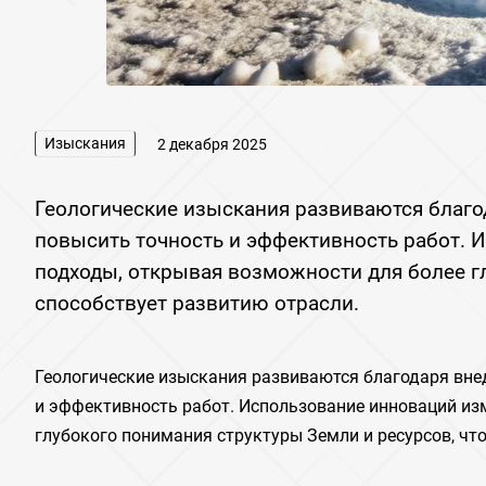
Изыскания
2 декабря 2025
Геологические изыскания развиваются благо
повысить точность и эффективность работ.
подходы, открывая возможности для более гл
способствует развитию отрасли.
Геологические изыскания развиваются благодаря вне
и эффективность работ. Использование инноваций из
глубокого понимания структуры Земли и ресурсов, чт