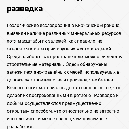
разведка
Геологические исследования в Киржачском районе
выявили наличие различных минеральных ресурсов,
хотя масштабы их залежей, как правило, не
относятся к категории крупных месторождений․
Среди наиболее распространенных можно выделить
строительные материалы․ Здесь обнаружены
залежи песчано-гравийных смесей, используемых в
дорожном строительстве и производстве бетона․
Качество этих материалов достаточно высокое, что
делает их востребованными в регионе․ Разведка и
добыча осуществляются преимущественно
открытым способом, что относительно не затратно
и экологически менее опасно, чем подземные
разработки․