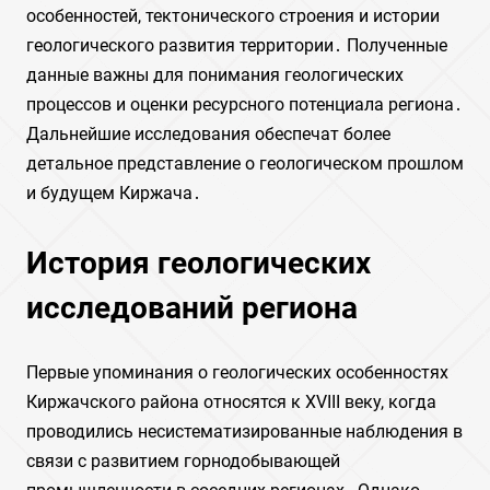
особенностей, тектонического строения и истории
геологического развития территории․ Полученные
данные важны для понимания геологических
процессов и оценки ресурсного потенциала региона․
Дальнейшие исследования обеспечат более
детальное представление о геологическом прошлом
и будущем Киржача․
История геологических
исследований региона
Первые упоминания о геологических особенностях
Киржачского района относятся к XVIII веку, когда
проводились несистематизированные наблюдения в
связи с развитием горнодобывающей