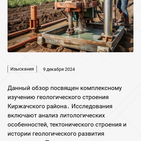
Изыскания
9 декабря 2024
Данный обзор посвящен комплексному
изучению геологического строения
Киржачского района․ Исследования
включают анализ литологических
особенностей, тектонического строения и
истории геологического развития