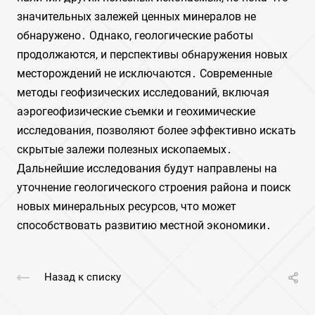
значительных залежей ценных минералов не
обнаружено․ Однако, геологические работы
продолжаются, и перспективы обнаружения новых
месторождений не исключаются․ Современные
методы геофизических исследований, включая
аэрогеофизические съемки и геохимические
исследования, позволяют более эффективно искать
скрытые залежи полезных ископаемых․
Дальнейшие исследования будут направлены на
уточнение геологического строения района и поиск
новых минеральных ресурсов, что может
способствовать развитию местной экономики․
Назад к списку