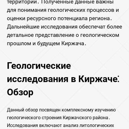
территории․ Полученные данные важны
для понимания геологических процессов и
оценки ресурсного потенциала региона․
Дальнейшие исследования обеспечат более
детальное представление о геологическом
прошлом и будущем Киржача․
Геологические
исследования в Киржаче⁚
Обзор
Данный обзор посвящен комплексному изучению
геологического строения Киржачского района․
Исследования включают анализ литологических