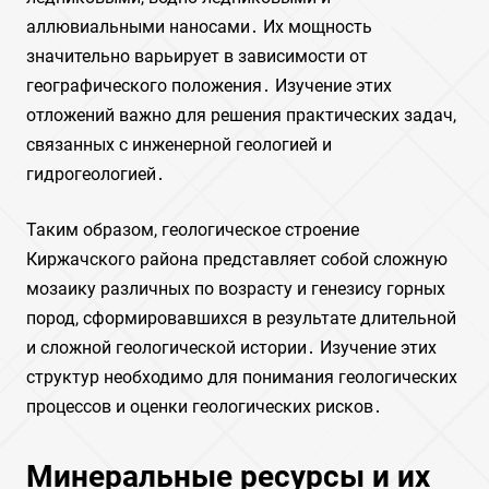
аллювиальными наносами․ Их мощность
значительно варьирует в зависимости от
географического положения․ Изучение этих
отложений важно для решения практических задач,
связанных с инженерной геологией и
гидрогеологией․
Таким образом, геологическое строение
Киржачского района представляет собой сложную
мозаику различных по возрасту и генезису горных
пород, сформировавшихся в результате длительной
и сложной геологической истории․ Изучение этих
структур необходимо для понимания геологических
процессов и оценки геологических рисков․
Минеральные ресурсы и их