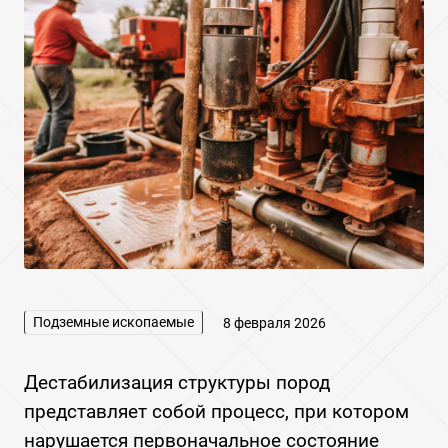
Подземные ископаемые
8 февраля 2026
Дестабилизация структуры пород
представляет собой процесс, при котором
нарушается первоначальное состояние