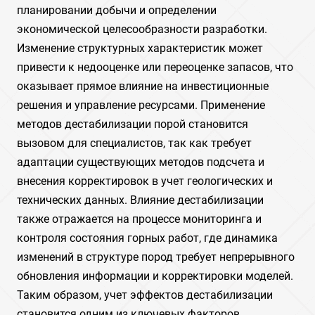
планировании добычи и определении
экономической целесообразности разработки.
Изменение структурных характеристик может
привести к недооценке или переоценке запасов, что
оказывает прямое влияние на инвестиционные
решения и управление ресурсами. Применение
методов дестабилизации порой становится
вызовом для специалистов, так как требует
адаптации существующих методов подсчета и
внесения корректировок в учет геологических и
технических данных. Влияние дестабилизации
также отражается на процессе мониторинга и
контроля состояния горных работ, где динамика
изменений в структуре пород требует непрерывного
обновления информации и корректировки моделей.
Таким образом, учет эффектов дестабилизации
становится одним из ключевых факторов,