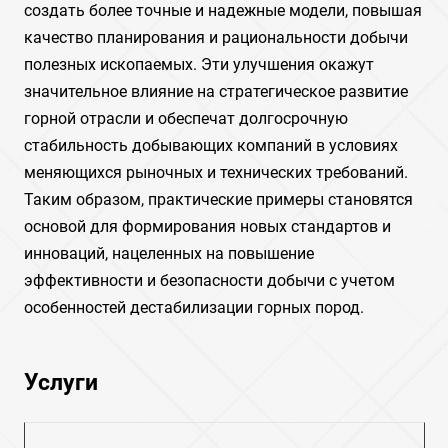
создать более точные и надежные модели, повышая
качество планирования и рациональности добычи
полезных ископаемых. Эти улучшения окажут
значительное влияние на стратегическое развитие
горной отрасли и обеспечат долгосрочную
стабильность добывающих компаний в условиях
меняющихся рыночных и технических требований.
Таким образом, практические примеры становятся
основой для формирования новых стандартов и
инноваций, нацеленных на повышение
эффективности и безопасности добычи с учетом
особенностей дестабилизации горных пород.
Услуги