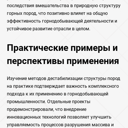
последствия вмешательства в природную структуру
горных пород, что позитивно влияет на общую
эффективность горнодобывающей деятельности и
устойчивое развитие отрасли в целом.
Практические примеры и
перспективы применения
Изучение методов дестабилизации структуры пород
на практике подтверждает важность комплексного
подхода к их применению в горнодобывающей
промышленности. Отдельные проекты
продемонстрировали, что внедрение
инновационных технологий позволяет улучшить
управляемость процессов разрушения массива и