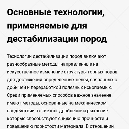
Основные технологии,
применяемые для
дестабилизации пород
Технологии дестабилизации пород включают
разнообразные методы, направленные на
искусственное изменение структуры горных пород
для достижения определённых целей, связанных с
добычей и переработкой полезных ископаемых.
Среди применяемых способов важное значение
имеют методы, основанные на механическом
воздействии, такие как дробление и рыхление,
которые способствуют снижению прочности и
повышению пористости материала. В отношении