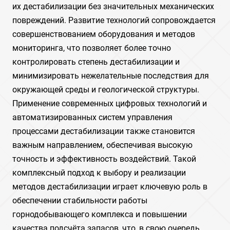
их дестабилизации без значительных механических
повреждений. Развитие технологий сопровождается
совершенствованием оборудования и методов
мониторинга, что позволяет более точно
контролировать степень дестабилизации и
минимизировать нежелательные последствия для
окружающей среды и геологической структуры.
Применение современных цифровых технологий и
автоматизированных систем управления
процессами дестабилизации также становится
важным направлением, обеспечивая высокую
точность и эффективность воздействий. Такой
комплексный подход к выбору и реализации
методов дестабилизации играет ключевую роль в
обеспечении стабильности работы
горнодобывающего комплекса и повышении
качества подсчёта запасов, что, в свою очередь,