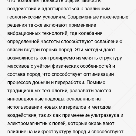
что позволяет повысить эффективность
воздействия и адаптироваться к различным
геологическим условиям. Современные инженерные
решения также включают применение
вибрационных технологий, где колебания
определённой частоты способствуют ослаблению
связей внутри горных пород. Эти методы дают
возможность контролируемо изменять структуру
массивов с учётом физических особенностей и
состава пород, что способствует оптимизации
процессов добычи и переработки. Помимо
традиционных технологий, разрабатываются
инновационные подходы, основанные на
использовании новых материалов и методов
воздействия, таких как применение ультразвука и
электромагнитных полей, которые оказывают
влияние на микроструктуру пород и способствуют