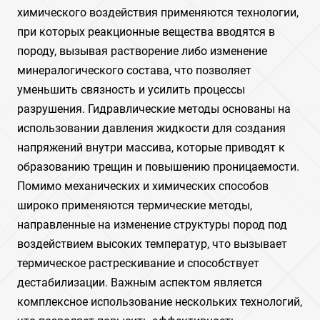
химического воздействия применяются технологии,
при которых реакционные вещества вводятся в
породу, вызывая растворение либо изменение
минералогического состава, что позволяет
уменьшить связность и усилить процессы
разрушения. Гидравлические методы основаны на
использовании давления жидкости для создания
напряжений внутри массива, которые приводят к
образованию трещин и повышению проницаемости.
Помимо механических и химических способов
широко применяются термические методы,
направленные на изменение структуры пород под
воздействием высоких температур, что вызывает
термическое растрескивание и способствует
дестабилизации. Важным аспектом является
комплексное использование нескольких технологий,