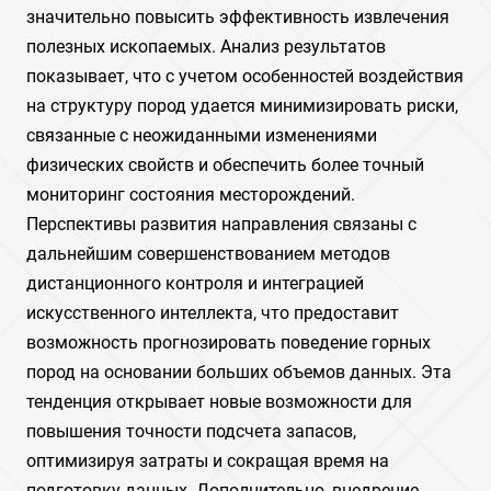
значительно повысить эффективность извлечения
полезных ископаемых. Анализ результатов
показывает, что с учетом особенностей воздействия
на структуру пород удается минимизировать риски,
связанные с неожиданными изменениями
физических свойств и обеспечить более точный
мониторинг состояния месторождений.
Перспективы развития направления связаны с
дальнейшим совершенствованием методов
дистанционного контроля и интеграцией
искусственного интеллекта, что предоставит
возможность прогнозировать поведение горных
пород на основании больших объемов данных. Эта
тенденция открывает новые возможности для
повышения точности подсчета запасов,
оптимизируя затраты и сокращая время на
подготовку данных. Дополнительно, внедрение