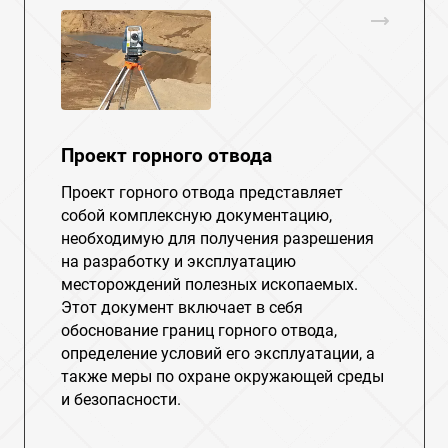
Проект горного отвода
Проект горного отвода представляет
собой комплексную документацию,
необходимую для получения разрешения
на разработку и эксплуатацию
месторождений полезных ископаемых.
Этот документ включает в себя
обоснование границ горного отвода,
определение условий его эксплуатации, а
также меры по охране окружающей среды
и безопасности.