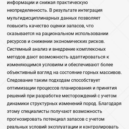
информации и снижая практическую
неопределенность. В результате интеграция
мультидисциплинарных данных позволяет
повысить качество оценки запасов, что
сказывается на рациональном использовании
ресурсов и снижении экономических рисков.
Системный анализ и внедрение комплексных
методов дают возможность адаптироваться к
изменяющимся условиям и обеспечивают более
объективный взгляд на состояние горных массивов.
Следование таким подходам способствует
оптимизации процессов планирования и принятия
решений при разработке месторождений с учетом
динамики структурных изменений пород. Благодаря
этому специалисты получают возможность
прогнозировать потенциал запасов с учетом
реальных условий эксплуатации и контролировать