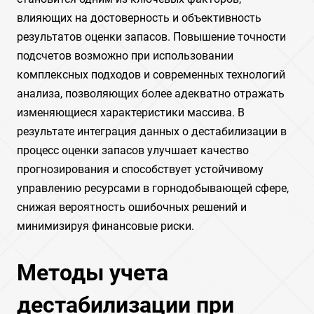
влияющих на достоверность и объективность
результатов оценки запасов. Повышение точности
подсчетов возможно при использовании
комплексных подходов и современных технологий
анализа, позволяющих более адекватно отражать
изменяющиеся характеристики массива. В
результате интеграция данных о дестабилизации в
процесс оценки запасов улучшает качество
прогнозирования и способствует устойчивому
управлению ресурсами в горнодобывающей сфере,
снижая вероятность ошибочных решений и
минимизируя финансовые риски.
Методы учета
дестабилизации при