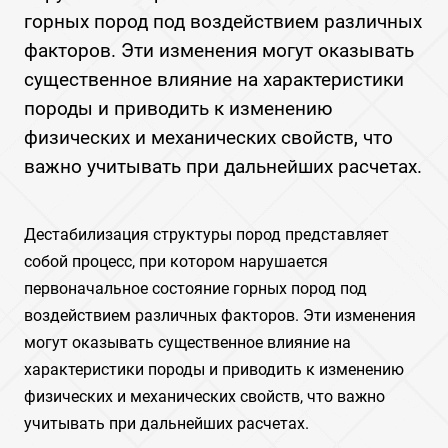
горных пород под воздействием различных
факторов. Эти изменения могут оказывать
существенное влияние на характеристики
породы и приводить к изменению
физических и механических свойств, что
важно учитывать при дальнейших расчетах.
Дестабилизация структуры пород представляет
собой процесс, при котором нарушается
первоначальное состояние горных пород под
воздействием различных факторов. Эти изменения
могут оказывать существенное влияние на
характеристики породы и приводить к изменению
физических и механических свойств, что важно
учитывать при дальнейших расчетах.