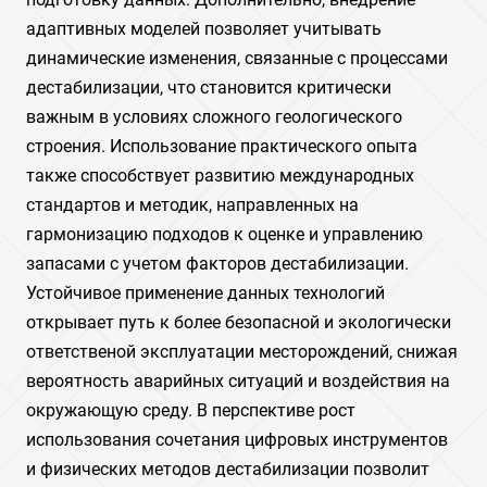
адаптивных моделей позволяет учитывать
динамические изменения, связанные с процессами
дестабилизации, что становится критически
важным в условиях сложного геологического
строения. Использование практического опыта
также способствует развитию международных
стандартов и методик, направленных на
гармонизацию подходов к оценке и управлению
запасами с учетом факторов дестабилизации.
Устойчивое применение данных технологий
открывает путь к более безопасной и экологически
ответственой эксплуатации месторождений, снижая
вероятность аварийных ситуаций и воздействия на
окружающую среду. В перспективе рост
использования сочетания цифровых инструментов
и физических методов дестабилизации позволит