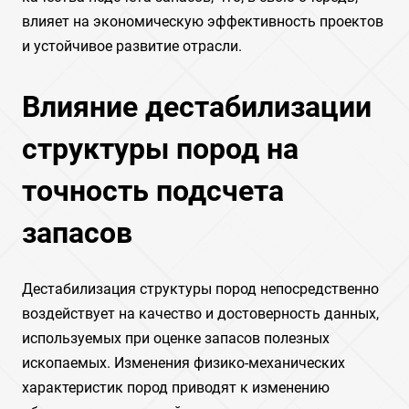
влияет на экономическую эффективность проектов
и устойчивое развитие отрасли.
Влияние дестабилизации
структуры пород на
точность подсчета
запасов
Дестабилизация структуры пород непосредственно
воздействует на качество и достоверность данных,
используемых при оценке запасов полезных
ископаемых. Изменения физико-механических
характеристик пород приводят к изменению