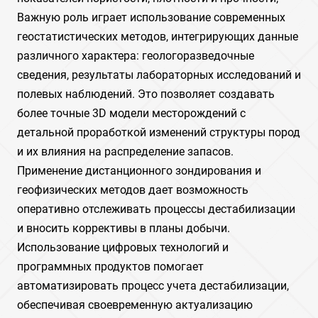
Важную роль играет использование современных
геостатистических методов, интегрирующих данные
различного характера: геологоразведочные
сведения, результаты лабораторных исследований и
полевых наблюдений. Это позволяет создавать
более точные 3D модели месторождений с
детальной проработкой изменений структуры пород
и их влияния на распределение запасов.
Применение дистанционного зондирования и
геофизических методов дает возможность
оперативно отслеживать процессы дестабилизации
и вносить коррективы в планы добычи.
Использование цифровых технологий и
программных продуктов помогает
автоматизировать процесс учета дестабилизации,
обеспечивая своевременную актуализацию