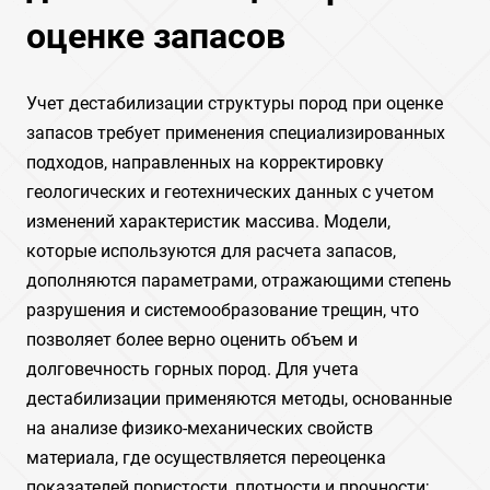
оценке запасов
Учет дестабилизации структуры пород при оценке
запасов требует применения специализированных
подходов, направленных на корректировку
геологических и геотехнических данных с учетом
изменений характеристик массива. Модели,
которые используются для расчета запасов,
дополняются параметрами, отражающими степень
разрушения и системообразование трещин, что
позволяет более верно оценить объем и
долговечность горных пород. Для учета
дестабилизации применяются методы, основанные
на анализе физико-механических свойств
материала, где осуществляется переоценка
показателей пористости, плотности и прочности;