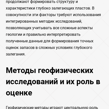
продолжают формировать структуру и
характеристики глубоко залегающих пластов. В
совокупности эти факторы требуют использования
интегрированных методик исследований‚
позволяющих учитывать все сложные аспекты
геологии и правильно интерпретировать
полученные данные для формирования точных
оценок запасов в сложных условиях глубокого
залегания.
Методы геофизических
исследований и их роль в
оценке
Геофизические методы играют центральную роль