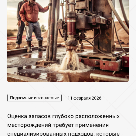
Подземные ископаемые
11 февраля 2026
Оценка запасов глубоко расположенных
месторождений требует применения
специализированных подходов‚ которые