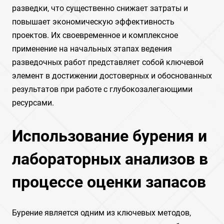
разведки‚ что существенно снижает затраты и
повышает экономическую эффективность
проектов. Их своевременное и комплексное
применение на начальных этапах ведения
разведочных работ представляет собой ключевой
элемент в достижении достоверных и обоснованных
результатов при работе с глубокозалегающими
ресурсами.
Использование бурения и
лабораторных анализов в
процессе оценки запасов
Бурение является одним из ключевых методов‚