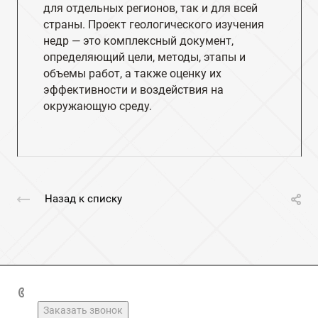
для отдельных регионов, так и для всей
страны. Проект геологического изучения
недр — это комплексный документ,
определяющий цели, методы, этапы и
объемы работ, а также оценку их
эффективности и воздействия на
окружающую среду.
Назад к списку
+7(49237)2-16-03
Заказать звонок