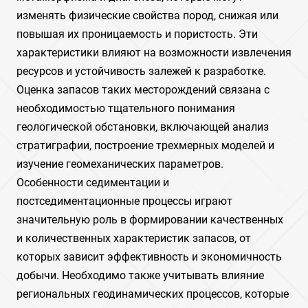
изменять физические свойства пород‚ снижая или
повышая их проницаемость и пористость. Эти
характеристики влияют на возможности извлечения
ресурсов и устойчивость залежей к разработке.
Оценка запасов таких месторождений связана с
необходимостью тщательного понимания
геологической обстановки‚ включающей анализ
стратиграфии‚ построение трехмерных моделей и
изучение геомеханических параметров.
Особенности седиментации и
постседиментационные процессы играют
значительную роль в формировании качественных
и количественных характеристик запасов‚ от
которых зависит эффективность и экономичность
добычи. Необходимо также учитывать влияние
региональных геодинамических процессов‚ которые