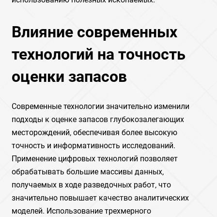
Влияние современных
технологий на точность
оценки запасов
Современные технологии значительно изменили
подходы к оценке запасов глубокозалегающих
месторождений‚ обеспечивая более высокую
точность и информативность исследований.
Применение цифровых технологий позволяет
обрабатывать большие массивы данных‚
получаемых в ходе разведочных работ‚ что
значительно повышает качество аналитических
моделей. Использование трехмерного