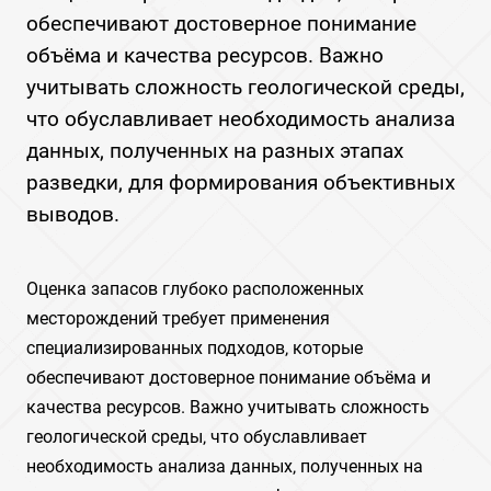
обеспечивают достоверное понимание
объёма и качества ресурсов. Важно
учитывать сложность геологической среды‚
что обуславливает необходимость анализа
данных‚ полученных на разных этапах
разведки‚ для формирования объективных
выводов.
Оценка запасов глубоко расположенных
месторождений требует применения
специализированных подходов‚ которые
обеспечивают достоверное понимание объёма и
качества ресурсов. Важно учитывать сложность
геологической среды‚ что обуславливает
необходимость анализа данных‚ полученных на