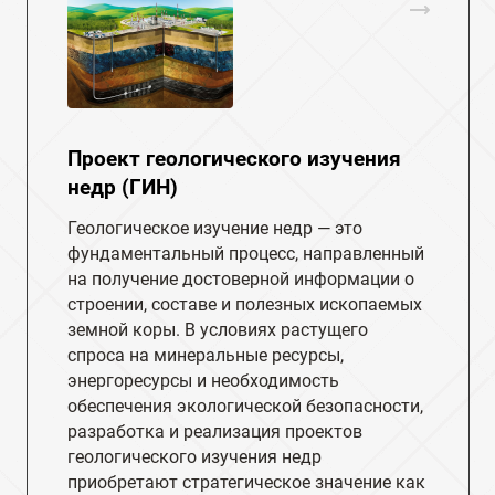
Проект геологического изучения
недр (ГИН)
Геологическое изучение недр — это
фундаментальный процесс, направленный
на получение достоверной информации о
строении, составе и полезных ископаемых
земной коры. В условиях растущего
спроса на минеральные ресурсы,
энергоресурсы и необходимость
обеспечения экологической безопасности,
разработка и реализация проектов
геологического изучения недр
приобретают стратегическое значение как