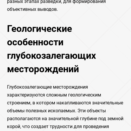
разных этапах разведки‚ для формирования
объективных выводов.
Геологические
особенности
глубокозалегающих
месторождений
Глубокозалегающие месторождения
характеризуются сложным геологическим
строением‚ в котором накапливаются значительные
объемы полезных ископаемых. Эти объекты
располагаются на значительной глубине под земной
корой‚ что создает трудности для проведения