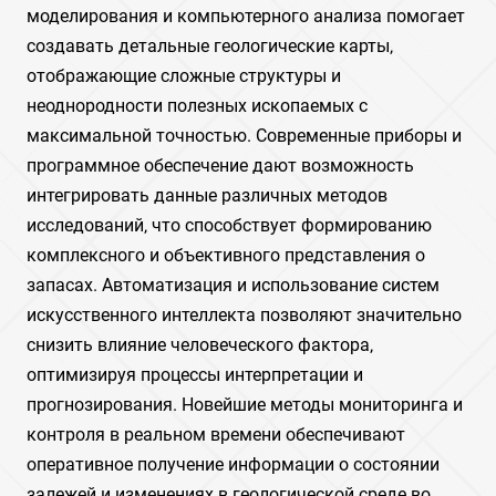
моделирования и компьютерного анализа помогает
создавать детальные геологические карты‚
отображающие сложные структуры и
неоднородности полезных ископаемых с
максимальной точностью. Современные приборы и
программное обеспечение дают возможность
интегрировать данные различных методов
исследований‚ что способствует формированию
комплексного и объективного представления о
запасах. Автоматизация и использование систем
искусственного интеллекта позволяют значительно
снизить влияние человеческого фактора‚
оптимизируя процессы интерпретации и
прогнозирования. Новейшие методы мониторинга и
контроля в реальном времени обеспечивают
оперативное получение информации о состоянии
залежей и изменениях в геологической среде во