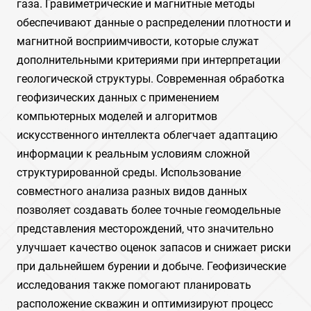
газа. Гравиметрические и магнитные методы
обеспечивают данные о распределении плотности и
магнитной восприимчивости‚ которые служат
дополнительными критериями при интерпретации
геологической структуры. Современная обработка
геофизических данных с применением
компьютерных моделей и алгоритмов
искусственного интеллекта облегчает адаптацию
информации к реальным условиям сложной
структурированной среды. Использование
совместного анализа разных видов данных
позволяет создавать более точные геомодельные
представления месторождений‚ что значительно
улучшает качество оценок запасов и снижает риски
при дальнейшем бурении и добыче. Геофизические
исследования также помогают планировать
расположение скважин и оптимизируют процесс