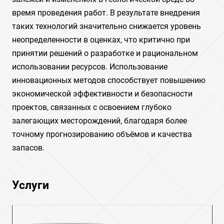
время проведения работ. В результате внедрения
таких технологий значительно снижается уровень
неопределенности в оценках‚ что критично при
принятии решений о разработке и рациональном
использовании ресурсов. Использование
инновационных методов способствует повышению
экономической эффективности и безопасности
проектов‚ связанных с освоением глубоко
залегающих месторождений‚ благодаря более
точному прогнозированию объёмов и качества
запасов.
Услуги