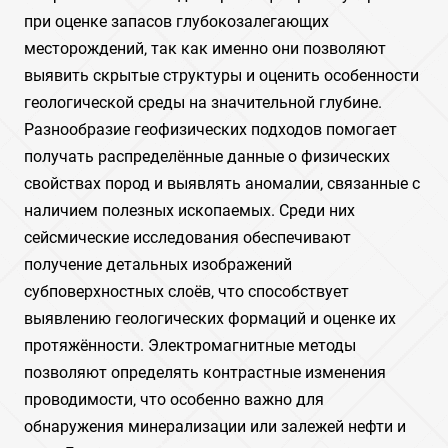
при оценке запасов глубокозалегающих
месторождений‚ так как именно они позволяют
выявить скрытые структуры и оценить особенности
геологической среды на значительной глубине.
Разнообразие геофизических подходов помогает
получать распределённые данные о физических
свойствах пород и выявлять аномалии‚ связанные с
наличием полезных ископаемых. Среди них
сейсмические исследования обеспечивают
получение детальных изображений
субповерхностных слоёв‚ что способствует
выявлению геологических формаций и оценке их
протяжённости. Электромагнитные методы
позволяют определять контрастные изменения
проводимости‚ что особенно важно для
обнаружения минерализации или залежей нефти и