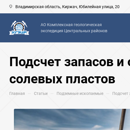
Владимирская область, Киржач, Юбилейная улица, 20
АО Комплексная геологическая
экспедиция Центральных районов
Подсчет запасов и
солевых пластов
—
—
—
Главная
Статьи
Подземные ископаемые
Подсчет 