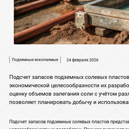
Подземные ископаемые
24 февраля 2026
Подсчет запасов подземных солевых пластов
экономической целесообразности их разрабо
оценку объемов залегания соли с учётом раз
позволяет планировать добычу и использован
Подсчет запасов подземных солевых пластов предста