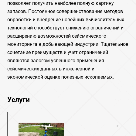
позволяет получить наиболее полную картину
запасов. Постоянное совершенствование методов
обработки и внедрение новейших вычислительных
технологий способствует снижению ограничений и
расширению возможностей сейсмического
мониторинга в добывающей индустрии. Тщательное
сочетание преимуществ и учет ограничений
являются залогом успешного применения
сейсмических данных в инженерной и
экономической оценке полезных ископаемых.
Услуги