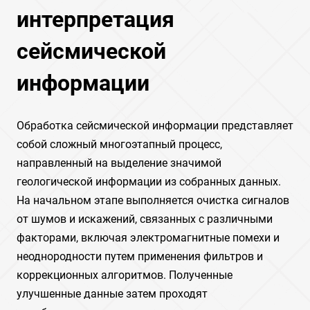
интерпретация
сейсмической
информации
Обработка сейсмической информации представляет
собой сложный многоэтапный процесс,
направленный на выделение значимой
геологической информации из собранных данных.
На начальном этапе выполняется очистка сигналов
от шумов и искажений, связанных с различными
факторами, включая электромагнитные помехи и
неоднородности путем применения фильтров и
коррекционных алгоритмов. Полученные
улучшенные данные затем проходят