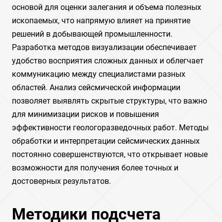
основой для оценки залегания и объема полезных
ископаемых, что напрямую влияет на принятие
решений в добывающей промышленности.
Разработка методов визуализации обеспечивает
удобство восприятия сложных данных и облегчает
коммуникацию между специалистами разных
областей. Анализ сейсмической информации
позволяет выявлять скрытые структуры, что важно
для минимизации рисков и повышения
эффективности геологоразведочных работ. Методы
обработки и интерпретации сейсмических данных
постоянно совершенствуются, что открывает новые
возможности для получения более точных и
достоверных результатов.
Методики подсчета