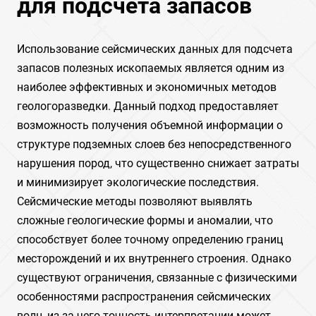
для подсчета запасов
Использование сейсмических данных для подсчета
запасов полезных ископаемых является одним из
наиболее эффективных и экономичных методов
геологоразведки. Данный подход предоставляет
возможность получения объемной информации о
структуре подземных слоев без непосредственного
нарушения пород, что существенно снижает затраты
и минимизирует экологические последствия.
Сейсмические методы позволяют выявлять
сложные геологические формы и аномалии, что
способствует более точному определению границ
месторождений и их внутреннего строения. Однако
существуют ограничения, связанные с физическими
особенностями распространения сейсмических
волн, из-за чего точность интерпретации может