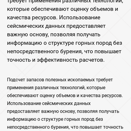
требует применения различных технологий,
которые обеспечивают оценку объемов и
качества ресурсов. Использование
сейсмических данных предоставляет
важную основу, позволяя получать
информацию о структуре горных пород без
непосредственного бурения, что повышает
точность и эффективность расчетов.
Подсчет запасов полезных ископаемых требует
применения различных технологий, которые
обеспечивают оценку объемов и качества ресурсов.
Использование сейсмических данных
предоставляет важную основу, позволяя получать
информацию о структуре горных пород без
непосредственного бурения, что повышает точность