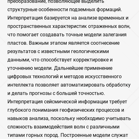
преобразование, позволяющее выделить
структурные особенности подземных формаций.
Интерпретация базируется на анализе временных и
пространственных характеристик отраженных волн,
что помогает создавать точные модели залегания
пластов. Важным этапом является соотнесение
результатов с известными геологическими
данными, что способствует корректировке и
уточнению модели. Дальнейшее применение
цифровых технологий и методов искусственного
интеллекта позволяет автоматизировать обработку
и делать прогнозы с большей точностью.
Интерпретация сейсмической информации требует
глубокого понимания геофизических процессов и
навыков анализа, поскольку необходимо учитывать
сложность взаимодействия волн с различными
типами горных пород. Построенные модели служат