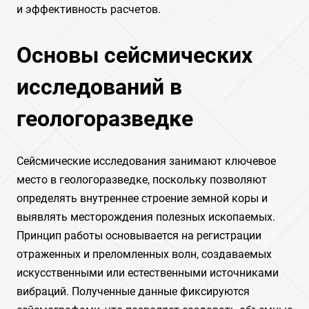
и эффективность расчетов.
Основы сейсмических
исследований в
геологоразведке
Сейсмические исследования занимают ключевое
место в геологоразведке, поскольку позволяют
определять внутреннее строение земной коры и
выявлять месторождения полезных ископаемых.
Принцип работы основывается на регистрации
отраженных и преломленных волн, создаваемых
искусственными или естественными источниками
вибраций. Полученные данные фиксируются