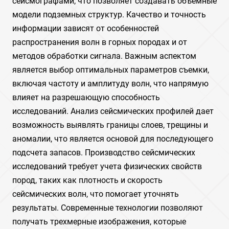
сейсмографами, что позволяет создавать объемные
модели подземных структур. Качество и точность
информации зависят от особенностей
распространения волн в горных породах и от
методов обработки сигнала. Важным аспектом
является выбор оптимальных параметров съемки,
включая частоту и амплитуду волн, что напрямую
влияет на разрешающую способность
исследований. Анализ сейсмических профилей дает
возможность выявлять границы слоев, трещины и
аномалии, что является основой для последующего
подсчета запасов. Производство сейсмических
исследований требует учета физических свойств
пород, таких как плотность и скорость
сейсмических волн, что помогает уточнять
результаты. Современные технологии позволяют
получать трехмерные изображения, которые