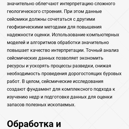
значительно облегчают интерпретацию сложного
геологического строения. При этом данные
сейсмики должны сочетаться с другими
геофизическими методами для повышения
надежности оценки. Использование компьютерных
моделей и алгоритмов обработки значительно
повышает качество интерпретации. Точный анализ
сейсмических данных позволяет экономить
ресурсы и ускорять процессы разведки, снижая
необходимость проведения дорогостоящих буровых
работ. В целом, сейсмические исследования
создают фундамент для комплексного подхода к
изучению недр и подготовке данных для оценки
запасов полезных ископаемых.
Обработка и