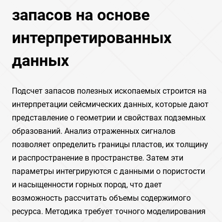
запасов на основе
интерпретированных
данных
Подсчет запасов полезных ископаемых строится на
интерпретации сейсмических данных, которые дают
представление о геометрии и свойствах подземных
образований. Анализ отраженных сигналов
позволяет определить границы пластов, их толщину
и распространение в пространстве. Затем эти
параметры интегрируются с данными о пористости
и насыщенности горных пород, что дает
возможность рассчитать объемы содержимого
ресурса. Методика требует точного моделирования