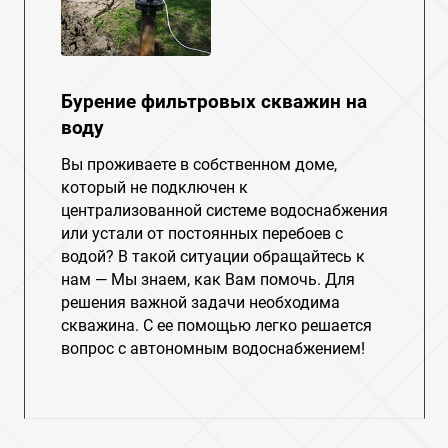
Бурение фильтровых скважин на
воду
Вы проживаете в собственном доме,
который не подключен к
централизованной системе водоснабжения
или устали от постоянных перебоев с
водой? В такой ситуации обращайтесь к
нам — Мы знаем, как Вам помочь. Для
решения важной задачи необходима
скважина. С ее помощью легко решается
вопрос с автономным водоснабжением!