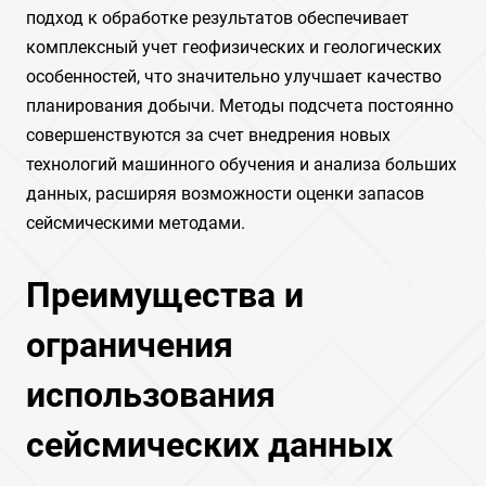
подход к обработке результатов обеспечивает
комплексный учет геофизических и геологических
особенностей, что значительно улучшает качество
планирования добычи. Методы подсчета постоянно
совершенствуются за счет внедрения новых
технологий машинного обучения и анализа больших
данных, расширяя возможности оценки запасов
сейсмическими методами.
Преимущества и
ограничения
использования
сейсмических данных