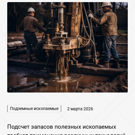
Подземные ископаемые
2 марта 2026
Подсчет запасов полезных ископаемых