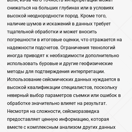
снижаться на больших глубинах или в условиях
высокой неоднородности пород. Кроме того,
наличие шумов и искажений в данных требует
тщательной обработки и может вносить
погрешности в итоговые оценки, что отражается на
надежности подсчетов. Ограничения технологий
иногда приводят к необходимости дополнительно
использовать буровые и другие геофизические
методы для подтверждения интерпретации.
Использование сейсмических данных нуждается в
высокой квалификации специалистов, поскольку
неверный выбор параметров съемки или ошибок в
обработке значительно влияет на результат.
Несмотря на сложности, сейсморазведка
предоставляет ценную информацию, которая
вместе с комплексным анализом других данных