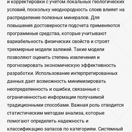
и корректировки с учетом локальных геологических
условий, поскольку неоднородность слоев влияет на
распределение полезных минералов. Для
повышения достоверности подсчета применяются
программные средства, которые учитывают
вариабельность физических свойств и строят
трехмерные модели залежей. Такие модели
позволяют оценить степень извлечения и
прогнозировать экономическую эффективность
разработки. Использование интерпретированных
данных дает возможность минимизировать
неопределенность и ошибки, связанные с
ограниченностью информации получаемой
традиционными способами. Важная роль отводится
статистическим методам анализа, которые
помогают определить надежность и
классификацию запасов по категориям. Системный