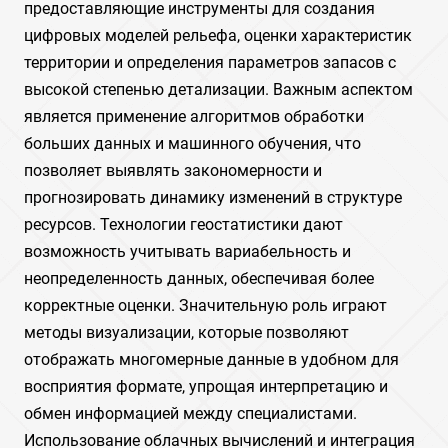
предоставляющие инструменты для создания
цифровых моделей рельефа, оценки характеристик
территории и определения параметров запасов с
высокой степенью детализации. Важным аспектом
является применение алгоритмов обработки
больших данных и машинного обучения, что
позволяет выявлять закономерности и
прогнозировать динамику изменений в структуре
ресурсов. Технологии геостатистики дают
возможность учитывать вариабельность и
неопределенность данных, обеспечивая более
корректные оценки. Значительную роль играют
методы визуализации, которые позволяют
отображать многомерные данные в удобном для
восприятия формате, упрощая интерпретацию и
обмен информацией между специалистами.
Использование облачных вычислений и интеграция