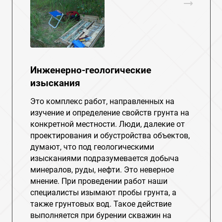
Инженерно-геологические
изыскания
Это комплекс работ, направленных на
изучение и определение свойств грунта на
конкретной местности. Люди, далекие от
проектирования и обустройства объектов,
думают, что под геологическими
изысканиями подразумевается добыча
минералов, руды, нефти. Это неверное
мнение. При проведении работ наши
специалисты изымают пробы грунта, а
также грунтовых вод. Такое действие
выполняется при бурении скважин на