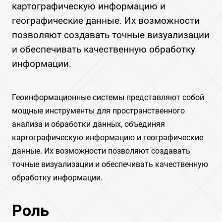
картографическую информацию и
географические данные. Их возможности
позволяют создавать точные визуализации
и обеспечивать качественную обработку
информации.
Геоинформационные системы представляют собой
мощные инструменты для пространственного
анализа и обработки данных, объединяя
картографическую информацию и географические
данные. Их возможности позволяют создавать
точные визуализации и обеспечивать качественную
обработку информации.
Роль