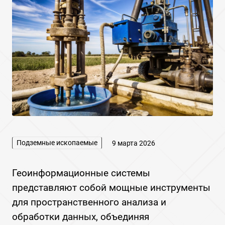
Подземные ископаемые
9 марта 2026
Геоинформационные системы
представляют собой мощные инструменты
для пространственного анализа и
обработки данных, объединяя