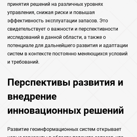
принятия решений на различных уровнях
управления, снижая риски и повышая
эффективность эксплуатации запасов. Это
свидетельствует о важности и перспективности
исследований в данной области, а также о
потенциале для дальнейшего развития и адаптации
систем в контексте постоянно меняющихся условий
и требований.
Перспективы развития и
внедрение
инновационных решений
Развитие геоинформационных систем открывает