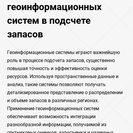
геоинформационных
систем в подсчете
запасов
Геоинформационные системы играют важнейшую
роль в процессе подсчета запасов, существенно
повышая точность и эффективность оценки
ресурсов. Используя пространственные данные и
анализ, такие системы позволяют получать
детализированное представление о распределении
и объеме запасов в различных регионах.
Применение геоинформационных систем
обеспечивает возможность интеграции
разнообразной информации, получаемой из
спутниковых снимков, аэросъемки и наземных