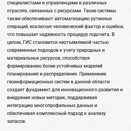
специалистами и управленцами в различных
отраслях, связанных с ресурсами. Такие системы
также обеспечивают автоматизацию рутинных
операций, исключая человеческий фактор и ошибки,
что повышает надежность процедур подсчета. В
целом, ГИС становится неотъемлемой частью
современных подходов к учету природных и
материальных ресурсов, способствуя
формированию более устойчивых моделей
планирования и распределения. Применение
геоинформационных систем в данной области
создает фундамент для инновационного развития и
внедрения новых методик, поддерживая
интеграцию многопрофильных данных и
обеспечивая комплексный подход к анализу
запасов.