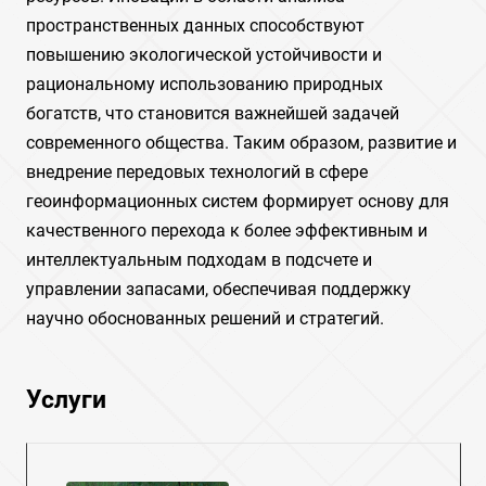
пространственных данных способствуют
повышению экологической устойчивости и
рациональному использованию природных
богатств, что становится важнейшей задачей
современного общества. Таким образом, развитие и
внедрение передовых технологий в сфере
геоинформационных систем формирует основу для
качественного перехода к более эффективным и
интеллектуальным подходам в подсчете и
управлении запасами, обеспечивая поддержку
научно обоснованных решений и стратегий.
Услуги