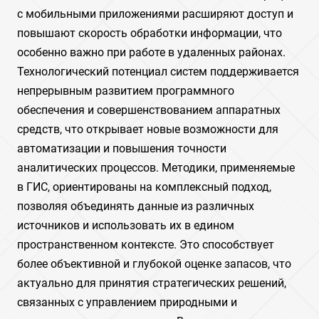
с мобильными приложениями расширяют доступ и
повышают скорость обработки информации, что
особенно важно при работе в удаленных районах.
Технологический потенциал систем поддерживается
непрерывным развитием программного
обеспечения и совершенствованием аппаратных
средств, что открывает новые возможности для
автоматизации и повышения точности
аналитических процессов. Методики, применяемые
в ГИС, ориентированы на комплексный подход,
позволяя объединять данные из различных
источников и использовать их в едином
пространственном контексте. Это способствует
более объективной и глубокой оценке запасов, что
актуально для принятия стратегических решений,
связанных с управлением природными и