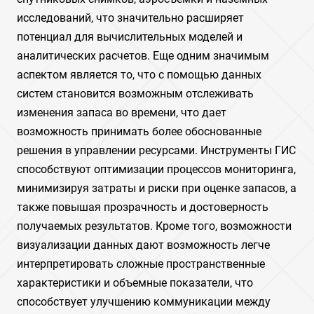
исследований, что значительно расширяет
потенциал для вычислительных моделей и
аналитических расчетов. Еще одним значимым
аспектом является то, что с помощью данных
систем становится возможным отслеживать
изменения запаса во времени, что дает
возможность принимать более обоснованные
решения в управлении ресурсами. Инструменты ГИС
способствуют оптимизации процессов мониторинга,
минимизируя затраты и риски при оценке запасов, а
также повышая прозрачность и достоверность
получаемых результатов. Кроме того, возможности
визуализации данных дают возможность легче
интерпретировать сложные пространственные
характеристики и объемные показатели, что
способствует улучшению коммуникации между