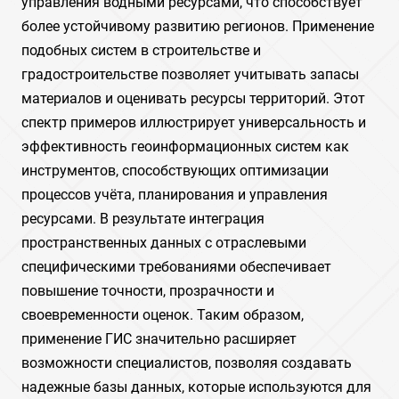
управления водными ресурсами, что способствует
более устойчивому развитию регионов. Применение
подобных систем в строительстве и
градостроительстве позволяет учитывать запасы
материалов и оценивать ресурсы территорий. Этот
спектр примеров иллюстрирует универсальность и
эффективность геоинформационных систем как
инструментов, способствующих оптимизации
процессов учёта, планирования и управления
ресурсами. В результате интеграция
пространственных данных с отраслевыми
специфическими требованиями обеспечивает
повышение точности, прозрачности и
своевременности оценок. Таким образом,
применение ГИС значительно расширяет
возможности специалистов, позволяя создавать
надежные базы данных, которые используются для