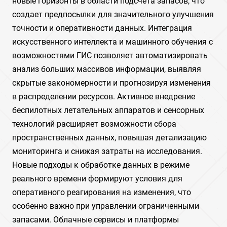
новые горизонты в области подсчета запасов, что
создает предпосылки для значительного улучшения
точности и оперативности данных. Интеграция
искусственного интеллекта и машинного обучения с
возможностями ГИС позволяет автоматизировать
анализ больших массивов информации, выявляя
скрытые закономерности и прогнозируя изменения
в распределении ресурсов. Активное внедрение
беспилотных летательных аппаратов и сенсорных
технологий расширяет возможности сбора
пространственных данных, повышая детализацию
мониторинга и снижая затраты на исследования.
Новые подходы к обработке данных в режиме
реального времени формируют условия для
оперативного реагирования на изменения, что
особенно важно при управлении ограниченными
запасами. Облачные сервисы и платформы