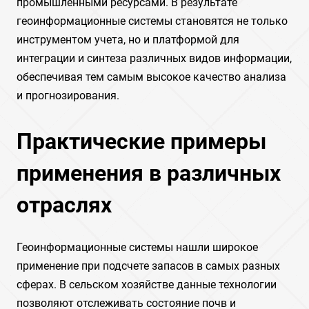
промышленными ресурсами. В результате
геоинформационные системы становятся не только
инструментом учета, но и платформой для
интеграции и синтеза различных видов информации,
обеспечивая тем самым высокое качество анализа
и прогнозирования.
Практические примеры
применения в различных
отраслях
Геоинформационные системы нашли широкое
применение при подсчете запасов в самых разных
сферах. В сельском хозяйстве данные технологии
позволяют отслеживать состояние почв и