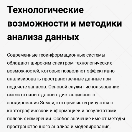
Технологические
возможности и методики
анализа данных
Современные геоинформационные системы
обладают широким спектром технологических
возможностей, которые позволяют эффективно
анализировать пространственные данные при
подсчете запасов. Основой служит использование
высокоточных данных дистанционного
зондирования Земли, которые интегрируются с
картографической информацией и результатами
полевых измерений. Особое значение имеют методы
пространственного анализа и моделирования,