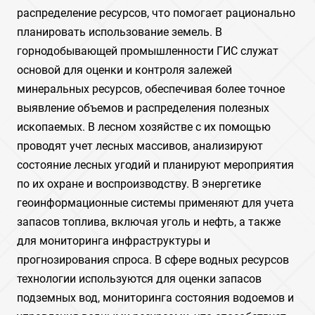
распределение ресурсов, что помогает рационально
планировать использование земель. В
горнодобывающей промышленности ГИС служат
основой для оценки и контроля залежей
минеральных ресурсов, обеспечивая более точное
выявление объемов и распределения полезных
ископаемых. В лесном хозяйстве с их помощью
проводят учет лесных массивов, анализируют
состояние лесных угодий и планируют мероприятия
по их охране и воспроизводству. В энергетике
геоинформационные системы применяют для учета
запасов топлива, включая уголь и нефть, а также
для мониторинга инфраструктуры и
прогнозирования спроса. В сфере водных ресурсов
технологии используются для оценки запасов
подземных вод, мониторинга состояния водоемов и