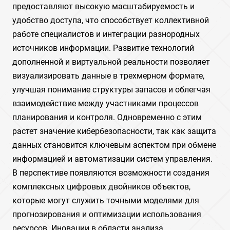
предоставляют высокую масштабируемость и
удобство доступа, что способствует коллективной
работе специалистов и интеграции разнородных
источников информации. Развитие технологий
дополненной и виртуальной реальности позволяет
визуализировать данные в трехмерном формате,
улучшая понимание структуры запасов и облегчая
взаимодействие между участниками процессов
планирования и контроля. Одновременно с этим
растет значение кибербезопасности, так как защита
данных становится ключевым аспектом при обмене
информацией и автоматизации систем управления.
В перспективе появляются возможности создания
комплексных цифровых двойников объектов,
которые могут служить точными моделями для
прогнозирования и оптимизации использования
ресурсов. Иновации в области анализа