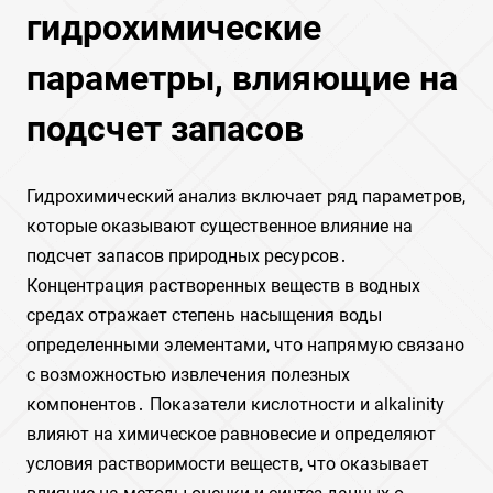
гидрохимические
параметры, влияющие на
подсчет запасов
Гидрохимический анализ включает ряд параметров,
которые оказывают существенное влияние на
подсчет запасов природных ресурсов․
Концентрация растворенных веществ в водных
средах отражает степень насыщения воды
определенными элементами, что напрямую связано
с возможностью извлечения полезных
компонентов․ Показатели кислотности и alkalinity
влияют на химическое равновесие и определяют
условия растворимости веществ, что оказывает