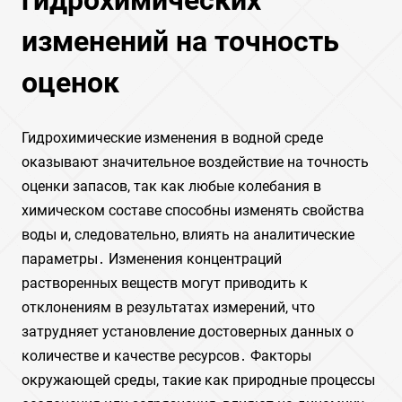
гидрохимических
изменений на точность
оценок
Гидрохимические изменения в водной среде
оказывают значительное воздействие на точность
оценки запасов, так как любые колебания в
химическом составе способны изменять свойства
воды и, следовательно, влиять на аналитические
параметры․ Изменения концентраций
растворенных веществ могут приводить к
отклонениям в результатах измерений, что
затрудняет установление достоверных данных о
количестве и качестве ресурсов․ Факторы
окружающей среды, такие как природные процессы