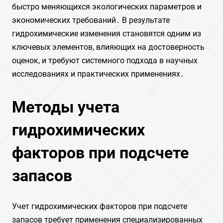
быстро меняющихся экологических параметров и
экономических требований․ В результате
гидрохимические изменения становятся одним из
ключевых элементов, влияющих на достоверность
оценок, и требуют системного подхода в научных
исследованиях и практических применениях․
Методы учета
гидрохимических
факторов при подсчете
запасов
Учет гидрохимических факторов при подсчете
запасов требует применения специализированных