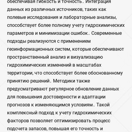
обеспечивая гибкость и точность․ Интеграция
данных из различных источников, таких как
полевые исследования и лабораторные анализы,
способствует более полному учету гидрохимических
параметров и минимизации ошибок․ Современные
подходы реализуются с применением
геоинформационных систем, которые обеспечивают
пространственный анализ и визуализацию
гидрохимических изменений в масштабах
территории, что способствует более обоснованному
принятию решений․ Методики также
предусматривают регулярное обновление данных
для повышения достоверности и адаптации
прогнозов к изменяющимся условиям․ Такой
комплексный подход к учету гидрохимических
факторов позволяет оптимизировать процесс
подсчета запасов, повышая его точность и