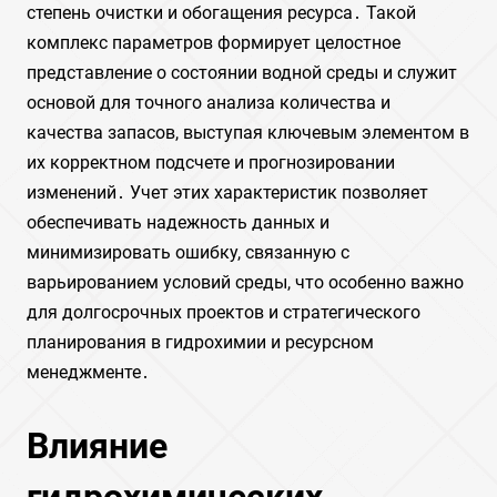
степень очистки и обогащения ресурса․ Такой
комплекс параметров формирует целостное
представление о состоянии водной среды и служит
основой для точного анализа количества и
качества запасов, выступая ключевым элементом в
их корректном подсчете и прогнозировании
изменений․ Учет этих характеристик позволяет
обеспечивать надежность данных и
минимизировать ошибку, связанную с
варьированием условий среды, что особенно важно
для долгосрочных проектов и стратегического
планирования в гидрохимии и ресурсном
менеджменте․
Влияние