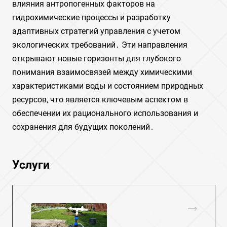
влияния антропогенных факторов на
гидрохимические процессы и разработку
адаптивных стратегий управления с учетом
экологических требований․ Эти направления
открывают новые горизонты для глубокого
понимания взаимосвязей между химическими
характеристиками воды и состоянием природных
ресурсов, что является ключевым аспектом в
обеспечении их рационального использования и
сохранения для будущих поколений․
Услуги