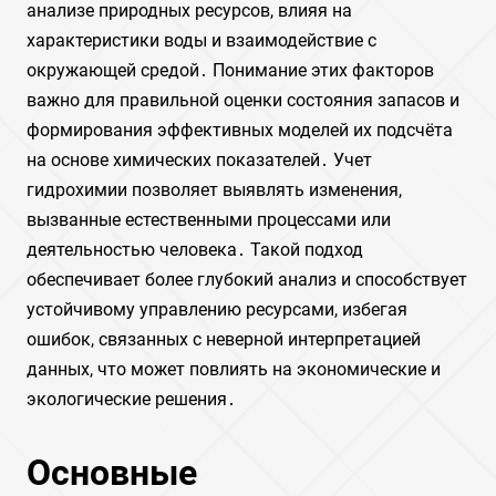
анализе природных ресурсов, влияя на
характеристики воды и взаимодействие с
окружающей средой․ Понимание этих факторов
важно для правильной оценки состояния запасов и
формирования эффективных моделей их подсчёта
на основе химических показателей․ Учет
гидрохимии позволяет выявлять изменения,
вызванные естественными процессами или
деятельностью человека․ Такой подход
обеспечивает более глубокий анализ и способствует
устойчивому управлению ресурсами, избегая
ошибок, связанных с неверной интерпретацией
данных, что может повлиять на экономические и
экологические решения․
Основные