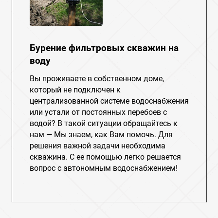
Бурение фильтровых скважин на
воду
Вы проживаете в собственном доме,
который не подключен к
централизованной системе водоснабжения
или устали от постоянных перебоев с
водой? В такой ситуации обращайтесь к
нам — Мы знаем, как Вам помочь. Для
решения важной задачи необходима
скважина. С ее помощью легко решается
вопрос с автономным водоснабжением!