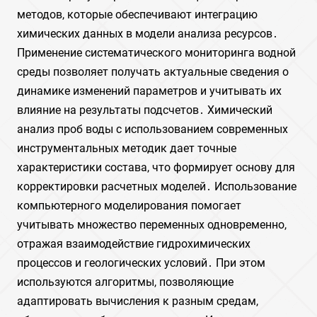
методов, которые обеспечивают интеграцию
химических данных в модели анализа ресурсов․
Применение систематического мониторинга водной
среды позволяет получать актуальные сведения о
динамике изменений параметров и учитывать их
влияние на результаты подсчетов․ Химический
анализ проб воды с использованием современных
инструментальных методик дает точные
характеристики состава, что формирует основу для
корректировки расчетных моделей․ Использование
компьютерного моделирования помогает
учитывать множество переменных одновременно,
отражая взаимодействие гидрохимических
процессов и геологических условий․ При этом
используются алгоритмы, позволяющие
адаптировать вычисления к разным средам,