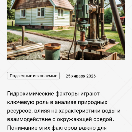
Подземные ископаемые
25 января 2026
Гидрохимические факторы играют
ключевую роль в анализе природных
ресурсов, влияя на характеристики воды и
взаимодействие с окружающей средой․
Понимание этих факторов важно для