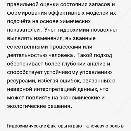
правильной оценки состояния запасов и
формирования эффективных моделей их
подсчёта на основе химических
показателей․ Учет гидрохимии позволяет
выявлять изменения, вызванные
естественными процессами или
деятельностью человека․ Такой подход
обеспечивает более глубокий анализ и
способствует устойчивому управлению
ресурсами, избегая ошибок, связанных с
неверной интерпретацией данных, что
может повлиять на экономические и
экологические решения․
Гидрохимические факторы играют ключевую роль в