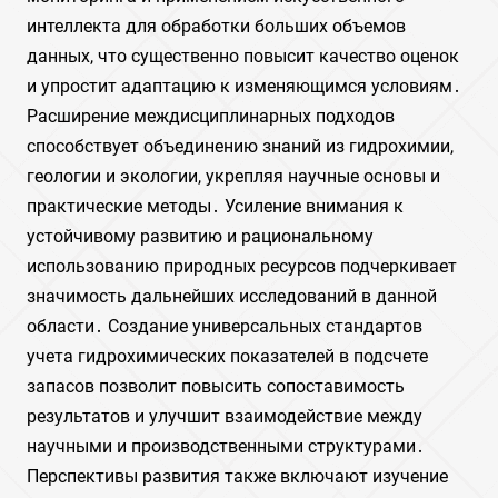
интеллекта для обработки больших объемов
данных, что существенно повысит качество оценок
и упростит адаптацию к изменяющимся условиям․
Расширение междисциплинарных подходов
способствует объединению знаний из гидрохимии,
геологии и экологии, укрепляя научные основы и
практические методы․ Усиление внимания к
устойчивому развитию и рациональному
использованию природных ресурсов подчеркивает
значимость дальнейших исследований в данной
области․ Создание универсальных стандартов
учета гидрохимических показателей в подсчете
запасов позволит повысить сопоставимость
результатов и улучшит взаимодействие между
научными и производственными структурами․
Перспективы развития также включают изучение