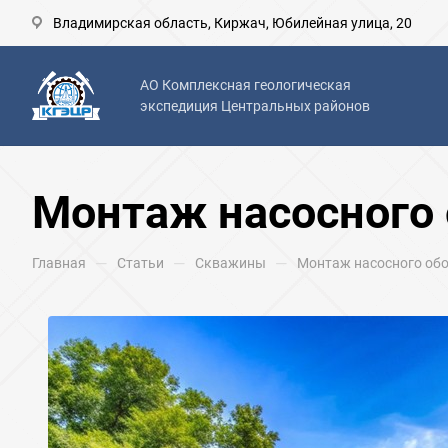
Владимирская область, Киржач, Юбилейная улица, 20
АО Комплексная геологическая
экспедиция Центральных районов
Монтаж насосного
—
—
—
Главная
Статьи
Скважины
Монтаж насосного об