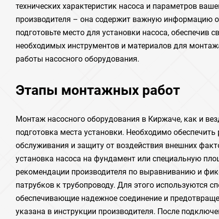
технических характеристик насоса и параметров ваше
производителя – она содержит важную информацию о 
подготовьте место для установки насоса, обеспечив 
необходимых инструментов и материалов для монтажа
работы насосного оборудования.
Этапы монтажных работ
Монтаж насосного оборудования в Киржаче, как и везд
подготовка места установки. Необходимо обеспечить 
обслуживания и защиту от воздействия внешних факто
установка насоса на фундамент или специальную пло
рекомендации производителя по выравниванию и фик
патрубков к трубопроводу. Для этого используются 
обеспечивающие надежное соединение и предотвращен
указана в инструкции производителя. После подключ