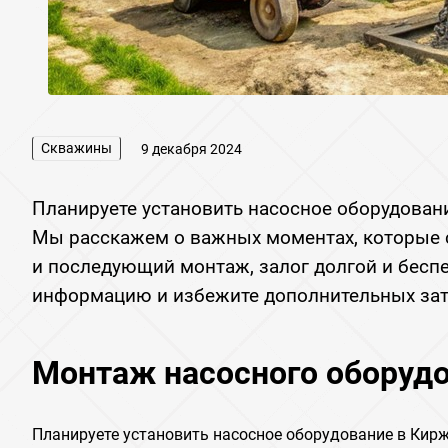
Скважины
9 декабря 2024
Планируете установить насосное оборудован
Мы расскажем о важных моментах, которые с
и последующий монтаж, залог долгой и бесп
информацию и избежите дополнительных зат
Монтаж насосного оборудо
Планируете установить насосное оборудование в Кир