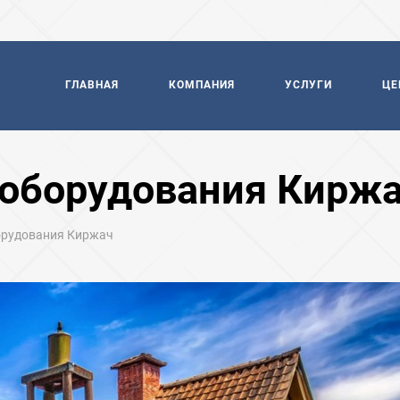
ГЛАВНАЯ
КОМПАНИЯ
УСЛУГИ
ЦЕ
 оборудования Кирж
орудования Киржач