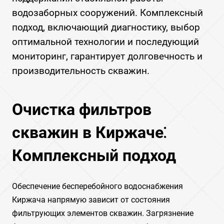
водозаборных сооружений. Комплексный
подход, включающий диагностику, выбор
оптимальной технологии и последующий
мониторинг, гарантирует долговечность и
производительность скважин.
Очистка фильтров
скважин в Киржаче⁚
Комплексный подход
Обеспечение бесперебойного водоснабжения
Киржача напрямую зависит от состояния
фильтрующих элементов скважин. Загрязнение