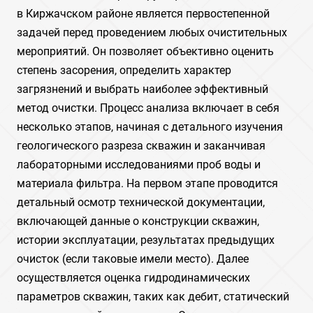
в Киржачском районе является первостепенной
задачей перед проведением любых очистительных
мероприятий. Он позволяет объективно оценить
степень засорения, определить характер
загрязнений и выбрать наиболее эффективный
метод очистки. Процесс анализа включает в себя
несколько этапов, начиная с детального изучения
геологического разреза скважин и заканчивая
лабораторными исследованиями проб воды и
материала фильтра. На первом этапе проводится
детальный осмотр технической документации,
включающей данные о конструкции скважин,
истории эксплуатации, результатах предыдущих
очисток (если таковые имели место). Далее
осуществляется оценка гидродинамических
параметров скважин, таких как дебит, статический