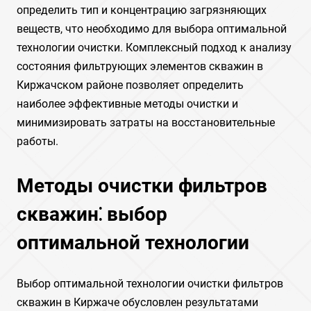
определить тип и концентрацию загрязняющих
веществ, что необходимо для выбора оптимальной
технологии очистки. Комплексный подход к анализу
состояния фильтрующих элементов скважин в
Киржачском районе позволяет определить
наиболее эффективные методы очистки и
минимизировать затраты на восстановительные
работы.
Методы очистки фильтров
скважин⁚ выбор
оптимальной технологии
Выбор оптимальной технологии очистки фильтров
скважин в Киржаче обусловлен результатами