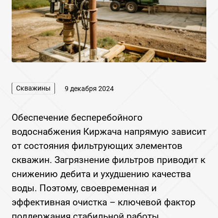
Скважины
9 декабря 2024
Обеспечение бесперебойного
водоснабжения Киржача напрямую зависит
от состояния фильтрующих элементов
скважин. Загрязнение фильтров приводит к
снижению дебита и ухудшению качества
воды. Поэтому, своевременная и
эффективная очистка – ключевой фактор
поддержания стабильной работы