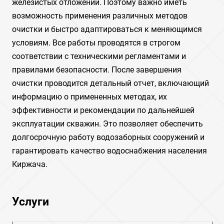
железистых отложений. Поэтому важно иметь
возможность применения различных методов
очистки и быстро адаптироваться к меняющимся
условиям. Все работы проводятся в строгом
соответствии с техническими регламентами и
правилами безопасности. После завершения
очистки проводится детальный отчет, включающий
информацию о примененных методах, их
эффективности и рекомендации по дальнейшей
эксплуатации скважин. Это позволяет обеспечить
долгосрочную работу водозаборных сооружений и
гарантировать качество водоснабжения населения
Киржача.
Услуги