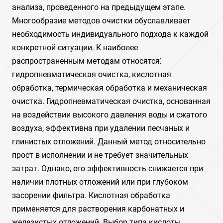
анализа, проведенного на предыдущем этапе.
Многообразие методов очистки обуславливает
необходимость индивидуального подхода к каждой
конкретной ситуации. К наиболее
распространенным методам относятся⁚
гидропневматическая очистка, кислотная
обработка, термическая обработка и механическая
очистка. Гидропневматическая очистка, основанная
на воздействии высокого давления воды и сжатого
воздуха, эффективна при удалении песчаных и
глинистых отложений. Данный метод относительно
прост в исполнении и не требует значительных
затрат. Однако, его эффективность снижается при
наличии плотных отложений или при глубоком
засорении фильтра. Кислотная обработка
применяется для растворения карбонатных и
железистых отложений. Выбор типа кислоты