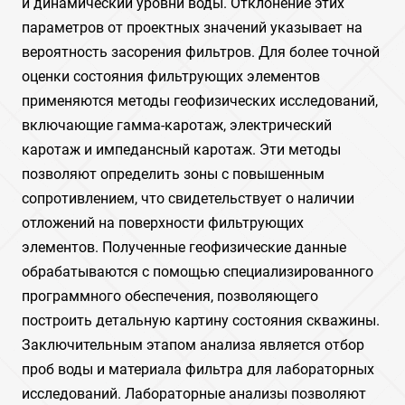
и динамический уровни воды. Отклонение этих
параметров от проектных значений указывает на
вероятность засорения фильтров. Для более точной
оценки состояния фильтрующих элементов
применяются методы геофизических исследований,
включающие гамма-каротаж, электрический
каротаж и импедансный каротаж. Эти методы
позволяют определить зоны с повышенным
сопротивлением, что свидетельствует о наличии
отложений на поверхности фильтрующих
элементов. Полученные геофизические данные
обрабатываются с помощью специализированного
программного обеспечения, позволяющего
построить детальную картину состояния скважины.
Заключительным этапом анализа является отбор
проб воды и материала фильтра для лабораторных
исследований. Лабораторные анализы позволяют