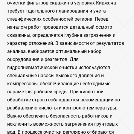
очистки фильтров скважин в условиях Киржача
требует тщательного планирования и учета
специфических особенностей региона. Перед
началом работ проводится детальный осмотр
скважины, определяется глубина загрязнения и
характер отложений. В зависимости от результатов
анализа, выбирается оптимальный набор
оборудования и реагентов. Для
гидропневматической очистки используются
специальные насосы высокого давления и
компрессоры, обеспечивающие необходимые
параметры рабочей среды. При кислотной
обработке строго соблюдаются рекомендации по
разбавлению кислоты и контролю температуры.
Важно обеспечить безопасность работников и
исключить возможность загрязнения грунтовых
вод. В процессе очистки регулярно отбираются