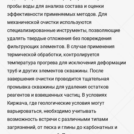
пробы воды для анализа состава и оценки
эффективности применяемых методов. Для
механической очистки используются
специализированные инструменты, позволяющие
удалять твердые отложения без повреждения
фильтрующих элементов. В случае применения
термической обработки, контролируется
температура прогрева для исключения деформации
труб и других элементов скважины. После
завершения очистки проводится тщательная
промывка скважины для удаления остатков
реагентов и взвешенных частиц. В условиях
Киржача, где геологические условия могут
варьироваться, необходимо учитывать
возможность встречи с различными типами
загрязнений, от песка и глины до карбонатных и