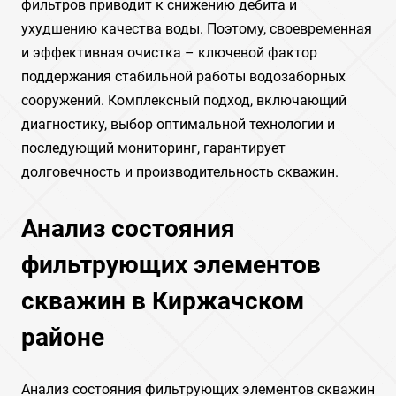
фильтров приводит к снижению дебита и
ухудшению качества воды. Поэтому, своевременная
и эффективная очистка – ключевой фактор
поддержания стабильной работы водозаборных
сооружений. Комплексный подход, включающий
диагностику, выбор оптимальной технологии и
последующий мониторинг, гарантирует
долговечность и производительность скважин.
Анализ состояния
фильтрующих элементов
скважин в Киржачском
районе
Анализ состояния фильтрующих элементов скважин