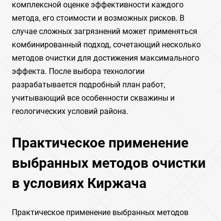
комплексной оценке эффективности каждого
метода, его стоимости и возможных рисков. В
случае сложных загрязнений может применяться
комбинированный подход, сочетающий несколько
методов очистки для достижения максимального
эффекта. После выбора технологии
разрабатывается подробный план работ,
учитывающий все особенности скважины и
геологических условий района.
Практическое применение
выбранных методов очистки
в условиях Киржача
Практическое применение выбранных методов