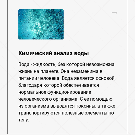
Химический анализ воды
Вода - жидкость, без которой невозможна
жизнь на планете. Она незаменима в
питании человека. Вода является основой,
благодаря которой обеспечивается
нормальное функционирование
человеческого организма. С ее помощью
из организма выводятся токсины, а также
транспортируются полезные элементы по
телу.