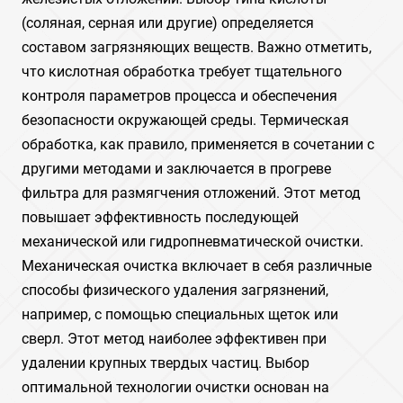
(соляная, серная или другие) определяется
составом загрязняющих веществ. Важно отметить,
что кислотная обработка требует тщательного
контроля параметров процесса и обеспечения
безопасности окружающей среды. Термическая
обработка, как правило, применяется в сочетании с
другими методами и заключается в прогреве
фильтра для размягчения отложений. Этот метод
повышает эффективность последующей
механической или гидропневматической очистки.
Механическая очистка включает в себя различные
способы физического удаления загрязнений,
например, с помощью специальных щеток или
сверл. Этот метод наиболее эффективен при
удалении крупных твердых частиц. Выбор
оптимальной технологии очистки основан на