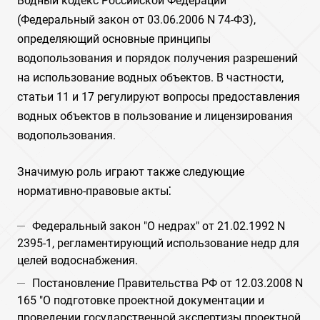
Водный кодекс Российской Федерации
(Федеральный закон от 03.06.2006 N 74-ФЗ),
определяющий основные принципы
водопользования и порядок получения разрешений
на использование водных объектов. В частности,
статьи 11 и 17 регулируют вопросы предоставления
водных объектов в пользование и лицензирования
водопользования.
Значимую роль играют также следующие
нормативно-правовые акты⁚
Федеральный закон "О недрах" от 21.02.1992 N
2395-1, регламентирующий использование недр для
целей водоснабжения.
Постановление Правительства РФ от 12.03.2008 N
165 "О подготовке проектной документации и
проведении государственной экспертизы проектной