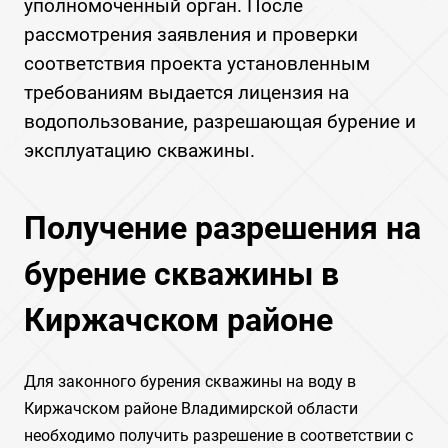
уполномоченный орган. После
рассмотрения заявления и проверки
соответствия проекта установленным
требованиям выдается лицензия на
водопользование, разрешающая бурение и
эксплуатацию скважины.
Получение разрешения на
бурение скважины в
Киржачском районе
Для законного бурения скважины на воду в
Киржачском районе Владимирской области
необходимо получить разрешение в соответствии с