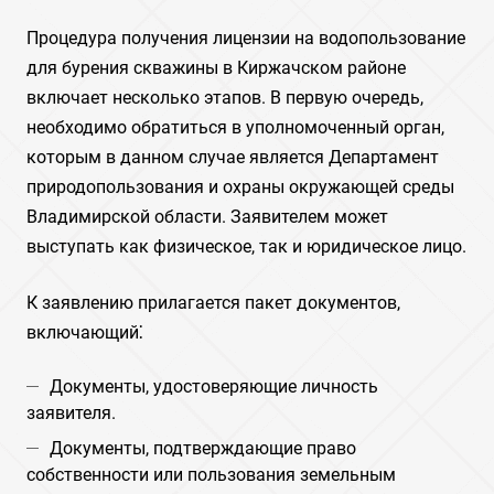
Процедура получения лицензии на водопользование
для бурения скважины в Киржачском районе
включает несколько этапов. В первую очередь,
необходимо обратиться в уполномоченный орган,
которым в данном случае является Департамент
природопользования и охраны окружающей среды
Владимирской области. Заявителем может
выступать как физическое, так и юридическое лицо.
К заявлению прилагается пакет документов,
включающий⁚
Документы, удостоверяющие личность
заявителя.
Документы, подтверждающие право
собственности или пользования земельным