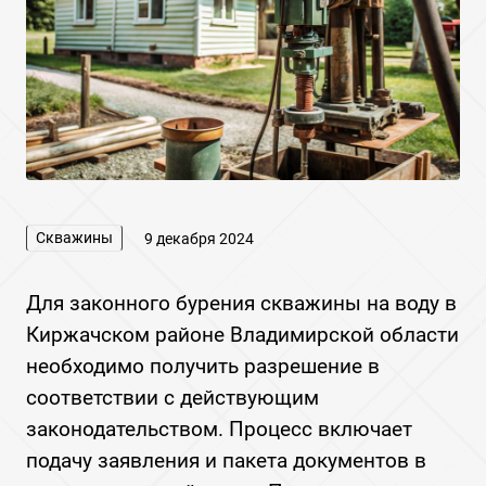
Скважины
9 декабря 2024
Для законного бурения скважины на воду в
Киржачском районе Владимирской области
необходимо получить разрешение в
соответствии с действующим
законодательством. Процесс включает
подачу заявления и пакета документов в