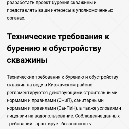
разработать проект бурения скважины и
представлять ваши интересы в уполномоченных
органах.
Технические требования к
бурению и обустройству
скважины
Технические требования к бурению и обустройству
скважин на воду в Киржачском районе
регламентируются действующими строительными
нормами и правилами (СНиП), санитарными
нормами и правилами (СанПиН), а также условиями
лицензии на водопользование. Соблюдение данных
требований гарантирует безопасность