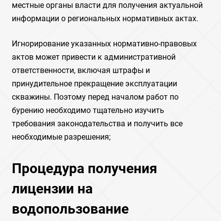
местные органы власти для получения актуальной
информации о региональных нормативных актах.
Игнорирование указанных нормативно-правовых
актов может привести к административной
ответственности, включая штрафы и
принудительное прекращение эксплуатации
скважины. Поэтому перед началом работ по
бурению необходимо тщательно изучить
требования законодательства и получить все
необходимые разрешения;
Процедура получения
лицензии на
водопользование