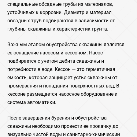
специальные обсадные трубы из материалов,
устойчивых к коррозии. Диаметр и материал
обсадных труб подбираются в зависимости от
глубины скважины и характеристик грунта.
Важным этапом обустройства скважины является
ее оснащение насосом и кессоном. Насос
подбирается с учетом дебита скважины и
потребности в воде. Кессон — это герметичная
емкость, которая защищает устье скважины от
промерзания и попадания поверхностных вод; В
кессоне размещается насосное оборудование и
система автоматики.
После завершения бурения и обустройства
скважины необходимо провести ее прокачку до
визуально чистой воды и санитарно-химический