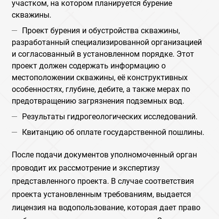
участком, на котором планируется бурение
скважины.
Проект бурения и обустройства скважины,
разработанный специализированной организацией
и согласованный в установленном порядке. Этот
проект должен содержать информацию о
местоположении скважины, её конструктивных
особенностях, глубине, дебите, а также мерах по
предотвращению загрязнения подземных вод.
Результаты гидрогеологических исследований.
Квитанцию об оплате государственной пошлины.
После подачи документов уполномоченный орган
проводит их рассмотрение и экспертизу
представленного проекта. В случае соответствия
проекта установленным требованиям, выдается
лицензия на водопользование, которая дает право