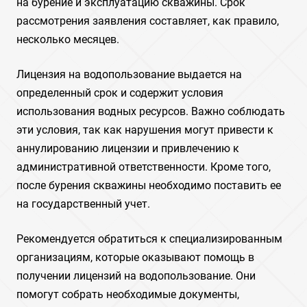
на бурение и эксплуатацию скважины. Срок
рассмотрения заявления составляет, как правило,
несколько месяцев.
Лицензия на водопользование выдается на
определенный срок и содержит условия
использования водных ресурсов. Важно соблюдать
эти условия, так как нарушения могут привести к
аннулированию лицензии и привлечению к
административной ответственности. Кроме того,
после бурения скважины необходимо поставить ее
на государственный учет.
Рекомендуется обратиться к специализированным
организациям, которые оказывают помощь в
получении лицензий на водопользование. Они
помогут собрать необходимые документы,