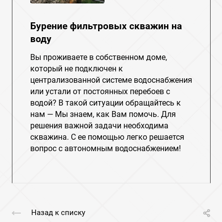
Бурение фильтровых скважин на
воду
Вы проживаете в собственном доме,
который не подключен к
централизованной системе водоснабжения
или устали от постоянных перебоев с
водой? В такой ситуации обращайтесь к
нам — Мы знаем, как Вам помочь. Для
решения важной задачи необходима
скважина. С ее помощью легко решается
вопрос с автономным водоснабжением!
Назад к списку