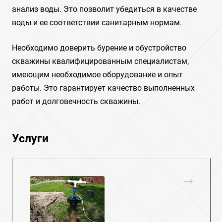
анализ воды. Это позволит убедиться в качестве
воды и ее соответствии санитарным нормам.
Необходимо доверить бурение и обустройство
скважины квалифицированным специалистам,
имеющим необходимое оборудование и опыт
работы. Это гарантирует качество выполненных
работ и долговечность скважины.
Услуги