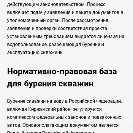
действующим законодательством. Процесс
включает подачу заявления и пакета документов в
уполномоченный орган. После рассмотрения
заявления и проверки соответствия проекта
установленным требованиям выдается лицензия на
водопользование, разрешающая бурение и
эксплуатацию скважины.
Нормативно-правовая база
для бурения скважин
Бурение скважин на воду в Российской Федерации,
включая Киржачский район, регулируется
комплексом федеральных законов и подзаконных
актов. Основополагающим документом является