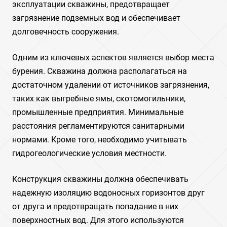
эксплуатации скважины, предотвращает
загрязнение подземных вод и обеспечивает
долговечность сооружения.
Одним из ключевых аспектов является выбор места
бурения. Скважина должна располагаться на
достаточном удалении от источников загрязнения,
таких как выгребные ямы, скотомогильники,
промышленные предприятия. Минимальные
расстояния регламентируются санитарными
нормами. Кроме того, необходимо учитывать
гидрогеологические условия местности.
Конструкция скважины должна обеспечивать
надежную изоляцию водоносных горизонтов друг
от друга и предотвращать попадание в них
поверхностных вод. Для этого используются