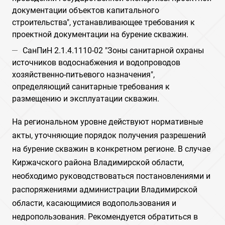
документации объектов капитального
строительства", устанавливающее требования к
проектной документации на бурение скважин.
СанПиН 2.1.4.1110-02 "Зоны санитарной охраны
источников водоснабжения и водопроводов
хозяйственно-питьевого назначения",
определяющий санитарные требования к
размещению и эксплуатации скважин.
На региональном уровне действуют нормативные
акты, уточняющие порядок получения разрешений
на бурение скважин в конкретном регионе. В случае
Киржачского района Владимирской области,
необходимо руководствоваться постановлениями и
распоряжениями администрации Владимирской
области, касающимися водопользования и
недропользования. Рекомендуется обратиться в