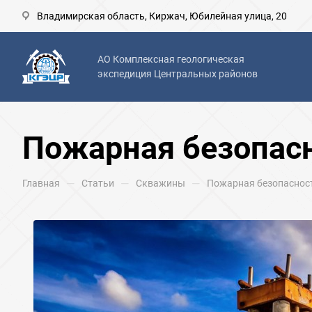
Владимирская область, Киржач, Юбилейная улица, 20
АО Комплексная геологическая
экспедиция Центральных районов
Пожарная безопас
—
—
—
Главная
Статьи
Скважины
Пожарная безопаснос