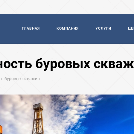
ГЛАВНАЯ
КОМПАНИЯ
УСЛУГИ
ЦЕ
ность буровых сква
ть буровых скважин