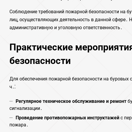
Соблюдение требований пожарной безопасности на бу
лиц‚ осуществляющих деятельность в данной сфере․ 
административную и уголовную ответственность․
Практические мероприяти
безопасности
Для обеспечения пожарной безопасности на буровых с
ч․⁚
Регулярное техническое обслуживание и ремонт
бу
сигнализации․
Проведение противопожарных инструктажей
с пер
пожара․