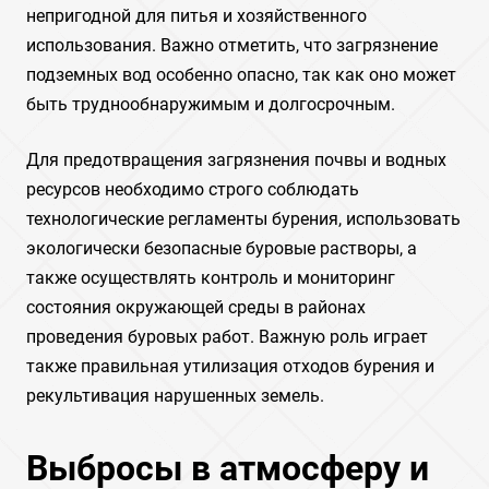
непригодной для питья и хозяйственного
использования. Важно отметить, что загрязнение
подземных вод особенно опасно, так как оно может
быть труднообнаружимым и долгосрочным.
Для предотвращения загрязнения почвы и водных
ресурсов необходимо строго соблюдать
технологические регламенты бурения, использовать
экологически безопасные буровые растворы, а
также осуществлять контроль и мониторинг
состояния окружающей среды в районах
проведения буровых работ. Важную роль играет
также правильная утилизация отходов бурения и
рекультивация нарушенных земель.
Выбросы в атмосферу и