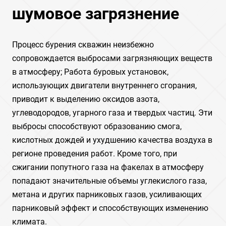
шумовое загрязнение
Процесс бурения скважин неизбежно
сопровождается выбросами загрязняющих веществ
в атмосферу; Работа буровых установок,
использующих двигатели внутреннего сгорания,
приводит к выделению оксидов азота,
углеводородов, угарного газа и твердых частиц. Эти
выбросы способствуют образованию смога,
кислотных дождей и ухудшению качества воздуха в
регионе проведения работ. Кроме того, при
сжигании попутного газа на факелах в атмосферу
попадают значительные объемы углекислого газа,
метана и других парниковых газов, усиливающих
парниковый эффект и способствующих изменению
климата.