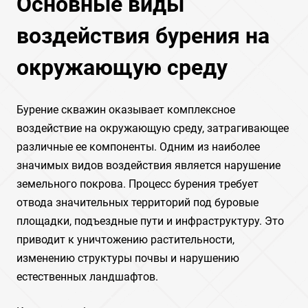
Основные виды
воздействия бурения на
окружающую среду
Бурение скважин оказывает комплексное
воздействие на окружающую среду, затрагивающее
различные ее компоненты. Одним из наиболее
значимых видов воздействия является нарушение
земельного покрова. Процесс бурения требует
отвода значительных территорий под буровые
площадки, подъездные пути и инфраструктуру. Это
приводит к уничтожению растительности,
изменению структуры почвы и нарушению
естественных ландшафтов.