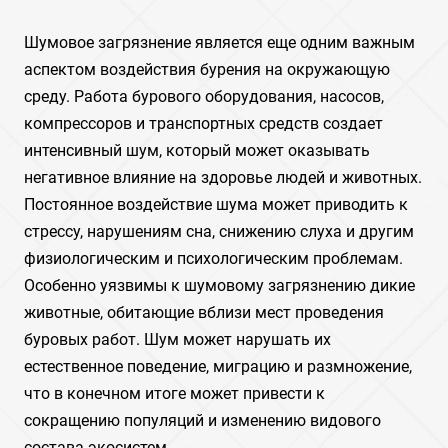
Шумовое загрязнение является еще одним важным
аспектом воздействия бурения на окружающую
среду. Работа бурового оборудования, насосов,
компрессоров и транспортных средств создает
интенсивный шум, который может оказывать
негативное влияние на здоровье людей и животных.
Постоянное воздействие шума может приводить к
стрессу, нарушениям сна, снижению слуха и другим
физиологическим и психологическим проблемам.
Особенно уязвимы к шумовому загрязнению дикие
животные, обитающие вблизи мест проведения
буровых работ. Шум может нарушать их
естественное поведение, миграцию и размножение,
что в конечном итоге может привести к
сокращению популяций и изменению видового
состава экосистем.