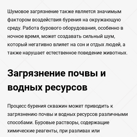
Шумовое загрязнение также является значимым
фактором воздействия бурения на окружающую
среду. Работа бурового оборудования, особенно в
ночное время, может создавать сильный шум,
который негативно влияет на сон и отдых людей, а
также нарушает естественное поведение животных.
Загрязнение почвы и
водных ресурсов
Процесс бурения скважин может приводить к
загрязнению почвы и водных ресурсов различными
способами. Буровые растворы, содержащие
химические реагенты, при разливах или