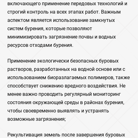
включающего применение передовых технологий и
строгий контроль на всех этапах работ. Важным
аспектом является использование замкнутых
систем бурения, которые позволяют
минимизировать загрязнение почвы и водных
ресурсов отходами бурения.
Применение экологически безопасных буровых
растворов, разработанных на водной основе или с
использованием биоразлагаемых полимеров, также
способствует снижению вредного воздействия. Не
менее важно проводить регулярный мониторинг
состояния окружающей среды в районах бурения,
чтобы своевременно выявлять и устранять
возможные загрязнения;
Рекультивация земель после завершения буровых