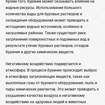
Кроме того, бурение может оказывать влияние на
водные ресурсы. Использование большого
количества воды для буровых растворов и
охлаждения оборудования может приводить к
истощению водных источников, особенно в
засушливых районах. Также существует риск
загрязнения поверхностных и подземных вод в
результате утечек буровых растворов, отходов
бурения и других химических веществ.
Негативному воздействию подвергается и
атмосфера. В процессе бурения происходит выброс
в атмосферу загрязняющих веществ, таких как
выхлопные газы от бурового оборудования, пыль и
пары химических реагентов. Это может приводить к
ухудшению качества воздуха и негативному
воздействию на здоровье людей и животных.