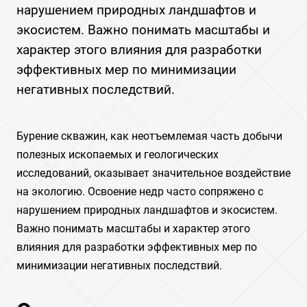
нарушением природных ландшафтов и
экосистем. Важно понимать масштабы и
характер этого влияния для разработки
эффективных мер по минимизации
негативных последствий.
Бурение скважин, как неотъемлемая часть добычи
полезных ископаемых и геологических
исследований, оказывает значительное воздействие
на экологию. Освоение недр часто сопряжено с
нарушением природных ландшафтов и экосистем.
Важно понимать масштабы и характер этого
влияния для разработки эффективных мер по
минимизации негативных последствий.