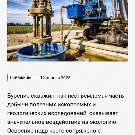
Скважины
12 апреля 2025
Бурение скважин, как неотъемлемая часть
добычи полезных ископаемых и
геологических исследований, оказывает
значительное воздействие на экологию.
Освоение недр часто сопряжено с