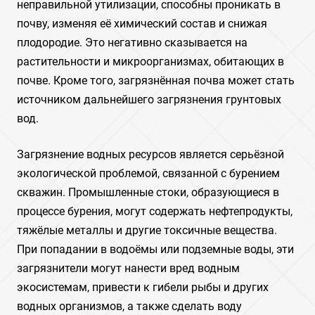
неправильной утилизации, способны проникать в
почву, изменяя её химический состав и снижая
плодородие. Это негативно сказывается на
растительности и микроорганизмах, обитающих в
почве. Кроме того, загрязнённая почва может стать
источником дальнейшего загрязнения грунтовых
вод.
Загрязнение водных ресурсов является серьёзной
экологической проблемой, связанной с бурением
скважин. Промышленные стоки, образующиеся в
процессе бурения, могут содержать нефтепродукты,
тяжёлые металлы и другие токсичные вещества.
При попадании в водоёмы или подземные воды, эти
загрязнители могут нанести вред водным
экосистемам, привести к гибели рыбы и других
водных организмов, а также сделать воду