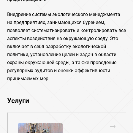
Внедрение системы экологического менеджмента
на предприятиях, занимающихся бурением,
позволяет систематизировать и контролировать все
аспекты воздействия на окружающую среду. Это
включает в себя разработку экологической
политики, установление целей и задач в области
охраны окружающей среды, а также проведение
регулярных аудитов и оценки эффективности
принимаемых мер.
Услуги