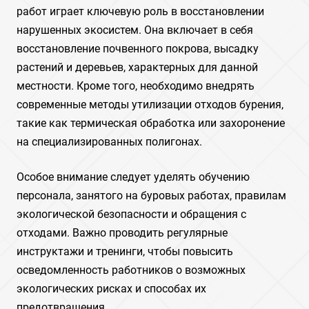
работ играет ключевую роль в восстановлении
нарушенных экосистем. Она включает в себя
восстановление почвенного покрова, высадку
растений и деревьев, характерных для данной
местности. Кроме того, необходимо внедрять
современные методы утилизации отходов бурения,
такие как термическая обработка или захоронение
на специализированных полигонах.
Особое внимание следует уделять обучению
персонала, занятого на буровых работах, правилам
экологической безопасности и обращения с
отходами. Важно проводить регулярные
инструктажи и тренинги, чтобы повысить
осведомленность работников о возможных
экологических рисках и способах их
предотвращения.