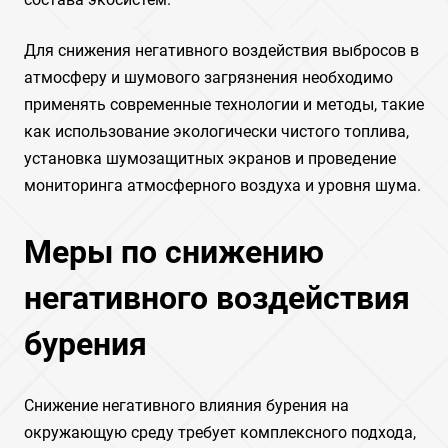
Для снижения негативного воздействия выбросов в
атмосферу и шумового загрязнения необходимо
применять современные технологии и методы, такие
как использование экологически чистого топлива,
установка шумозащитных экранов и проведение
мониторинга атмосферного воздуха и уровня шума.
Меры по снижению
негативного воздействия
бурения
Снижение негативного влияния бурения на
окружающую среду требует комплексного подхода,