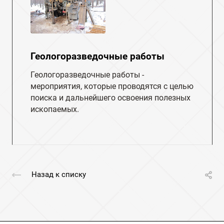
Геологоразведочные работы
Геологоразведочные работы -
мероприятия, которые проводятся с целью
поиска и дальнейшего освоения полезных
ископаемых.
Назад к списку