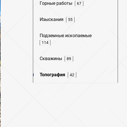
Горные работы
67
Изыскания
55
Подземные ископаемые
114
Скважины
89
Топография
42