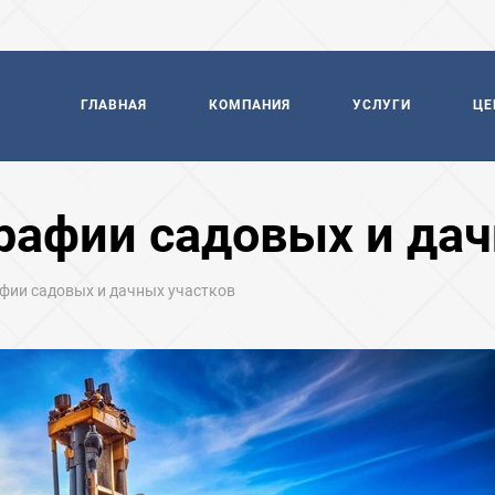
ГЛАВНАЯ
КОМПАНИЯ
УСЛУГИ
ЦЕ
рафии садовых и дач
фии садовых и дачных участков