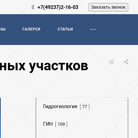
+7(49237)2-16-03
Заказать звонок
НЫ
ГАЛЕРЕЯ
СТАТЬИ
ных участков
Гидрогеология
77
ГИН
109