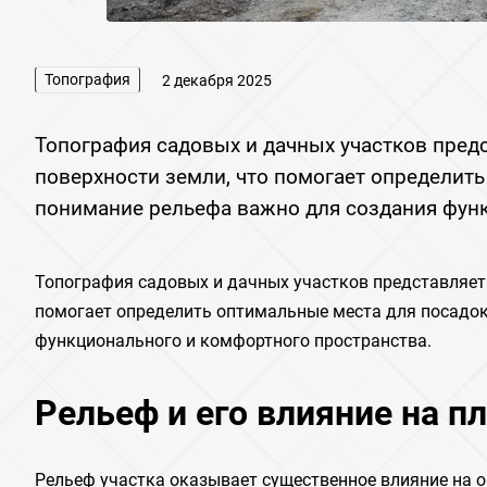
Топография
2 декабря 2025
Топография садовых и дачных участков пред
поверхности земли, что помогает определит
понимание рельефа важно для создания функ
Топография садовых и дачных участков представляет 
помогает определить оптимальные места для посадок
функционального и комфортного пространства.
Рельеф и его влияние на п
Рельеф участка оказывает существенное влияние на 