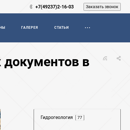
+7(49237)2-16-03
Заказать звонок
НЫ
ГАЛЕРЕЯ
СТАТЬИ
 документов в
Гидрогеология
77