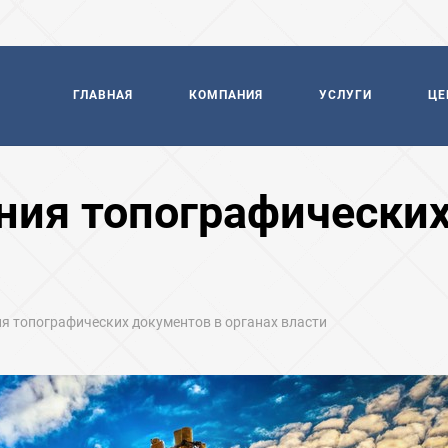
ГЛАВНАЯ
КОМПАНИЯ
УСЛУГИ
ЦЕ
ния топографических
я топографических документов в органах власти