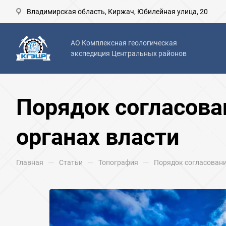
Владимирская область, Киржач, Юбилейная улица, 20
АО Комплексная геологическая
экспедиция Центральных районов
Порядок согласова
органах власти
—
—
—
Главная
Статьи
Топография
Порядок согласовани