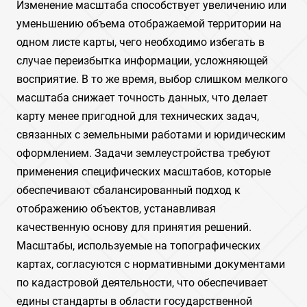
Изменение масштаба способствует увеличению или
уменьшению объема отображаемой территории на
одном листе карты, чего необходимо избегать в
случае переизбытка информации, усложняющей
восприятие. В то же время, выбор слишком мелкого
масштаба снижает точность данных, что делает
карту менее пригодной для технических задач,
связанных с земельными работами и юридическим
оформлением. Задачи землеустройства требуют
применения специфических масштабов, которые
обеспечивают сбалансированный подход к
отображению объектов, устанавливая
качественную основу для принятия решений.
Масштабы, используемые на топографических
картах, согласуются с нормативными документами
по кадастровой деятельности, что обеспечивает
едины стандарты в области государственной