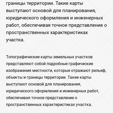
границы территории. Такие карты
выступают основой для планирования,
юридического оформления и инженерных
работ, обеспечивая точное представление о
пространственных характеристиках
участка.
Топографические карты земельных участков
представляют собой подробные графические
изображения местности, которые отражают рельеф,
объекты и границы территории. Такие карты
выступают основой для планирования,
юридического оформления и инженерных работ,
обеспечивая точное представление о
пространственных характеристиках участка.