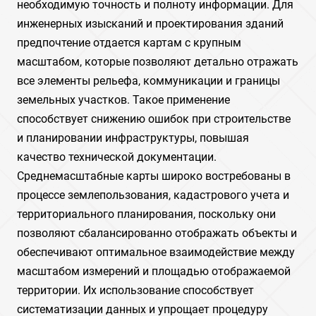
необходимую точность и полноту информации. Для
инженерных изысканий и проектирования зданий
предпочтение отдается картам с крупным
масштабом, которые позволяют детально отражать
все элементы рельефа, коммуникации и границы
земельных участков. Такое применение
способствует снижению ошибок при строительстве
и планировании инфраструктуры, повышая
качество технической документации.
Среднемасштабные карты широко востребованы в
процессе землепользования, кадастрового учета и
территориального планирования, поскольку они
позволяют сбалансированно отображать объекты и
обеспечивают оптимальное взаимодействие между
масштабом измерений и площадью отображаемой
территории. Их использование способствует
систематизации данных и упрощает процедуру