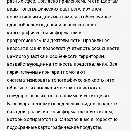
разных сфер. Согласно применяемым стандартам,
виды топографических карт регулируются
нормативными документами, что обеспечивает
единообразие ведения и использования
картографической информации в
профессиональной деятельности. Правильная
классификация позволяет учитывать особенности
каждого участка и особенности территории,
воздействующие на точность представления. Все
перечисленные критерии помогают
систематизировать топографические карты, что
облегчает их анализ и эксплуатацию как в
государственных, так и в коммерческих целях.
Благодаря четкому определению видов создается
база для развития геоинформационных систем,
которые опираются на качественные и корректно
подобранные картографические продукты.