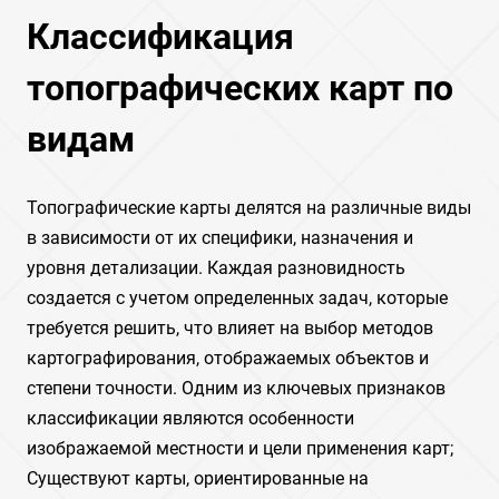
Классификация
топографических карт по
видам
Топографические карты делятся на различные виды
в зависимости от их специфики, назначения и
уровня детализации. Каждая разновидность
создается с учетом определенных задач, которые
требуется решить, что влияет на выбор методов
картографирования, отображаемых объектов и
степени точности. Одним из ключевых признаков
классификации являются особенности
изображаемой местности и цели применения карт;
Существуют карты, ориентированные на