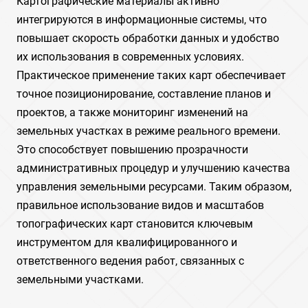
Картографические материалы активно
интегрируются в информационные системы, что
повышает скорость обработки данных и удобство
их использования в современных условиях.
Практическое применение таких карт обеспечивает
точное позиционирование, составление планов и
проектов, а также мониторинг изменений на
земельных участках в режиме реального времени.
Это способствует повышению прозрачности
административных процедур и улучшению качества
управления земельными ресурсами. Таким образом,
правильное использование видов и масштабов
топографических карт становится ключевым
инструментом для квалифицированного и
ответственного ведения работ, связанных с
земельными участками.