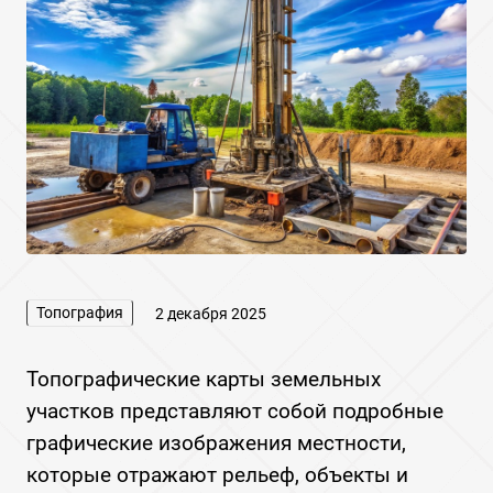
Топография
2 декабря 2025
Топографические карты земельных
участков представляют собой подробные
графические изображения местности,
которые отражают рельеф, объекты и