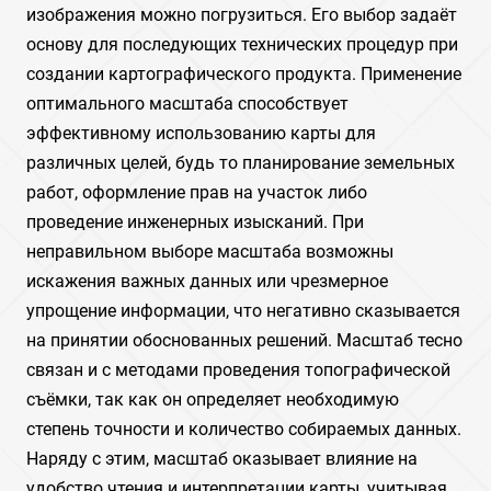
изображения можно погрузиться. Его выбор задаёт
основу для последующих технических процедур при
создании картографического продукта. Применение
оптимального масштаба способствует
эффективному использованию карты для
различных целей, будь то планирование земельных
работ, оформление прав на участок либо
проведение инженерных изысканий. При
неправильном выборе масштаба возможны
искажения важных данных или чрезмерное
упрощение информации, что негативно сказывается
на принятии обоснованных решений. Масштаб тесно
связан и с методами проведения топографической
съёмки, так как он определяет необходимую
степень точности и количество собираемых данных.
Наряду с этим, масштаб оказывает влияние на
удобство чтения и интерпретации карты, учитывая,