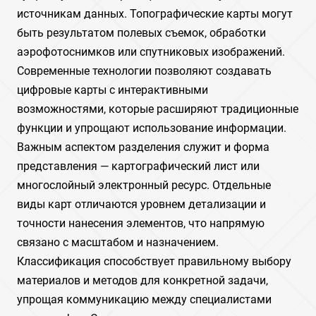
источникам данных. Топографические карты могут
быть результатом полевых съемок, обработки
аэрофотоснимков или спутниковых изображений.
Современные технологии позволяют создавать
цифровые карты с интерактивными
возможностями, которые расширяют традиционные
функции и упрощают использование информации.
Важным аспектом разделения служит и форма
представления — картографический лист или
многослойный электронный ресурс. Отдельные
виды карт отличаются уровнем детализации и
точности нанесения элементов, что напрямую
связано с масштабом и назначением.
Классификация способствует правильному выбору
материалов и методов для конкретной задачи,
упрощая коммуникацию между специалистами