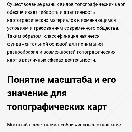
Существование разных видов топографических карт
обеспечивает гибкость и адаптивность
картографических материалов к изменяющимся
условиям и требованиям современного общества.
Таким образом, классификация является
фундаментальной основой для понимания
разнообразия и возможностей топографических
карт в различных сферах деятельности.
Понятие масштаба и его
значение для
топографических карт
Масштаб представляет собой числовое отношение