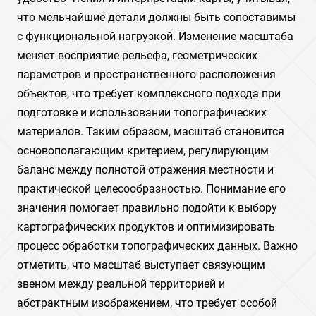
что мельчайшие детали должны быть сопоставимы
с функциональной нагрузкой. Изменение масштаба
меняет восприятие рельефа, геометрических
параметров и пространственного расположения
объектов, что требует комплексного подхода при
подготовке и использовании топографических
материалов. Таким образом, масштаб становится
основополагающим критерием, регулирующим
баланс между полнотой отражения местности и
практической целесообразностью. Понимание его
значения помогает правильно подойти к выбору
картографических продуктов и оптимизировать
процесс обработки топографических данных. Важно
отметить, что масштаб выступает связующим
звеном между реальной территорией и
абстрактным изображением, что требует особой