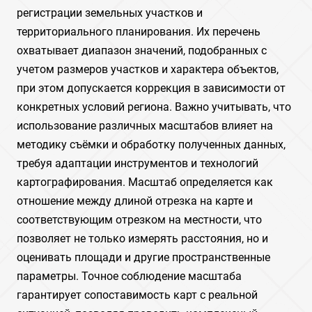
регистрации земельных участков и
территориального планирования. Их перечень
охватывает диапазон значений, подобранных с
учетом размеров участков и характера объектов,
при этом допускается коррекция в зависимости от
конкретных условий региона. Важно учитывать, что
использование различных масштабов влияет на
методику съёмки и обработку полученных данных,
требуя адаптации инструментов и технологий
картографирования. Масштаб определяется как
отношение между длиной отрезка на карте и
соответствующим отрезком на местности, что
позволяет не только измерять расстояния, но и
оценивать площади и другие пространственные
параметры. Точное соблюдение масштаба
гарантирует сопоставимость карт с реальной