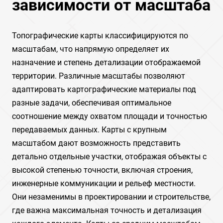
зависимости от масштаба
Топографические карты классифицируются по
масштабам, что напрямую определяет их
назначение и степень детализации отображаемой
территории. Различные масштабы позволяют
адаптировать картографические материалы под
разные задачи, обеспечивая оптимальное
соотношение между охватом площади и точностью
передаваемых данных. Карты с крупным
масштабом дают возможность представить
детально отдельные участки, отображая объекты с
высокой степенью точности, включая строения,
инженерные коммуникации и рельеф местности.
Они незаменимы в проектировании и строительстве,
где важна максимальная точность и детализация