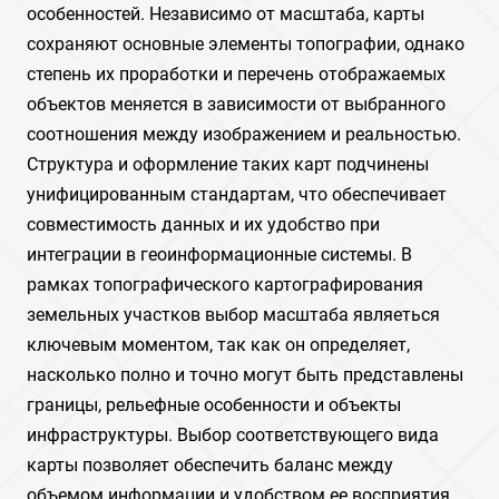
особенностей. Независимо от масштаба, карты
сохраняют основные элементы топографии, однако
степень их проработки и перечень отображаемых
объектов меняется в зависимости от выбранного
соотношения между изображением и реальностью.
Структура и оформление таких карт подчинены
унифицированным стандартам, что обеспечивает
совместимость данных и их удобство при
интеграции в геоинформационные системы. В
рамках топографического картографирования
земельных участков выбор масштаба являеться
ключевым моментом, так как он определяет,
насколько полно и точно могут быть представлены
границы, рельефные особенности и объекты
инфраструктуры. Выбор соответствующего вида
карты позволяет обеспечить баланс между
объемом информации и удобством ее восприятия,