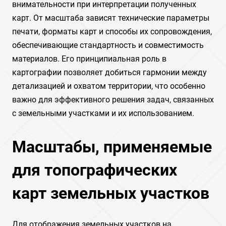
внимательности при интерпретации полученных
карт. От масштаба зависят технические параметры
печати, форматы карт и способы их сопровождения,
обеспечивающие стандартность и совместимость
материалов. Его принципиальная роль в
картографии позволяет добиться гармонии между
детализацией и охватом территории, что особенно
важно для эффективного решения задач, связанных
с земельными участками и их использованием.
Масштабы, применяемые
для топографических
карт земельных участков
Для отображения земельных участков на