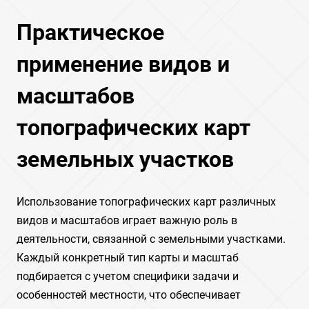
Практическое
применение видов и
масштабов
топографических карт
земельных участков
Использование топографических карт различных
видов и масштабов играет важную роль в
деятельности, связанной с земельными участками.
Каждый конкретный тип карты и масштаб
подбирается с учетом специфики задачи и
особенностей местности, что обеспечивает