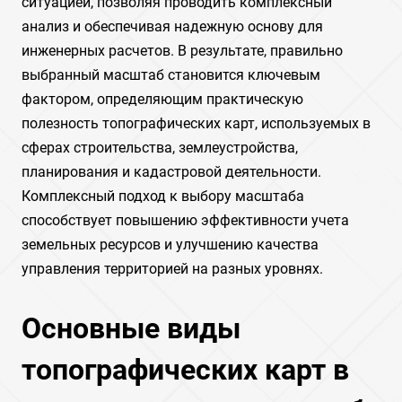
ситуацией, позволяя проводить комплексный
анализ и обеспечивая надежную основу для
инженерных расчетов. В результате, правильно
выбранный масштаб становится ключевым
фактором, определяющим практическую
полезность топографических карт, используемых в
сферах строительства, землеустройства,
планирования и кадастровой деятельности.
Комплексный подход к выбору масштаба
способствует повышению эффективности учета
земельных ресурсов и улучшению качества
управления территорией на разных уровнях.
Основные виды
топографических карт в