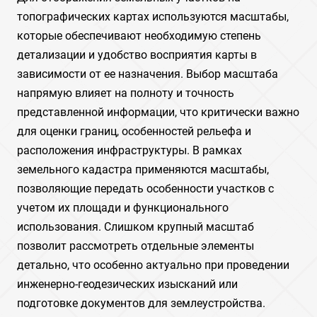
топографических картах используются масштабы,
которые обеспечивают необходимую степень
детализации и удобство восприятия карты в
зависимости от ее назначения. Выбор масштаба
напрямую влияет на полноту и точность
представленной информации, что критически важно
для оценки границ, особенностей рельефа и
расположения инфраструктуры. В рамках
земельного кадастра применяются масштабы,
позволяющие передать особенности участков с
учетом их площади и функционального
использования. Слишком крупный масштаб
позволит рассмотреть отдельные элементы
детально, что особенно актуально при проведении
инженерно-геодезических изысканий или
подготовке документов для землеустройства.