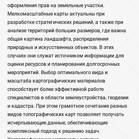
оформления прав на земельные участки.
Мелкомасштабные карты актуальны при
разработке стратегических решений, а также при
анализе территорий больших размеров, где важна
общая картина ландшафта, распределения
природных и искусственных объектов. В этих
случаях они служат источником информации для
оценки ресурсов и планирования долгосрочных
мероприятий. Выбор оптимального вида и
масштаба картографических материалов
способствует более эффективной работе
специалистов в области землеустройства, геодезии
и кадастра. При этом грамотное сочетание разных
видов топографических карт позволяет получать
исчерпывающие данные, обеспечивающие
комплексный подход к решению задач.