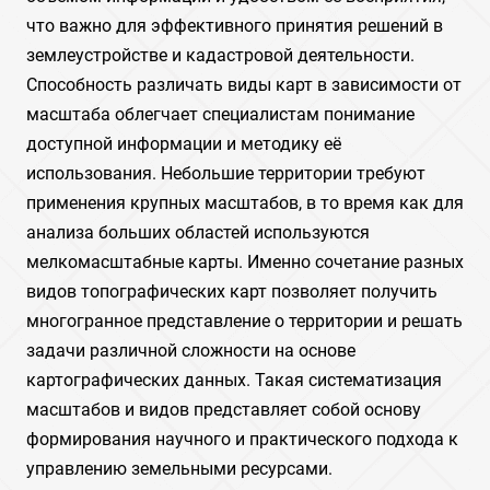
что важно для эффективного принятия решений в
землеустройстве и кадастровой деятельности.
Способность различать виды карт в зависимости от
масштаба облегчает специалистам понимание
доступной информации и методику её
использования. Небольшие территории требуют
применения крупных масштабов, в то время как для
анализа больших областей используются
мелкомасштабные карты. Именно сочетание разных
видов топографических карт позволяет получить
многогранное представление о территории и решать
задачи различной сложности на основе
картографических данных. Такая систематизация
масштабов и видов представляет собой основу
формирования научного и практического подхода к
управлению земельными ресурсами.