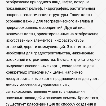
отображение природного ландшафта, которые
показывают рельеф, гидрографию, растительный
покров и геологические структуры. Такие карты
особенно важны для географического анализа и
природоохранных мероприятий. Другой вид
включает карты, ориентированные на отображение
искусственных элементов: инфраструктуры,
строений, дорог и коммуникаций. Этот тип карт
необходим для градостроительства, инженерных
изысканий и строительства. В отдельную категорию
выделяют специальные карты, создаваемые для
конкретных отраслей или целей. Например,
лесоустроительные карты предназначены для учета
лесных массивов и управления ими,
сельскохозяйственные — для планирования
посевных площадей и освоения земель. Кроме того,
существует классификация по способу создания и