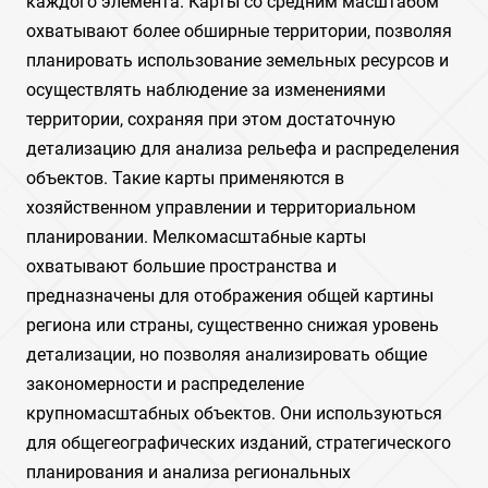
каждого элемента. Карты со средним масштабом
охватывают более обширные территории, позволяя
планировать использование земельных ресурсов и
осуществлять наблюдение за изменениями
территории, сохраняя при этом достаточную
детализацию для анализа рельефа и распределения
объектов. Такие карты применяются в
хозяйственном управлении и территориальном
планировании. Мелкомасштабные карты
охватывают большие пространства и
предназначены для отображения общей картины
региона или страны, существенно снижая уровень
детализации, но позволяя анализировать общие
закономерности и распределение
крупномасштабных объектов. Они используються
для общегеографических изданий, стратегического
планирования и анализа региональных