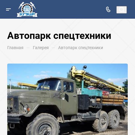
Автопарк спецтехники
—
—
Главная
Галерея
Автопарк спецтехники